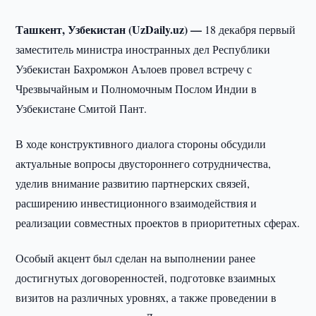
Ташкент, Узбекистан (UzDaily.uz) —
18 декабря первый
заместитель министра иностранных дел Республики
Узбекистан Бахромжон Аълоев провел встречу с
Чрезвычайным и Полномочным Послом Индии в
Узбекистане Смитой Пант.
В ходе конструктивного диалога стороны обсудили
актуальные вопросы двустороннего сотрудничества,
уделив внимание развитию партнерских связей,
расширению инвестиционного взаимодействия и
реализации совместных проектов в приоритетных сферах.
Особый акцент был сделан на выполнении ранее
достигнутых договоренностей, подготовке взаимных
визитов на различных уровнях, а также проведении в