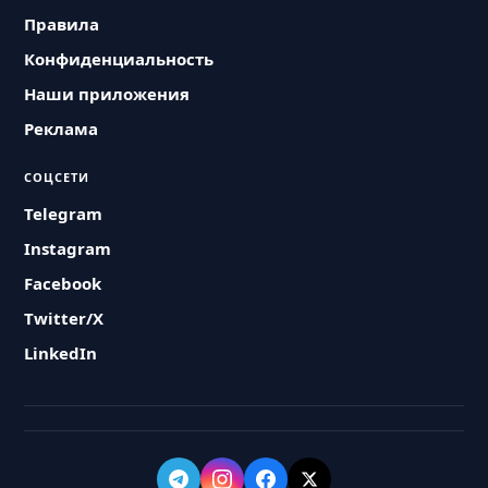
Правила
Конфиденциальность
Наши приложения
Реклама
СОЦСЕТИ
Telegram
Instagram
Facebook
Twitter/X
LinkedIn