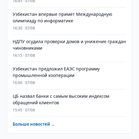
16:45 · 07/08
Узбекистан впервые примет Международную
олимпиаду по информатике
16:30 · 07/08
НДПУ осудила проверки домов и унижение граждан
чиновниками
16:15 · 07/08
Узбекистан предложил ЕАЭС программу
промышленной кооперации
16:00 · 07/08
ЦБ назвал банки с самым высоким индексом
обращений клиентов
15:45 · 07/08
Больше новостей →