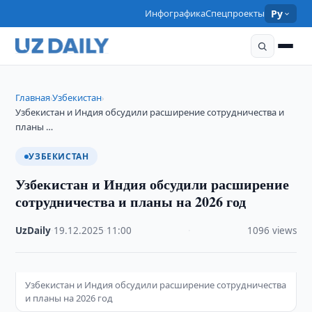
Инфографика
Спецпроекты
Ру
Главная
Узбекистан
›
›
Узбекистан и Индия обсудили расширение сотрудничества и
планы …
УЗБЕКИСТАН
Узбекистан и Индия обсудили расширение
сотрудничества и планы на 2026 год
UzDaily
·
19.12.2025
·
11:00
·
1096 views
Узбекистан и Индия обсудили расширение сотрудничества
и планы на 2026 год