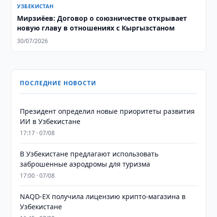
УЗБЕКИСТАН
Мирзиёев: Договор о союзничестве открывает
новую главу в отношениях с Кыргызстаном
30/07/2026
ПОСЛЕДНИЕ НОВОСТИ
Президент определил новые приоритеты развития
ИИ в Узбекистане
17:17 · 07/08
В Узбекистане предлагают использовать
заброшенные аэродромы для туризма
17:00 · 07/08
NAQD-EX получила лицензию крипто-магазина в
Узбекистане