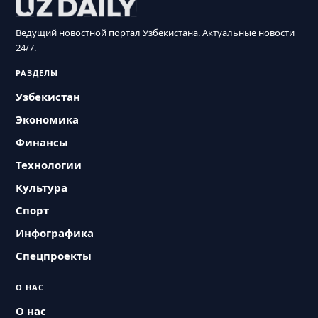
Ведущий новостной портал Узбекистана. Актуальные новости
24/7.
РАЗДЕЛЫ
Узбекистан
Экономика
Финансы
Технологии
Культура
Спорт
Инфографика
Спецпроекты
О НАС
О нас