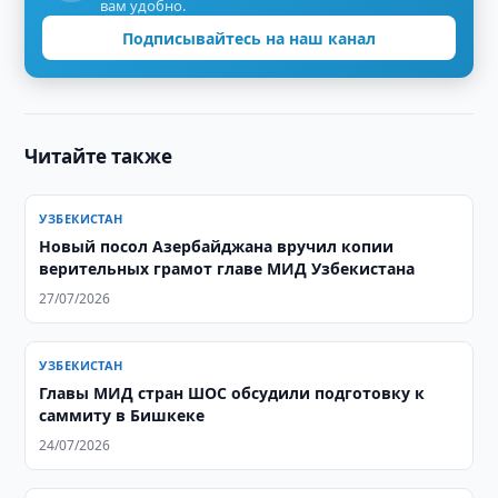
вам удобно.
Подписывайтесь на наш канал
Читайте также
УЗБЕКИСТАН
Новый посол Азербайджана вручил копии
верительных грамот главе МИД Узбекистана
27/07/2026
УЗБЕКИСТАН
Главы МИД стран ШОС обсудили подготовку к
саммиту в Бишкеке
24/07/2026