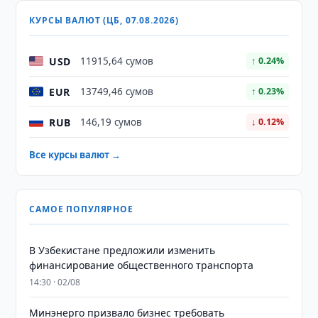
КУРСЫ ВАЛЮТ (ЦБ, 07.08.2026)
USD
11915,64 сумов
↑ 0.24%
EUR
13749,46 сумов
↑ 0.23%
RUB
146,19 сумов
↓ 0.12%
Все курсы валют →
САМОЕ ПОПУЛЯРНОЕ
В Узбекистане предложили изменить
финансирование общественного транспорта
14:30 · 02/08
Минэнерго призвало бизнес требовать