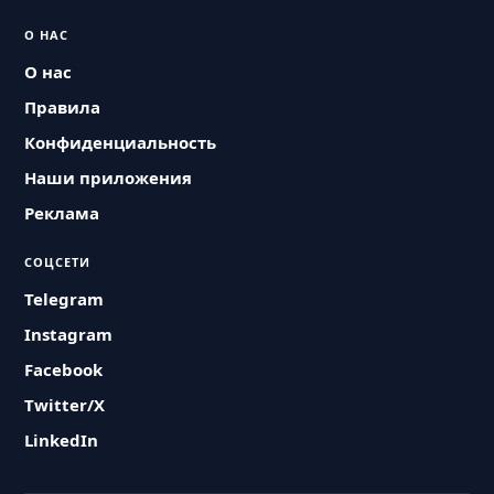
О НАС
О нас
Правила
Конфиденциальность
Наши приложения
Реклама
СОЦСЕТИ
Telegram
Instagram
Facebook
Twitter/X
LinkedIn