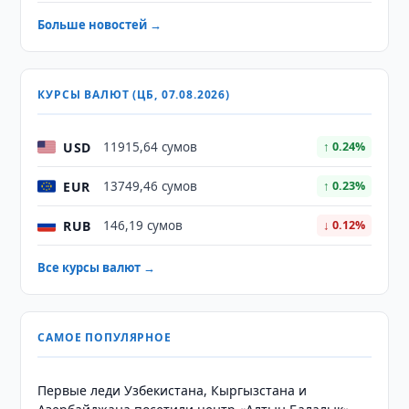
Больше новостей →
КУРСЫ ВАЛЮТ (ЦБ, 07.08.2026)
USD
11915,64 сумов
↑ 0.24%
EUR
13749,46 сумов
↑ 0.23%
RUB
146,19 сумов
↓ 0.12%
Все курсы валют →
САМОЕ ПОПУЛЯРНОЕ
Первые леди Узбекистана, Кыргызстана и