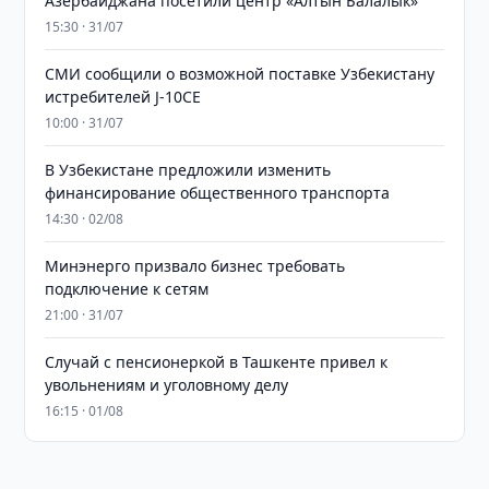
Азербайджана посетили центр «Алтын Балалык»
15:30 · 31/07
СМИ сообщили о возможной поставке Узбекистану
истребителей J-10CE
10:00 · 31/07
В Узбекистане предложили изменить
финансирование общественного транспорта
14:30 · 02/08
Минэнерго призвало бизнес требовать
подключение к сетям
21:00 · 31/07
Случай с пенсионеркой в Ташкенте привел к
увольнениям и уголовному делу
16:15 · 01/08