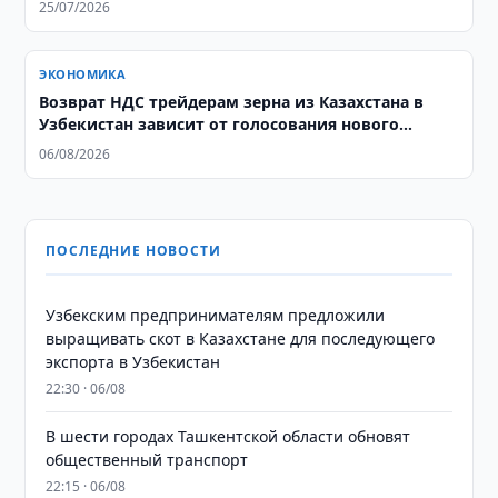
25/07/2026
ЭКОНОМИКА
Возврат НДС трейдерам зерна из Казахстана в
Узбекистан зависит от голосования нового
парламента
06/08/2026
ПОСЛЕДНИЕ НОВОСТИ
Узбекским предпринимателям предложили
выращивать скот в Казахстане для последующего
экспорта в Узбекистан
22:30 · 06/08
В шести городах Ташкентской области обновят
общественный транспорт
22:15 · 06/08