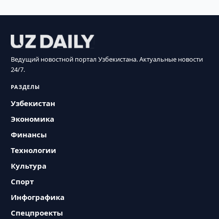
Ведущий новостной портал Узбекистана. Актуальные новости
24/7.
РАЗДЕЛЫ
Узбекистан
Экономика
Финансы
Технологии
Культура
Спорт
Инфографика
Спецпроекты