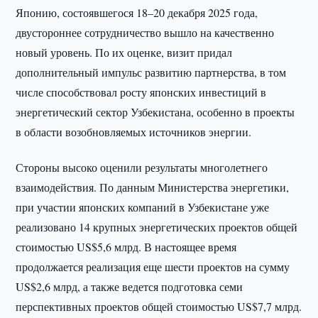
Японию, состоявшегося 18–20 декабря 2025 года,
двустороннее сотрудничество вышло на качественно
новый уровень. По их оценке, визит придал
дополнительный импульс развитию партнерства, в том
числе способствовал росту японских инвестиций в
энергетический сектор Узбекистана, особенно в проекты
в области возобновляемых источников энергии.
Стороны высоко оценили результаты многолетнего
взаимодействия. По данным Министерства энергетики,
при участии японских компаний в Узбекистане уже
реализовано 14 крупных энергетических проектов общей
стоимостью US$5,6 млрд. В настоящее время
продолжается реализация еще шести проектов на сумму
US$2,6 млрд, а также ведется подготовка семи
перспективных проектов общей стоимостью US$7,7 млрд.