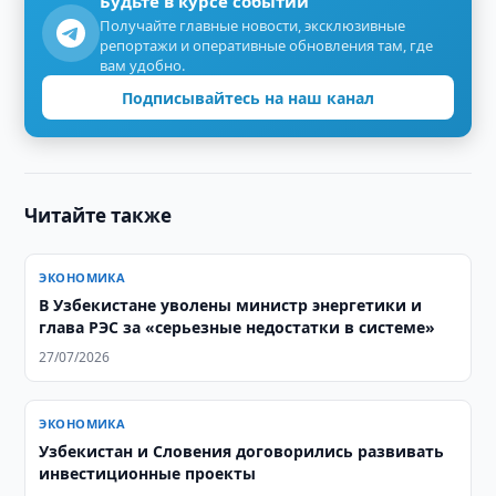
Будьте в курсе событий
Получайте главные новости, эксклюзивные
репортажи и оперативные обновления там, где
вам удобно.
Подписывайтесь на наш канал
Читайте также
ЭКОНОМИКА
В Узбекистане уволены министр энергетики и
глава РЭС за «серьезные недостатки в системе»
27/07/2026
ЭКОНОМИКА
Узбекистан и Словения договорились развивать
инвестиционные проекты