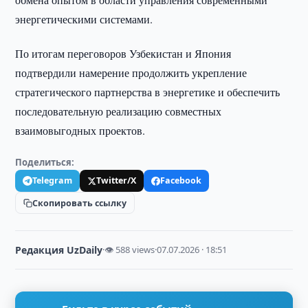
энергетическими системами.
По итогам переговоров Узбекистан и Япония
подтвердили намерение продолжить укрепление
стратегического партнерства в энергетике и обеспечить
последовательную реализацию совместных
взаимовыгодных проектов.
Поделиться:
Telegram
Twitter/X
Facebook
Скопировать ссылку
Редакция UzDaily
·
👁 588 views
·
07.07.2026 · 18:51