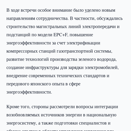
В ходе встречи особое внимание было уделено новым
направлениям сотрудничества. В частности, обсуждались
строительство магистральных линий электропередачи и
подстанций по модели EPC+F, повышение
энергоэффективности за счет электрификации
компрессорных станций газотранспортной системы,
развитие технологий производства зеленого водорода,
создание инфраструктуры для зарядки электромобилей,
внедрение современных технических стандартов и
передового японского опыта в сфере
энергоэффективности.
Кроме того, стороны рассмотрели вопросы интеграции
возобновляемых источников энергии в национальную
энергосистему, а также подготовки специалистов и
обмена опытом в области управления современными