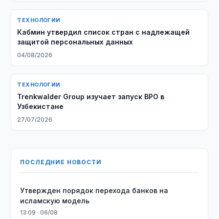
ТЕХНОЛОГИИ
Кабмин утвердил список стран с надлежащей
защитой персональных данных
04/08/2026
ТЕХНОЛОГИИ
Trenkwalder Group изучает запуск BPO в
Узбекистане
27/07/2026
ПОСЛЕДНИЕ НОВОСТИ
Утвержден порядок перехода банков на
исламскую модель
13:09 · 06/08