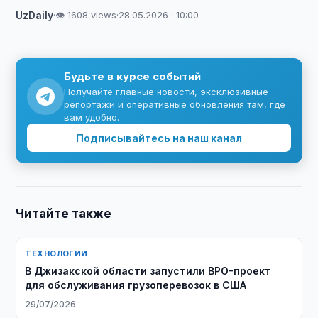
UzDaily
·
👁 1608 views
·
28.05.2026 · 10:00
Будьте в курсе событий
Получайте главные новости, эксклюзивные
репортажи и оперативные обновления там, где
вам удобно.
Подписывайтесь на наш канал
Читайте также
ТЕХНОЛОГИИ
В Джизакской области запустили BPO-проект
для обслуживания грузоперевозок в США
29/07/2026