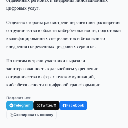
цифровых услуг.
Отдельно стороны рассмотрели перспективы расширения
сотрудничества в области кибербезопасности, подготовки
квалифицированных специалистов и безопасного
внедрения современных цифровых сервисов.
По итогам встречи участники выразили
заинтересованность в дальнейшем укреплении
сотрудничества в сферах телекоммуникаций,
кибербезопасности и цифровой трансформации.
Поделиться:
Telegram
Twitter/X
Facebook
Скопировать ссылку