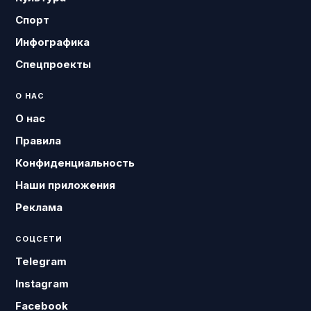
Спорт
Инфографика
Спецпроекты
О НАС
О нас
Правила
Конфиденциальность
Наши приложения
Реклама
СОЦСЕТИ
Telegram
Instagram
Facebook