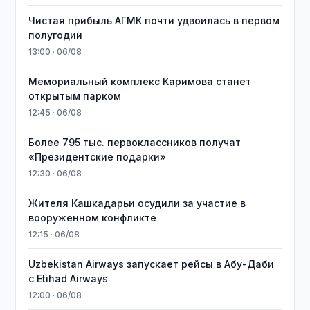
Чистая прибыль АГМК почти удвоилась в первом
полугодии
13:00 · 06/08
Мемориальный комплекс Каримова станет
открытым парком
12:45 · 06/08
Более 795 тыс. первоклассников получат
«Президентские подарки»
12:30 · 06/08
Жителя Кашкадарьи осудили за участие в
вооруженном конфликте
12:15 · 06/08
Uzbekistan Airways запускает рейсы в Абу-Даби
с Etihad Airways
12:00 · 06/08