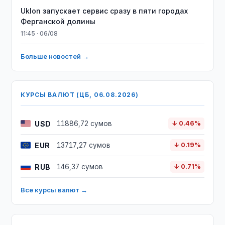
Uklon запускает сервис сразу в пяти городах
Ферганской долины
11:45 · 06/08
Больше новостей →
КУРСЫ ВАЛЮТ (ЦБ, 06.08.2026)
USD
11886,72 сумов
↓ 0.46%
EUR
13717,27 сумов
↓ 0.19%
RUB
146,37 сумов
↓ 0.71%
Все курсы валют →