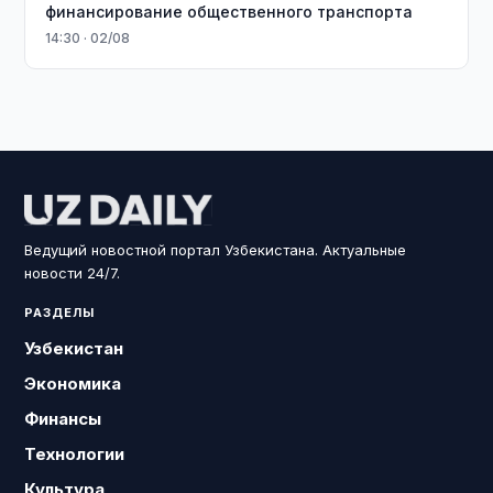
финансирование общественного транспорта
14:30 · 02/08
Ведущий новостной портал Узбекистана. Актуальные
новости 24/7.
РАЗДЕЛЫ
Узбекистан
Экономика
Финансы
Технологии
Культура