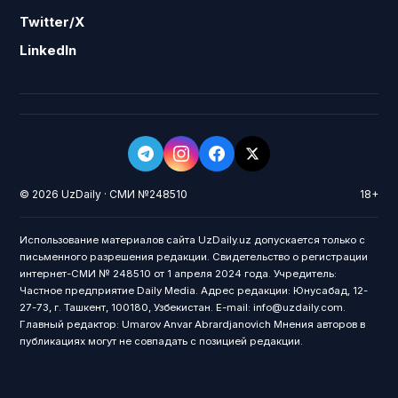
Twitter/X
LinkedIn
© 2026 UzDaily · СМИ №248510
18+
Использование материалов сайта UzDaily.uz допускается только с
письменного разрешения редакции. Свидетельство о регистрации
интернет-СМИ № 248510 от 1 апреля 2024 года. Учредитель:
Частное предприятие Daily Media. Адрес редакции: Юнусабад, 12-
27-73, г. Ташкент, 100180, Узбекистан. E-mail: info@uzdaily.com.
Главный редактор: Umarov Anvar Abrardjanovich Мнения авторов в
публикациях могут не совпадать с позицией редакции.