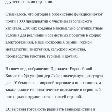
дружественными странами.
Отмечалось, что сегодня в Узбекистане функционируют
почти 1000 предприятий с участием европейского
капитала. Для них созданы максимально благоприятные
условия для реализации совместных проектов в сферах
электротехники, машиностроения, химии, горной
металлургии, энергетики, сельского хозяйства,
производства текстиля, туризма и других.
В своем видеообращении Президент Европейской
Комиссии Урсула фон дер Ляйен подчеркнула растущую
роль Узбекистана в мировой торговле и инвестициях, а
также важное геополитическое положение и огромный
потенциал сотрудничества с нашей страной.
ЕС выразил готовность развивать взаимодействие в