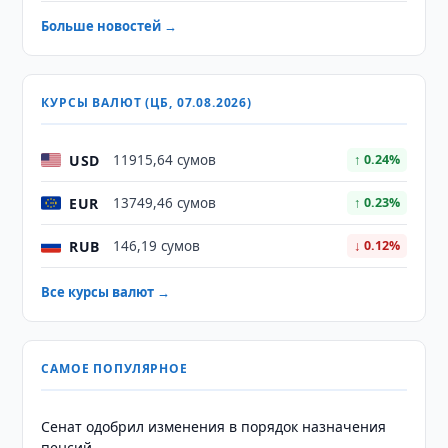
Больше новостей →
КУРСЫ ВАЛЮТ (ЦБ, 07.08.2026)
USD
11915,64 сумов
↑ 0.24%
EUR
13749,46 сумов
↑ 0.23%
RUB
146,19 сумов
↓ 0.12%
Все курсы валют →
САМОЕ ПОПУЛЯРНОЕ
Сенат одобрил изменения в порядок назначения
пенсий