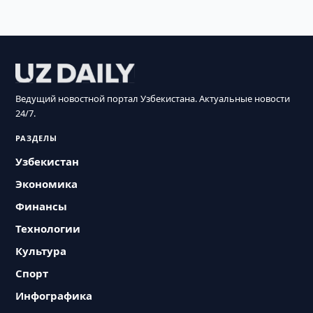
Ведущий новостной портал Узбекистана. Актуальные новости
24/7.
РАЗДЕЛЫ
Узбекистан
Экономика
Финансы
Технологии
Культура
Спорт
Инфографика