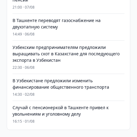
21:00 · 07/08
В Ташкенте переводят газоснабжение на
двухэтапную систему
14:49 · 06/08
Узбекским предпринимателям предложили
выращивать скот в Казахстане для последующего
экспорта в Узбекистан
22:30 · 06/08
В Узбекистане предложили изменить
финансирование общественного транспорта
14:30 · 02/08
Случай с пенсионеркой в Ташкенте привел к
увольнениям и уголовному делу
16:15 · 01/08