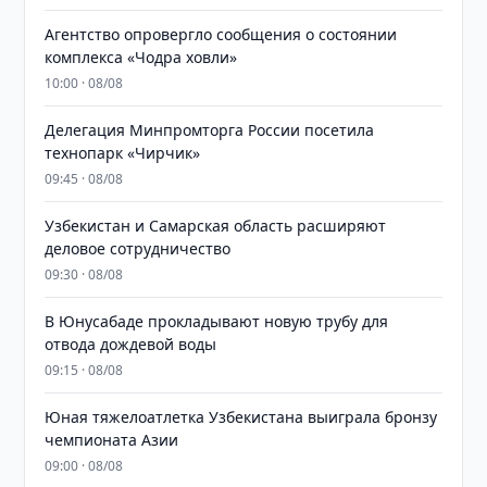
Агентство опровергло сообщения о состоянии
комплекса «Чодра ховли»
10:00 · 08/08
Делегация Минпромторга России посетила
технопарк «Чирчик»
09:45 · 08/08
Узбекистан и Самарская область расширяют
деловое сотрудничество
09:30 · 08/08
В Юнусабаде прокладывают новую трубу для
отвода дождевой воды
09:15 · 08/08
Юная тяжелоатлетка Узбекистана выиграла бронзу
чемпионата Азии
09:00 · 08/08