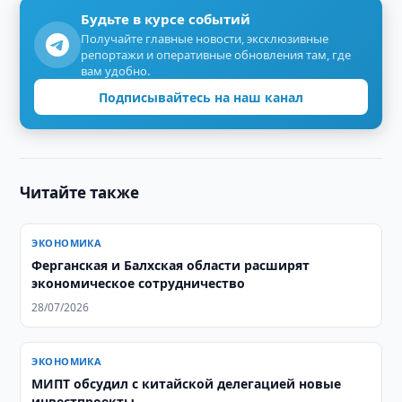
Будьте в курсе событий
Получайте главные новости, эксклюзивные
репортажи и оперативные обновления там, где
вам удобно.
Подписывайтесь на наш канал
Читайте также
ЭКОНОМИКА
Ферганская и Балхская области расширят
экономическое сотрудничество
28/07/2026
ЭКОНОМИКА
МИПТ обсудил с китайской делегацией новые
инвестпроекты