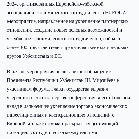
2024, организованных Европейско-узбекской
ассоциацией экономического сотрудничества EUROUZ.
Мероприятие, направленное на укрепление партнерских
отношений, создание новых деловых возможностей и
углубление экономического сотрудничества, собрало
более 300 представителей правительственных и деловых
кругов Узбекистана и ЕС.
В начале мероприятия было зачитано обращение
Президента Республики Узбекистан Ш. Мирзиёева к
участникам форума. Глава государства выразил
уверенность, что эта первая конференция внесет большой
вклад в дальнейшее укрепление торгово-экономических,
инвестиционных и кооперационных отношений с
Европой, а также поможет раскрыть существующий
потенциал сотрудничества между нашими