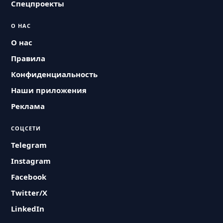
Спецпроекты
О НАС
О нас
Правила
Конфиденциальность
Наши приложения
Реклама
СОЦСЕТИ
Telegram
Instagram
Facebook
Twitter/X
LinkedIn