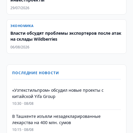
29/07/2026
ЭКОНОМИКА
Власти обсудят проблемы экспортеров после атак
на склады Wildberries
06/08/2026
ПОСЛЕДНИЕ НОВОСТИ
«Узтекстильпром» обсудил новые проекты с
китайской Yifa Group
10:30 · 08/08
​​​​​​​В Ташкенте изъяли незадекларированные
лекарства на 400 млн. сумов
10:15 · 08/08