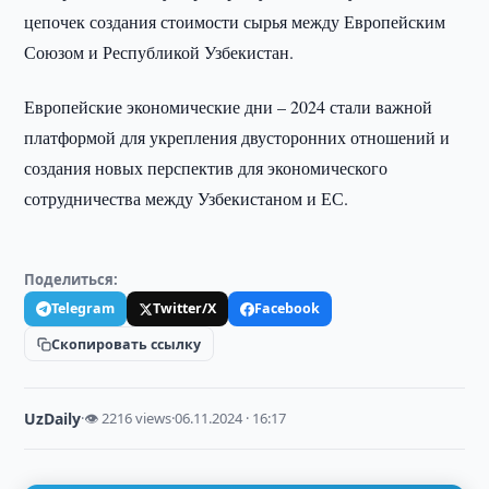
цепочек создания стоимости сырья между Европейским
Союзом и Республикой Узбекистан.
Европейские экономические дни – 2024 стали важной
платформой для укрепления двусторонних отношений и
создания новых перспектив для экономического
сотрудничества между Узбекистаном и ЕС.
Поделиться:
Telegram
Twitter/X
Facebook
Скопировать ссылку
UzDaily
·
👁 2216 views
·
06.11.2024 · 16:17