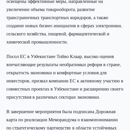
освещены эффективные меры, направленные на
увеличение объема товарооборота, развитие
трансграничных транспортных коридоров, а также
создание новых бизнес-инициатив в сферах электроники,
сельского хозяйства, пищевой, фармацевтической и
химической промышленности.
Посол ЕС в Узбекистане Тойво Клаар, высоко оценив
впечатляющие результаты необратимых реформ в стране,
открытость экономики и комфортные условия для
инвесторов, призвал компании ЕС к активному участию в
совместных проектах в Узбекистане и расширению своего
присутствия в различных секторах экономики.
В завершение мероприятия была подписана Дорожная
карта по реализации Меморандума о взаимопонимании
по стратегическому партнерству в области устойчивых