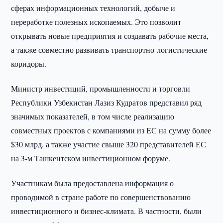
сферах информационных технологий, добыче и
переработке полезных ископаемых. Это позволит
открывать новые предприятия и создавать рабочие места,
а также совместно развивать транспортно-логистические
коридоры.
Министр инвестиций, промышленности и торговли
Республики Узбекистан Лазиз Кудратов представил ряд
значимых показателей, в том числе реализацию
совместных проектов с компаниями из ЕС на сумму более
$30 млрд, а также участие свыше 320 представителей ЕС
на 3-м Ташкентском инвестиционном форуме.
Участникам была предоставлена информация о
проводимой в стране работе по совершенствованию
инвестиционного и бизнес-климата. В частности, были