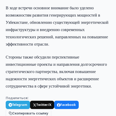
В ходе встречи основное внимание было уделено
возможностям развития генерирующих мощностей в
Узбекистане, обновлению существующей энергетической
инфраструктуры и внедрению современных
технологических решений, направленных на повышение
эффективности отрасли.
Стороны также обсудили перспективные
инвестиционные проекты и направления долгосрочного
стратегического партнерства, включая повышение
надежности энергетических объектов и расширение
сотрудничества в сфере устойчивой энергетики.
Поделиться:
Telegram
Twitter/X
Facebook
Скопировать ссылку