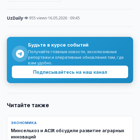
UzDaily
·
👁 955 views
·
16.05.2026 · 09:45
Будьте в курсе событий
Получайте главные новости, эксклюзивные
репортажи и оперативные обновления там, где
вам удобно.
Подписывайтесь на наш канал
Читайте также
ЭКОНОМИКА
Минсельхоз и ACIR обсудили развитие аграрных
инноваций