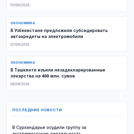
05/08/2026
ЭКОНОМИКА
В Узбекистане предложили субсидировать
автокредиты на электромобили
07/08/2026
ЭКОНОМИКА
​​​​​​​В Ташкенте изъяли незадекларированные
лекарства на 400 млн. сумов
08/08/2026
ПОСЛЕДНИЕ НОВОСТИ
В Сурхандарье осудили группу за
экстремистскую деятельность