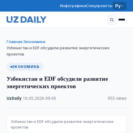
Инфографика
Спецпроекты
Ру
Главная
Экономика
›
›
Узбекистан и EDF обсудили развитие энергетических
проектов
ЭКОНОМИКА
Узбекистан и EDF обсудили развитие
энергетических проектов
UzDaily
·
16.05.2026
·
09:45
·
955 views
Узбекистан и EDF обсудили развитие энергетических
проектов