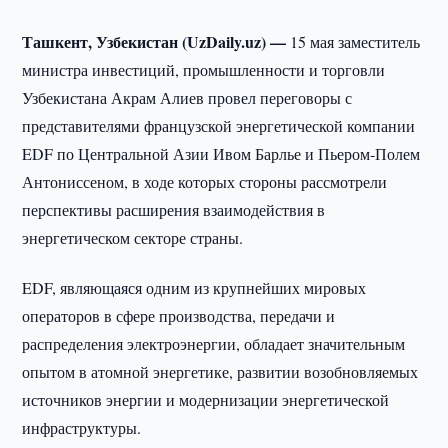
Ташкент, Узбекистан (UzDaily.uz) —
15 мая заместитель
министра инвестиций, промышленности и торговли
Узбекистана Акрам Алиев провел переговоры с
представителями французской энергетической компании
EDF по Центральной Азии Ивом Барлье и Пьером-Полем
Антониссеном, в ходе которых стороны рассмотрели
перспективы расширения взаимодействия в
энергетическом секторе страны.
EDF, являющаяся одним из крупнейших мировых
операторов в сфере производства, передачи и
распределения электроэнергии, обладает значительным
опытом в атомной энергетике, развитии возобновляемых
источников энергии и модернизации энергетической
инфраструктуры.