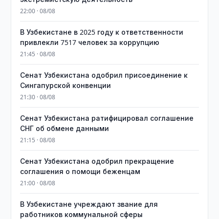
22:00 · 08/08
В Узбекистане в 2025 году к ответственности
привлекли 7517 человек за коррупцию
21:45 · 08/08
Сенат Узбекистана одобрил присоединение к
Сингапурской конвенции
21:30 · 08/08
Сенат Узбекистана ратифицировал соглашение
СНГ об обмене данными
21:15 · 08/08
Сенат Узбекистана одобрил прекращение
соглашения о помощи беженцам
21:00 · 08/08
В Узбекистане учреждают звание для
работников коммунальной сферы