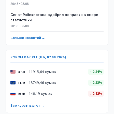
20:45 · 08/08
Сенат Узбекистана одобрил поправки в сфере
статистики
20:30 · 08/08
Больше новостей →
КУРСЫ ВАЛЮТ (ЦБ, 07.08.2026)
USD
11915,64 сумов
↑ 0.24%
EUR
13749,46 сумов
↑ 0.23%
RUB
146,19 сумов
↓ 0.12%
Все курсы валют →