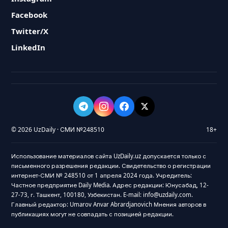
Facebook
Twitter/X
LinkedIn
© 2026 UzDaily · СМИ №248510
18+
Использование материалов сайта UzDaily.uz допускается только с
письменного разрешения редакции. Свидетельство о регистрации
интернет-СМИ № 248510 от 1 апреля 2024 года. Учредитель:
Частное предприятие Daily Media. Адрес редакции: Юнусабад, 12-
27-73, г. Ташкент, 100180, Узбекистан. E-mail: info@uzdaily.com.
Главный редактор: Umarov Anvar Abrardjanovich Мнения авторов в
публикациях могут не совпадать с позицией редакции.