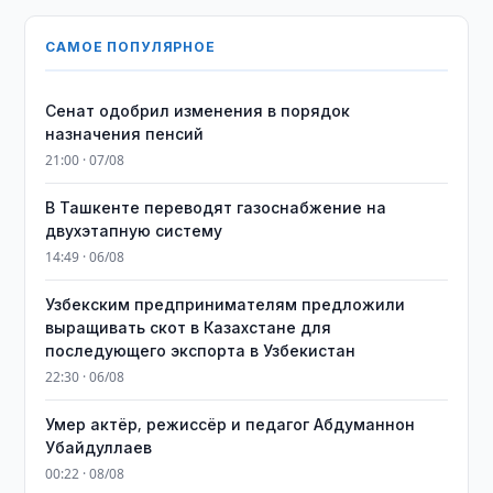
САМОЕ ПОПУЛЯРНОЕ
Сенат одобрил изменения в порядок
назначения пенсий
21:00 · 07/08
В Ташкенте переводят газоснабжение на
двухэтапную систему
14:49 · 06/08
Узбекским предпринимателям предложили
выращивать скот в Казахстане для
последующего экспорта в Узбекистан
22:30 · 06/08
Умер актёр, режиссёр и педагог Абдуманнон
Убайдуллаев
00:22 · 08/08