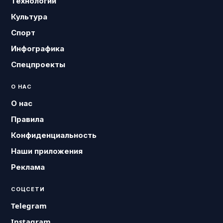
Технологии
Культура
Спорт
Инфографика
Спецпроекты
О НАС
О нас
Правила
Конфиденциальность
Наши приложения
Реклама
СОЦСЕТИ
Telegram
Instagram