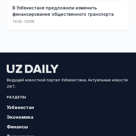
В Узбекистане предложили изменить
финансирование общественного транспорта
14:30 · 02/08
Ведущий новостной портал Узбекистана. Актуальные новости
24/7.
РАЗДЕЛЫ
Узбекистан
Экономика
Финансы