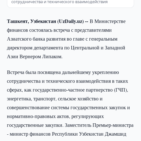
сотрудничества и технического взаимодействия
Ташкент, Узбекистан (UzDaily.uz) --
В Министерстве
финансов состоялась встреча с представителями
Азиатского банка развития во главе с генеральным
директором департамента по Центральной и Западной
Азии Вернером Липаком.
Встреча была посвящена дальнейшему укреплению
сотрудничества и технического взаимодействия в таких
сферах, как государственно-частное партнерство (ГЧП),
энергетика, транспорт, сельское хозяйство и
совершенствование системы государственных закупок и
нормативно-правовых актов, регулирующих
государственные закупки. Заместитель Премьер-министра
- министр финансов Республики Узбекистан Джамшид