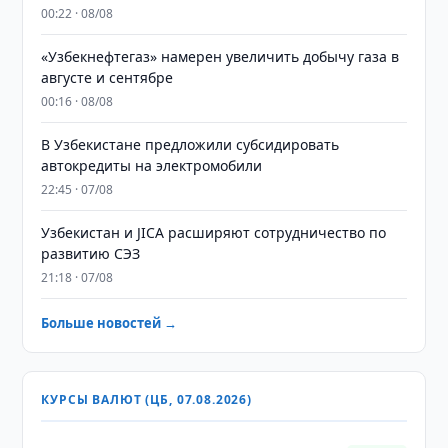
00:22 · 08/08
«Узбекнефтегаз» намерен увеличить добычу газа в
августе и сентябре
00:16 · 08/08
В Узбекистане предложили субсидировать
автокредиты на электромобили
22:45 · 07/08
Узбекистан и JICA расширяют сотрудничество по
развитию СЭЗ
21:18 · 07/08
Больше новостей →
КУРСЫ ВАЛЮТ (ЦБ, 07.08.2026)