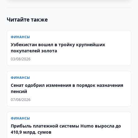
Читайте также
ФИНАНСЫ
Узбекистан вошел в тройку крупнейших
покупателей золота
03/08/2026
ФИНАНСЫ
Сенат одобрил изменения в порядок назначения
пенсий
07/08/2026
ФИНАНСЫ
Прибыль платежной системы Humo выросла до
410,9 млрд. сумов