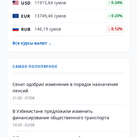
USD
11915,64 сумов
↑ 0.24%
EUR
13749,46 сумов
↑ 0.23%
RUB
146,19 сумов
↓ 0.12%
Все курсы валют →
САМОЕ ПОПУЛЯРНОЕ
Сенат одобрил изменения в порядок назначения
пенсий
21:00 · 07/08
В Узбекистане предложили изменить
финансирование общественного транспорта
14:30 · 02/08