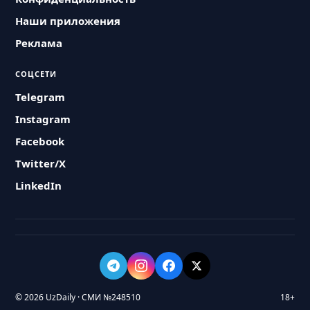
Наши приложения
Реклама
СОЦСЕТИ
Telegram
Instagram
Facebook
Twitter/X
LinkedIn
© 2026 UzDaily · СМИ №248510
18+