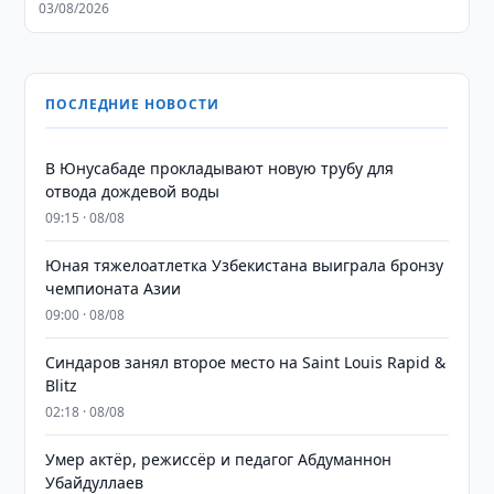
03/08/2026
ПОСЛЕДНИЕ НОВОСТИ
В Юнусабаде прокладывают новую трубу для
отвода дождевой воды
09:15 · 08/08
Юная тяжелоатлетка Узбекистана выиграла бронзу
чемпионата Азии
09:00 · 08/08
Синдаров занял второе место на Saint Louis Rapid &
Blitz
02:18 · 08/08
Умер актёр, режиссёр и педагог Абдуманнон
Убайдуллаев