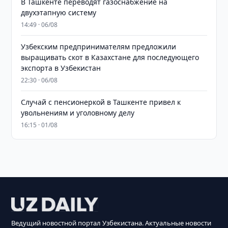
В Ташкенте переводят газоснабжение на
двухэтапную систему
14:49 · 06/08
Узбекским предпринимателям предложили
выращивать скот в Казахстане для последующего
экспорта в Узбекистан
22:30 · 06/08
Случай с пенсионеркой в Ташкенте привел к
увольнениям и уголовному делу
16:15 · 01/08
Ведущий новостной портал Узбекистана. Актуальные новости