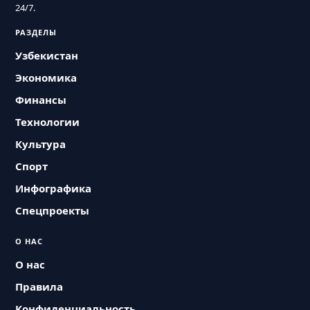
24/7.
РАЗДЕЛЫ
Узбекистан
Экономика
Финансы
Технологии
Культура
Спорт
Инфографика
Спецпроекты
О НАС
О нас
Правила
Конфиденциальность