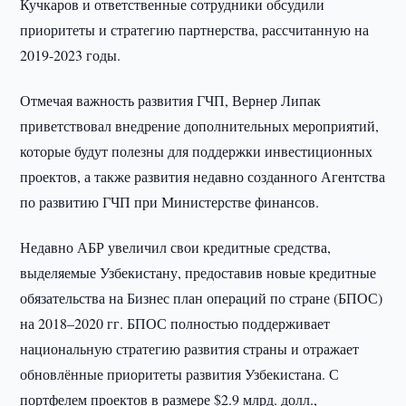
Кучкаров и ответственные сотрудники обсудили
приоритеты и стратегию партнерства, рассчитанную на
2019-2023 годы.
Отмечая важность развития ГЧП, Вернер Липак
приветствовал внедрение дополнительных мероприятий,
которые будут полезны для поддержки инвестиционных
проектов, а также развития недавно созданного Агентства
по развитию ГЧП при Министерстве финансов.
Недавно АБР увеличил свои кредитные средства,
выделяемые Узбекистану, предоставив новые кредитные
обязательства на Бизнес план операций по стране (БПОС)
на 2018–2020 гг. БПОС полностью поддерживает
национальную стратегию развития страны и отражает
обновлённые приоритеты развития Узбекистана. С
портфелем проектов в размере $2.9 млрд. долл.,