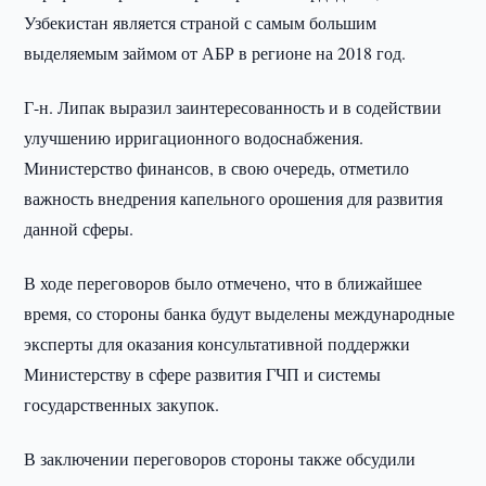
Узбекистан является страной с самым большим
выделяемым займом от АБР в регионе на 2018 год.
Г-н. Липак выразил заинтересованность и в содействии
улучшению ирригационного водоснабжения.
Министерство финансов, в свою очередь, отметило
важность внедрения капельного орошения для развития
данной сферы.
В ходе переговоров было отмечено, что в ближайшее
время, со стороны банка будут выделены международные
эксперты для оказания консультативной поддержки
Министерству в сфере развития ГЧП и системы
государственных закупок.
В заключении переговоров стороны также обсудили