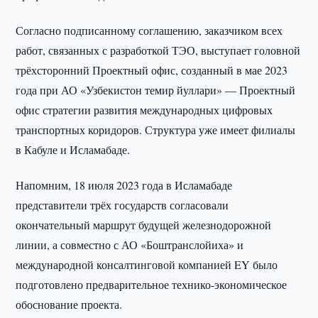
Согласно подписанному соглашению, заказчиком всех
работ, связанных с разработкой ТЭО, выступает головной
трёхсторонний Проектный офис, созданный в мае 2023
года при АО «Узбекистон темир йуллари» — Проектный
офис стратегии развития международных цифровых
транспортных коридоров. Структура уже имеет филиалы
в Кабуле и Исламабаде.
Напомним, 18 июля 2023 года в Исламабаде
представители трёх государств согласовали
окончательный маршрут будущей железнодорожной
линии, а совместно с АО «Боштранслойиха» и
международной консалтинговой компанией EY было
подготовлено предварительное технико-экономическое
обоснование проекта.