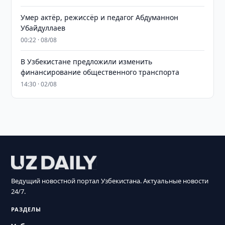
Умер актёр, режиссёр и педагог Абдуманнон
Убайдуллаев
00:22 · 08/08
В Узбекистане предложили изменить
финансирование общественного транспорта
14:30 · 02/08
Ведущий новостной портал Узбекистана. Актуальные новости
24/7.
РАЗДЕЛЫ