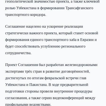
геополитической значимостью проекта, а также ключевой
ролью Узбекистана в формировании Трансафганского
транспортного коридора.
Соглашение нацелено на ускорение реализации
стратегически важного проекта, который станет основой
формирования единого транспортного хаба в Евразии и
будет способствовать углублению регионального
сотрудничества.
Проект Соглашения был разработан железнодорожными
экспертами трёх стран в развитие договорённостей,
достигнутых по итогам февральской встречи глав
Узбекистана и Пакистана. В ходе предварительной
подготовки стороны провели внутренние процедуры
согласования, а также серию видеоконференций между
профильными ведомствами.