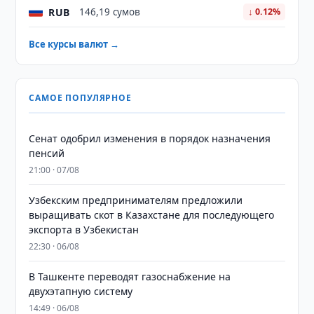
RUB
146,19 сумов
↓ 0.12%
Все курсы валют →
САМОЕ ПОПУЛЯРНОЕ
Сенат одобрил изменения в порядок назначения
пенсий
21:00 · 07/08
Узбекским предпринимателям предложили
выращивать скот в Казахстане для последующего
экспорта в Узбекистан
22:30 · 06/08
В Ташкенте переводят газоснабжение на
двухэтапную систему
14:49 · 06/08