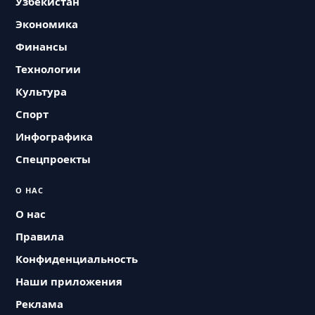
Узбекистан
Экономика
Финансы
Технологии
Культура
Спорт
Инфографика
Спецпроекты
О НАС
О нас
Правила
Конфиденциальность
Наши приложения
Реклама