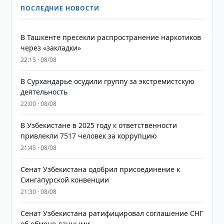
ПОСЛЕДНИЕ НОВОСТИ
В Ташкенте пресекли распространение наркотиков
через «закладки»
22:15 · 08/08
В Сурхандарье осудили группу за экстремистскую
деятельность
22:00 · 08/08
В Узбекистане в 2025 году к ответственности
привлекли 7517 человек за коррупцию
21:45 · 08/08
Сенат Узбекистана одобрил присоединение к
Сингапурской конвенции
21:30 · 08/08
Сенат Узбекистана ратифицировал соглашение СНГ
об обмене данными