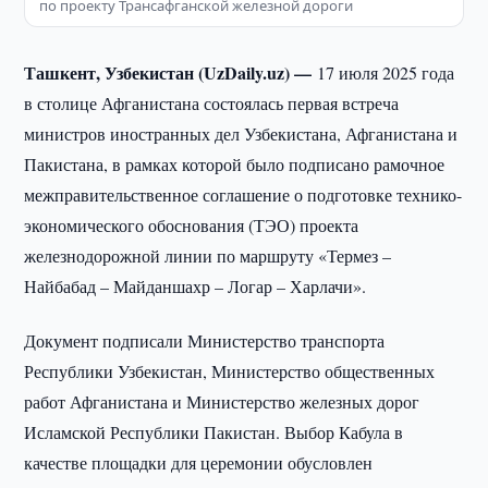
по проекту Трансафганской железной дороги
Ташкент, Узбекистан (UzDaily.uz) —
17 июля 2025 года
в столице Афганистана состоялась первая встреча
министров иностранных дел Узбекистана, Афганистана и
Пакистана, в рамках которой было подписано рамочное
межправительственное соглашение о подготовке технико-
экономического обоснования (ТЭО) проекта
железнодорожной линии по маршруту «Термез –
Найбабад – Майданшахр – Логар – Харлачи».
Документ подписали Министерство транспорта
Республики Узбекистан, Министерство общественных
работ Афганистана и Министерство железных дорог
Исламской Республики Пакистан. Выбор Кабула в
качестве площадки для церемонии обусловлен