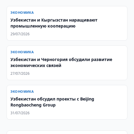
ЭКОНОМИКА
Узбекистан и Кыргызстан наращивают
промышленную кооперацию
29/07/2026
ЭКОНОМИКА
Узбекистан и Черногория обсудили развитие
экономических связей
27/07/2026
ЭКОНОМИКА
Узбекистан обсудил проекты с Beijing
Rongbaocheng Group
31/07/2026