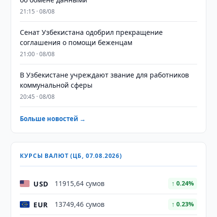
21:15 · 08/08
Сенат Узбекистана одобрил прекращение
соглашения о помощи беженцам
21:00 · 08/08
В Узбекистане учреждают звание для работников
коммунальной сферы
20:45 · 08/08
Больше новостей →
КУРСЫ ВАЛЮТ (ЦБ, 07.08.2026)
USD
11915,64 сумов
↑ 0.24%
EUR
13749,46 сумов
↑ 0.23%