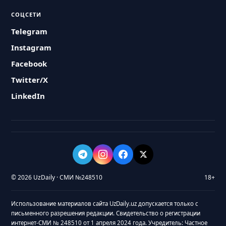
СОЦСЕТИ
Telegram
Instagram
Facebook
Twitter/X
LinkedIn
© 2026 UzDaily · СМИ №248510
18+
Использование материалов сайта UzDaily.uz допускается только с
письменного разрешения редакции. Свидетельство о регистрации
интернет-СМИ № 248510 от 1 апреля 2024 года. Учредитель: Частное