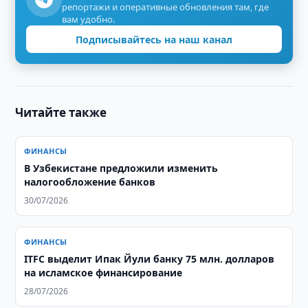
репортажи и оперативные обновления там, где
вам удобно.
Подписывайтесь на наш канал
Читайте также
ФИНАНСЫ
В Узбекистане предложили изменить
налогообложение банков
30/07/2026
ФИНАНСЫ
ITFC выделит Ипак Йули банку 75 млн. долларов
на исламское финансирование
28/07/2026