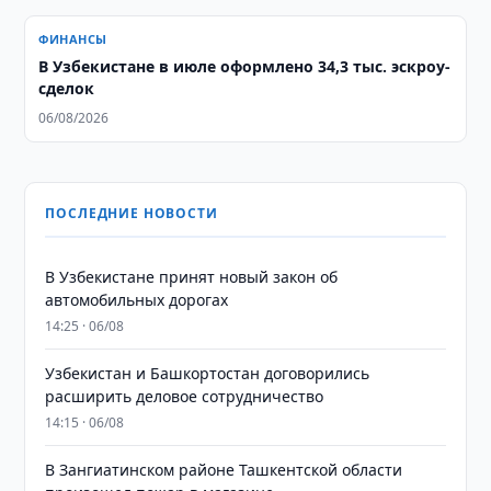
ФИНАНСЫ
В Узбекистане в июле оформлено 34,3 тыс. эскроу-
сделок
06/08/2026
ПОСЛЕДНИЕ НОВОСТИ
В Узбекистане принят новый закон об
автомобильных дорогах
14:25 · 06/08
Узбекистан и Башкортостан договорились
расширить деловое сотрудничество
14:15 · 06/08
В Зангиатинском районе Ташкентской области