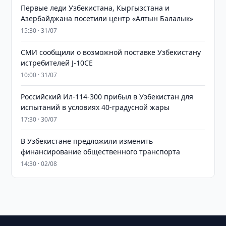
Первые леди Узбекистана, Кыргызстана и
Азербайджана посетили центр «Алтын Балалык»
15:30 · 31/07
СМИ сообщили о возможной поставке Узбекистану
истребителей J-10CE
10:00 · 31/07
Российский Ил-114-300 прибыл в Узбекистан для
испытаний в условиях 40-градусной жары
17:30 · 30/07
В Узбекистане предложили изменить
финансирование общественного транспорта
14:30 · 02/08