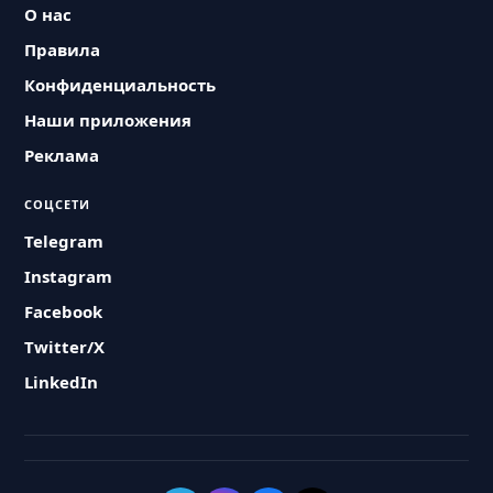
О нас
Правила
Конфиденциальность
Наши приложения
Реклама
СОЦСЕТИ
Telegram
Instagram
Facebook
Twitter/X
LinkedIn