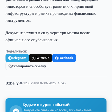
инвесторов и способствует развитию клиринговой
инфраструктуры и рынка производных финансовых
инструментов.
Документ вступит в силу через три месяца после
официального опубликования.
Поделиться:
Telegram
Twitter/X
Facebook
Скопировать ссылку
UzDaily
·
👁 1230 views
·
02.06.2026 · 16:45
Будьте в курсе событий
Получайте главные новости, эксклюзивные