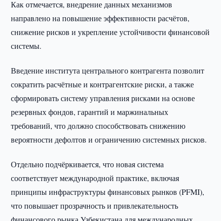
Как отмечается, внедрение данных механизмов
направлено на повышение эффективности расчётов,
снижение рисков и укрепление устойчивости финансовой
системы.
Введение института центрального контрагента позволит
сократить расчётные и контрагентские риски, а также
сформировать систему управления рисками на основе
резервных фондов, гарантий и маржинальных
требований, что должно способствовать снижению
вероятности дефолтов и ограничению системных рисков.
Отдельно подчёркивается, что новая система
соответствует международной практике, включая
принципы инфраструктуры финансовых рынков (PFMI),
что повышает прозрачность и привлекательность
финансового рынка Узбекистана для международных