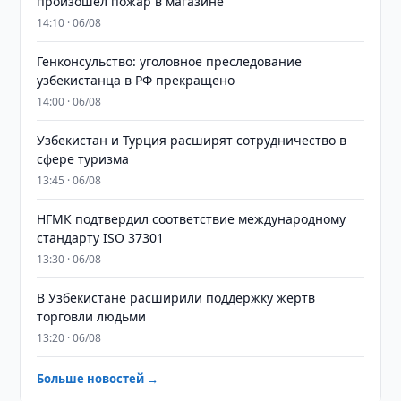
произошел пожар в магазине
14:10 · 06/08
Генконсульство: уголовное преследование
узбекистанца в РФ прекращено
14:00 · 06/08
Узбекистан и Турция расширят сотрудничество в
сфере туризма
13:45 · 06/08
НГМК подтвердил соответствие международному
стандарту ISO 37301
13:30 · 06/08
В Узбекистане расширили поддержку жертв
торговли людьми
13:20 · 06/08
Больше новостей →