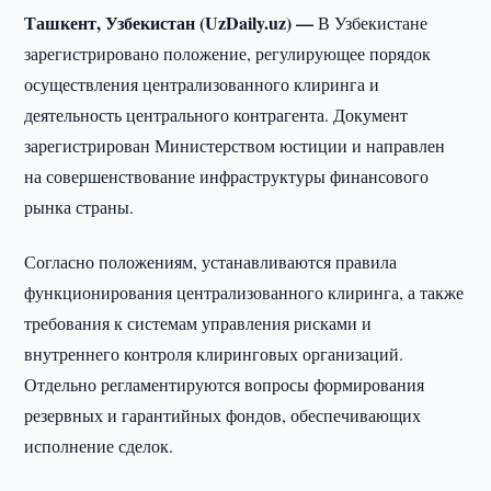
Ташкент, Узбекистан (UzDaily.uz) —
В Узбекистане
зарегистрировано положение, регулирующее порядок
осуществления централизованного клиринга и
деятельность центрального контрагента. Документ
зарегистрирован Министерством юстиции и направлен
на совершенствование инфраструктуры финансового
рынка страны.
Согласно положениям, устанавливаются правила
функционирования централизованного клиринга, а также
требования к системам управления рисками и
внутреннего контроля клиринговых организаций.
Отдельно регламентируются вопросы формирования
резервных и гарантийных фондов, обеспечивающих
исполнение сделок.