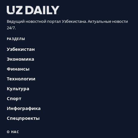
Ведущий новостной портал Узбекистана. Актуальные новости
24/7.
РАЗДЕЛЫ
Узбекистан
Экономика
Финансы
Технологии
Культура
Спорт
Инфографика
Спецпроекты
О НАС