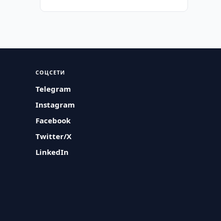
СОЦСЕТИ
Telegram
Instagram
Facebook
Twitter/X
LinkedIn