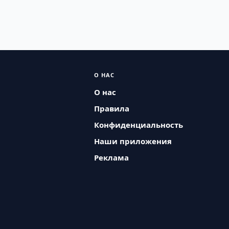
О НАС
О нас
Правила
Конфиденциальность
Наши приложения
Реклама