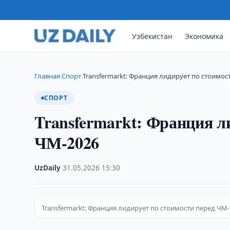
Узбекистан
Экономика
Главная
Спорт
Transfermarkt: Франция лидирует по стоимос
›
›
СПОРТ
Transfermarkt: Франция л
ЧМ-2026
UzDaily
·
31.05.2026
·
15:30
Transfermarkt: Франция лидирует по стоимости перед ЧМ