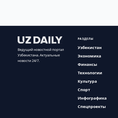
РАЗДЕЛЫ
Узбекистан
Ведущий новостной портал
Узбекистана. Актуальные
Экономика
новости 24/7.
Финансы
Технологии
Культура
Спорт
Инфографика
Спецпроекты