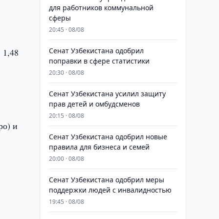
для работников коммунальной
сферы
20:45 · 08/08
Сенат Узбекистана одобрил
 1,48
поправки в сфере статистики
20:30 · 08/08
Сенат Узбекистана усилил защиту
прав детей и омбудсменов
20:15 · 08/08
ро) и
Сенат Узбекистана одобрил новые
правила для бизнеса и семей
20:00 · 08/08
Сенат Узбекистана одобрил меры
поддержки людей с инвалидностью
19:45 · 08/08