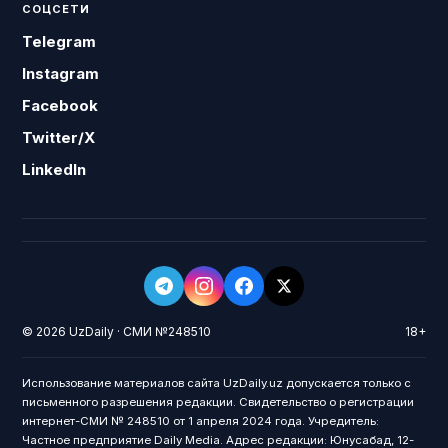
СОЦСЕТИ
Telegram
Instagram
Facebook
Twitter/X
LinkedIn
© 2026 UzDaily · СМИ №248510
18+
Использование материалов сайта UzDaily.uz допускается только с
письменного разрешения редакции. Свидетельство о регистрации
интернет-СМИ № 248510 от 1 апреля 2024 года. Учредитель:
Частное предприятие Daily Media. Адрес редакции: Юнусабад, 12-