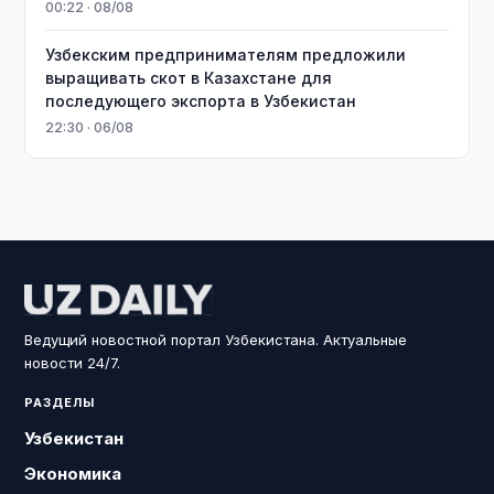
00:22 · 08/08
Узбекским предпринимателям предложили
выращивать скот в Казахстане для
последующего экспорта в Узбекистан
22:30 · 06/08
Ведущий новостной портал Узбекистана. Актуальные
новости 24/7.
РАЗДЕЛЫ
Узбекистан
Экономика