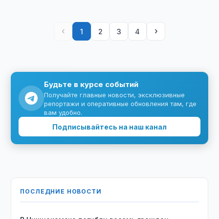
‹
›
1
2
3
4
Будьте в курсе событий
Получайте главные новости, эксклюзивные
репортажи и оперативные обновления там, где
вам удобно.
Подписывайтесь на наш канал
ПОСЛЕДНИЕ НОВОСТИ