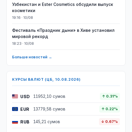
Узбекистан и Ester Cosmetics обсудили выпуск
косметики
19:16 · 10/08
Фестиваль «Праздник дыни» в Хиве установил
мировой рекорд
18:23 · 10/08
Больше новостей →
КУРСЫ ВАЛЮТ (ЦБ, 10.08.2026)
USD
11952,10 сумов
↑ 0.31%
EUR
13779,58 сумов
↑ 0.22%
RUB
145,21 сумов
↓ 0.67%