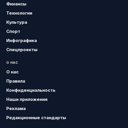
Финансы
Технологии
Культура
Спорт
Инфографика
Спецпроекты
О НАС
О нас
Правила
Конфиденциальность
Наши приложения
Реклама
Редакционные стандарты