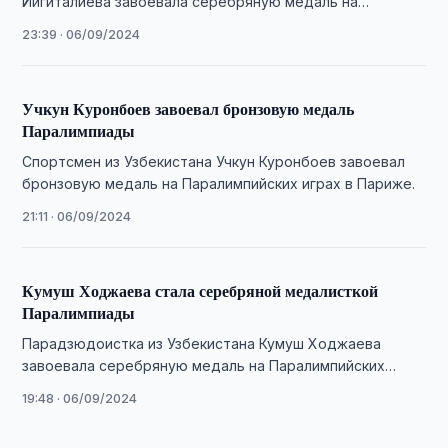
Йигиталиева завоевала серебряную медаль на
Паралимпийских играх в Париже.
23:39 · 06/09/2024
Учкун Куронбоев завоевал бронзовую медаль
Паралимпиады
Спортсмен из Узбекистана Учкун Куронбоев завоевал
бронзовую медаль на Паралимпийских играх в Париже.
21:11 · 06/09/2024
Кумуш Ходжаева стала серебряной медалисткой
Паралимпиады
Парадзюдоистка из Узбекистана Кумуш Ходжаева
завоевала серебряную медаль на Паралимпийских
играх в Париже.
19:48 · 06/09/2024