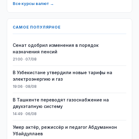
Все курсы валют →
САМОЕ ПОПУЛЯРНОЕ
Сенат одобрил изменения в порядок
назначения пенсий
21:00 · 07/08
В Узбекистане утвердили новые тарифы на
электроэнергию и газ
19:06 · 08/08
В Ташкенте переводят газоснабжение на
двухэтапную систему
14:49 · 06/08
Умер актёр, режиссёр и педагог Абдуманнон
Убайдуллаев