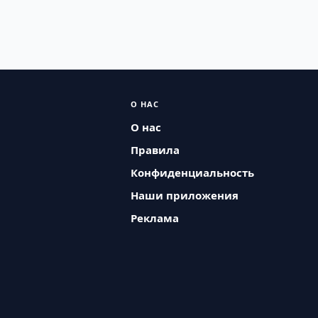
О НАС
О нас
Правила
Конфиденциальность
Наши приложения
Реклама