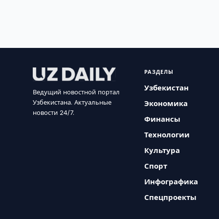
РАЗДЕЛЫ
Узбекистан
Ведущий новостной портал
Узбекистана. Актуальные
Экономика
новости 24/7.
Финансы
Технологии
Культура
Спорт
Инфографика
Спецпроекты