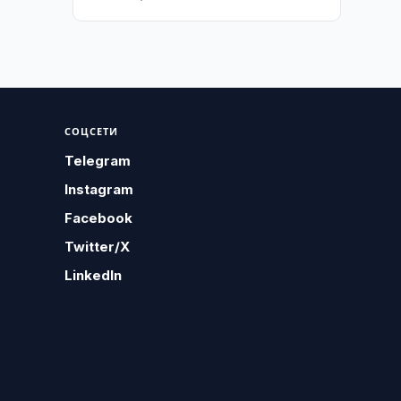
СОЦСЕТИ
Telegram
Instagram
Facebook
Twitter/X
LinkedIn