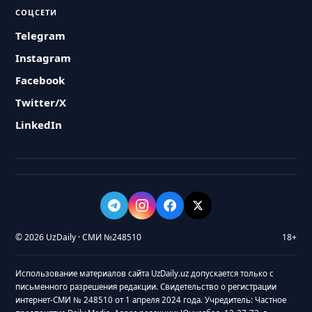
СОЦСЕТИ
Telegram
Instagram
Facebook
Twitter/X
LinkedIn
© 2026 UzDaily · СМИ №248510
18+
Использование материалов сайта UzDaily.uz допускается только с
письменного разрешения редакции. Свидетельство о регистрации
интернет-СМИ № 248510 от 1 апреля 2024 года. Учредитель: Частное