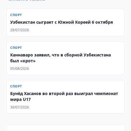
СПОРТ
Узбекистан сыграет с Южной Кореей 6 октября
28/07/2026
СПОРТ
Каннаваро заявил, что в сборной Узбекистана
был «крот»
05/08/2026
СПОРТ
Бунёд Хасанов во второй раз выиграл чемпионат
мира U17
30/07/2026