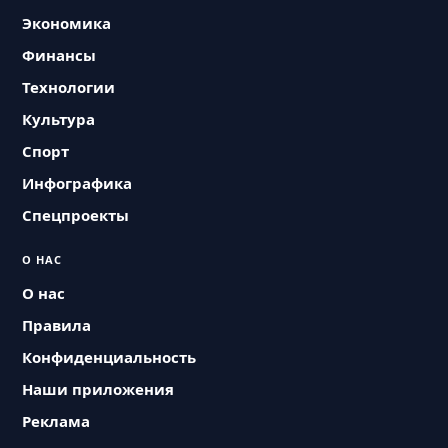
Экономика
Финансы
Технологии
Культура
Спорт
Инфографика
Спецпроекты
О НАС
О нас
Правила
Конфиденциальность
Наши приложения
Реклама