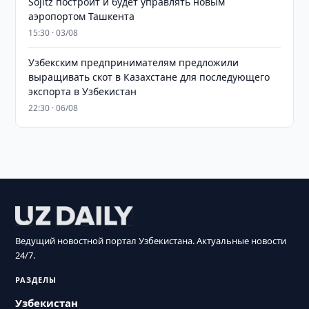
Sojitz построит и будет управлять новым
аэропортом Ташкента
15:30 · 03/08
Узбекским предпринимателям предложили
выращивать скот в Казахстане для последующего
экспорта в Узбекистан
22:30 · 06/08
Ведущий новостной портал Узбекистана. Актуальные новости
24/7.
РАЗДЕЛЫ
Узбекистан