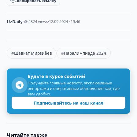
Скопировать ссылку
UzDaily
·
👁 2324 views
·
12.09.2024 · 19:46
#Шавкат Мирзиёев
#Паралимпиада 2024
Будьте в курсе событий
Получайте главные новости, эксклюзивные
репортажи и оперативные обновления там, где
вам удобно.
Подписывайтесь на наш канал
Читайте также