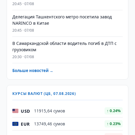
20:45 · 07/08
Делегация Ташкентского метро посетила завод
NARINCO в Китае
20:45 · 07/08
В Самаркандской области водитель погиб в ДТП с
грузовиком
20:30 · 07/08
Больше новостей →
КУРСЫ ВАЛЮТ (ЦБ, 07.08.2026)
USD
11915,64 сумов
↑ 0.24%
EUR
13749,46 сумов
↑ 0.23%