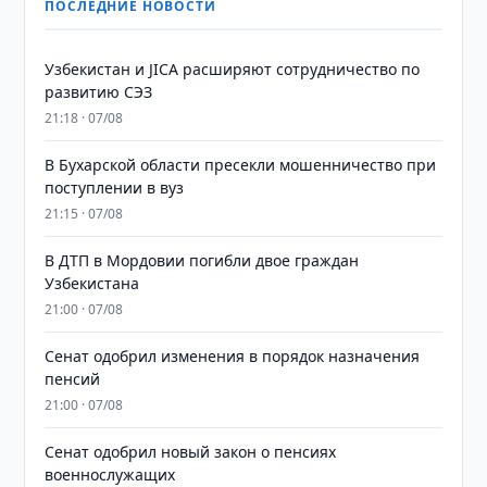
ПОСЛЕДНИЕ НОВОСТИ
Узбекистан и JICA расширяют сотрудничество по
развитию СЭЗ
21:18 · 07/08
В Бухарской области пресекли мошенничество при
поступлении в вуз
21:15 · 07/08
В ДТП в Мордовии погибли двое граждан
Узбекистана
21:00 · 07/08
Сенат одобрил изменения в порядок назначения
пенсий
21:00 · 07/08
Сенат одобрил новый закон о пенсиях
военнослужащих