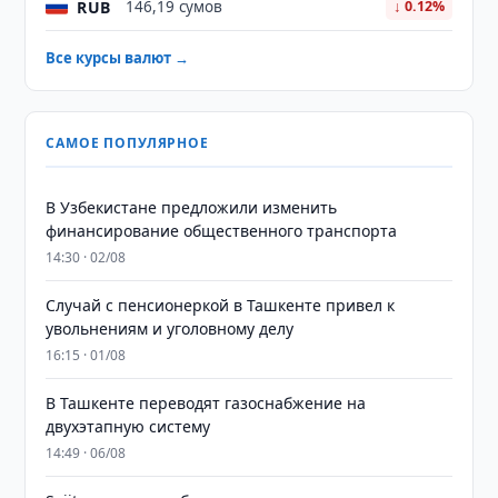
RUB
146,19 сумов
↓ 0.12%
Все курсы валют →
САМОЕ ПОПУЛЯРНОЕ
В Узбекистане предложили изменить
финансирование общественного транспорта
14:30 · 02/08
Случай с пенсионеркой в Ташкенте привел к
увольнениям и уголовному делу
16:15 · 01/08
В Ташкенте переводят газоснабжение на
двухэтапную систему
14:49 · 06/08