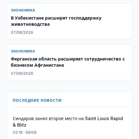
ЭКОНОМИКА
В Узбекистане расширят господдержку
животноводства
07/08/2026
ЭКОНОМИКА
Ферганская область расширяет сотрудничество с
бизнесом Афганистана
07/08/2026
ПОСЛЕДНИЕ НОВОСТИ
Синдаров занял второе место на Saint Louis Rapid
& Blitz
02:18 · 08/08