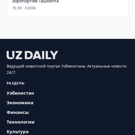
аэропортом Ташкента
15:30 · 03/08
Ведущий новостной портал Узбекистана. Актуальные новости
24/7.
РАЗДЕЛЫ
Узбекистан
Экономика
Финансы
Технологии
Культура