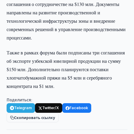
соглашения о сотрудничестве на $130 млн. Документы
направлены на развитие производственной и
технологической инфраструктуры зоны и внедрение
современных решений в управление производственными
процессами.
Также в рамках форума были подписаны три соглашения
об экспорте узбекской ювелирной продукции на сумму
$150 млн. Дополнительно планируются поставки
хлопчатобумажной пряжи на $5 млн и серебряного
концентрата на $1 млн.
Поделиться:
Telegram
Twitter/X
Facebook
Скопировать ссылку