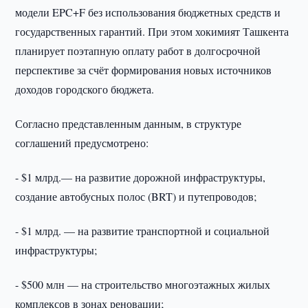
модели EPC+F без использования бюджетных средств и
государственных гарантий. При этом хокимият Ташкента
планирует поэтапную оплату работ в долгосрочной
перспективе за счёт формирования новых источников
доходов городского бюджета.
Согласно представленным данным, в структуре
соглашений предусмотрено:
- $1 млрд.— на развитие дорожной инфраструктуры,
создание автобусных полос (BRT) и путепроводов;
- $1 млрд. — на развитие транспортной и социальной
инфраструктуры;
- $500 млн — на строительство многоэтажных жилых
комплексов в зонах реновации;