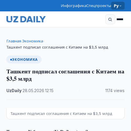
Инфографика
Спецпроекты
Ру
Главная
Экономика
›
›
Ташкент подписал соглашения с Китаем на $3,5 млрд
ЭКОНОМИКА
Ташкент подписал соглашения с Китаем на
$3,5 млрд
UzDaily
·
28.05.2026
·
12:15
·
1174 views
Ташкент подписал соглашения с Китаем на $3,5 млрд