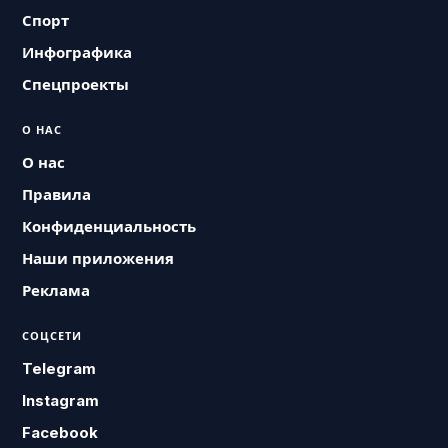
Спорт
Инфографика
Спецпроекты
О НАС
О нас
Правила
Конфиденциальность
Наши приложения
Реклама
СОЦСЕТИ
Telegram
Instagram
Facebook