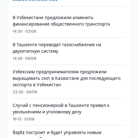
В Узбекистане предложили изменить
финансирование общественного транспорта
14:30 · 02/08
В Ташкенте переводят газоснабжение на
двухэтапную систему
14:49 · 06/08
Узбекским предпринимателям предложили
выращивать скот в Казахстане для последующего
экспорта в Узбекистан
22:30 · 06/08
Случай с пенсионеркой в Ташкенте привел к
увольнениям и уголовному делу
16:15 · 01/08
Sojitz построит и будет управлять новым