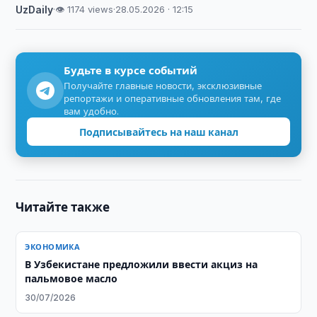
UzDaily
·
👁 1174 views
·
28.05.2026 · 12:15
Будьте в курсе событий
Получайте главные новости, эксклюзивные
репортажи и оперативные обновления там, где
вам удобно.
Подписывайтесь на наш канал
Читайте также
ЭКОНОМИКА
В Узбекистане предложили ввести акциз на
пальмовое масло
30/07/2026