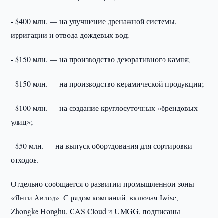
- $400 млн. — на улучшение дренажной системы,
ирригации и отвода дождевых вод;
- $150 млн. — на производство декоративного камня;
- $150 млн. — на производство керамической продукции;
- $100 млн. — на создание круглосуточных «брендовых
улиц»;
- $50 млн. — на выпуск оборудования для сортировки
отходов.
Отдельно сообщается о развитии промышленной зоны
«Янги Авлод». С рядом компаний, включая Jwise,
Zhongke Honghu, CAS Cloud и UMGG, подписаны