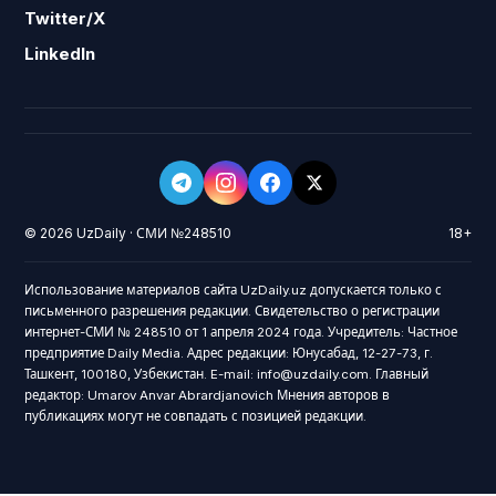
Twitter/X
LinkedIn
© 2026 UzDaily · СМИ №248510
18+
Использование материалов сайта UzDaily.uz допускается только с
письменного разрешения редакции. Свидетельство о регистрации
интернет-СМИ № 248510 от 1 апреля 2024 года. Учредитель: Частное
предприятие Daily Media. Адрес редакции: Юнусабад, 12-27-73, г.
Ташкент, 100180, Узбекистан. E-mail: info@uzdaily.com. Главный
редактор: Umarov Anvar Abrardjanovich Мнения авторов в
публикациях могут не совпадать с позицией редакции.