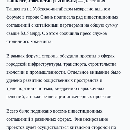
Ташкент, Узбекистан (UzDaily.uz) —
Делегация
Ташкента на Узбекско-китайском межрегиональном
форуме в городе Сиань подписала ряд инвестиционных
соглашений с китайскими партнёрами на общую сумму
свыше $3,5 млрд. Об этом сообщила пресс-служба
столичного хокимията.
В рамках форума стороны обсудили проекты в сферах
городской инфраструктуры, транспорта, строительства,
экологии и промышленности. Отдельное внимание было
уделено развитию общественных пространств и
транспортной системы, внедрению парковочных
решений, а также реализации инженерных проектов.
Всего было подписано восемь инвестиционных
соглашений в различных сферах. Финансирование
проектов будет осуществляться китайской стороной по