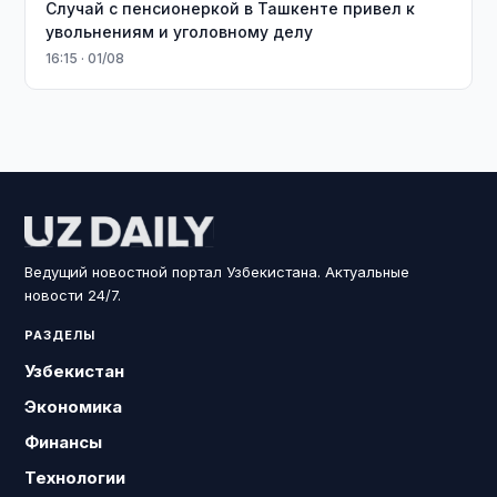
Случай с пенсионеркой в Ташкенте привел к
увольнениям и уголовному делу
16:15 · 01/08
Ведущий новостной портал Узбекистана. Актуальные
новости 24/7.
РАЗДЕЛЫ
Узбекистан
Экономика
Финансы
Технологии