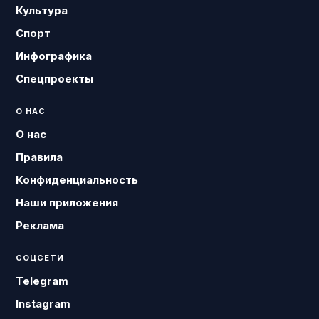
Культура
Спорт
Инфографика
Спецпроекты
О НАС
О нас
Правила
Конфиденциальность
Наши приложения
Реклама
СОЦСЕТИ
Telegram
Instagram