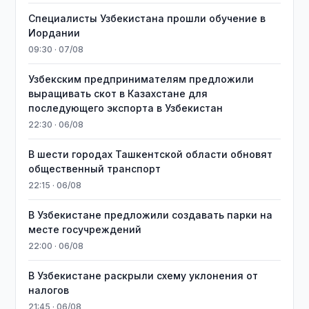
Специалисты Узбекистана прошли обучение в
Иордании
09:30 · 07/08
Узбекским предпринимателям предложили
выращивать скот в Казахстане для
последующего экспорта в Узбекистан
22:30 · 06/08
В шести городах Ташкентской области обновят
общественный транспорт
22:15 · 06/08
В Узбекистане предложили создавать парки на
месте госучреждений
22:00 · 06/08
В Узбекистане раскрыли схему уклонения от
налогов
21:45 · 06/08