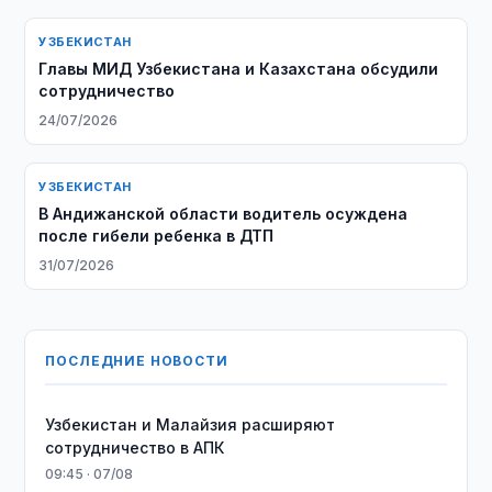
УЗБЕКИСТАН
Главы МИД Узбекистана и Казахстана обсудили
сотрудничество
24/07/2026
УЗБЕКИСТАН
В Андижанской области водитель осуждена
после гибели ребенка в ДТП
31/07/2026
ПОСЛЕДНИЕ НОВОСТИ
Узбекистан и Малайзия расширяют
сотрудничество в АПК
09:45 · 07/08