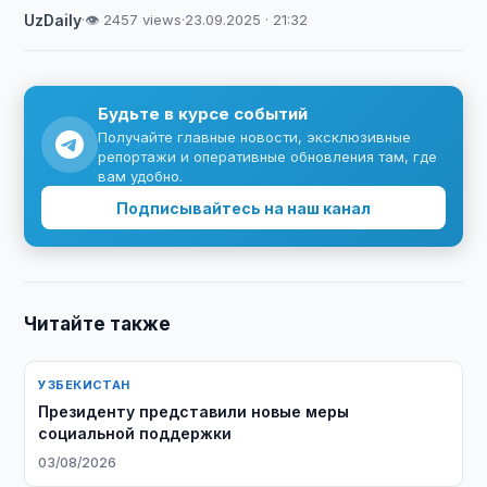
UzDaily
·
👁 2457 views
·
23.09.2025 · 21:32
Будьте в курсе событий
Получайте главные новости, эксклюзивные
репортажи и оперативные обновления там, где
вам удобно.
Подписывайтесь на наш канал
Читайте также
УЗБЕКИСТАН
Президенту представили новые меры
социальной поддержки
03/08/2026