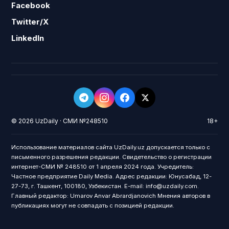
Facebook
Twitter/X
LinkedIn
© 2026 UzDaily · СМИ №248510
18+
Использование материалов сайта UzDaily.uz допускается только с
письменного разрешения редакции. Свидетельство о регистрации
интернет-СМИ № 248510 от 1 апреля 2024 года. Учредитель:
Частное предприятие Daily Media. Адрес редакции: Юнусабад, 12-
27-73, г. Ташкент, 100180, Узбекистан. E-mail: info@uzdaily.com.
Главный редактор: Umarov Anvar Abrardjanovich Мнения авторов в
публикациях могут не совпадать с позицией редакции.