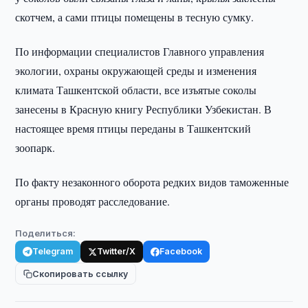
скотчем, а сами птицы помещены в тесную сумку.
По информации специалистов Главного управления
экологии, охраны окружающей среды и изменения
климата Ташкентской области, все изъятые соколы
занесены в Красную книгу Республики Узбекистан. В
настоящее время птицы переданы в Ташкентский
зоопарк.
По факту незаконного оборота редких видов таможенные
органы проводят расследование.
Поделиться:
Telegram
Twitter/X
Facebook
Скопировать ссылку