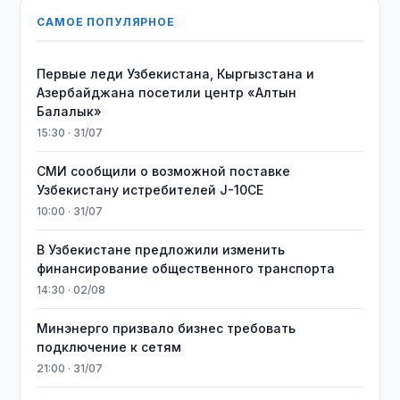
САМОЕ ПОПУЛЯРНОЕ
Первые леди Узбекистана, Кыргызстана и
Азербайджана посетили центр «Алтын
Балалык»
15:30 · 31/07
СМИ сообщили о возможной поставке
Узбекистану истребителей J-10CE
10:00 · 31/07
В Узбекистане предложили изменить
финансирование общественного транспорта
14:30 · 02/08
Минэнерго призвало бизнес требовать
подключение к сетям
21:00 · 31/07