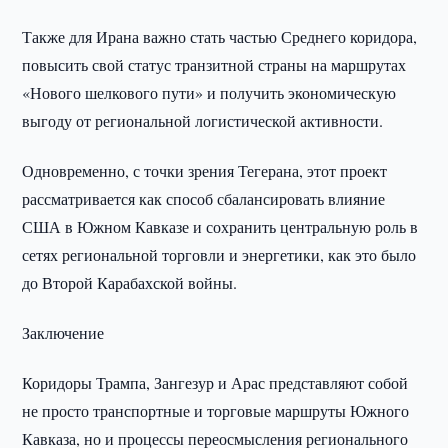
Также для Ирана важно стать частью Среднего коридора,
повысить свой статус транзитной страны на маршрутах
«Нового шелкового пути» и получить экономическую
выгоду от региональной логистической активности.
Одновременно, с точки зрения Тегерана, этот проект
рассматривается как способ сбалансировать влияние
США в Южном Кавказе и сохранить центральную роль в
сетях региональной торговли и энергетики, как это было
до Второй Карабахской войны.
Заключение
Коридоры Трампа, Зангезур и Арас представляют собой
не просто транспортные и торговые маршруты Южного
Кавказа, но и процессы переосмысления регионального