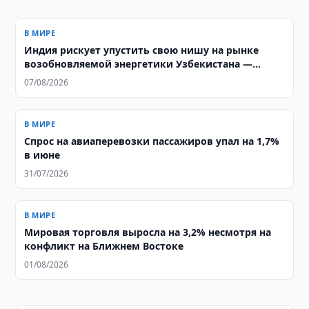
В МИРЕ
Индия рискует упустить свою нишу на рынке
возобновляемой энергетики Узбекистана —
аналитики ORF
07/08/2026
В МИРЕ
Спрос на авиаперевозки пассажиров упал на 1,7%
в июне
31/07/2026
В МИРЕ
Мировая торговля выросла на 3,2% несмотря на
конфликт на Ближнем Востоке
01/08/2026