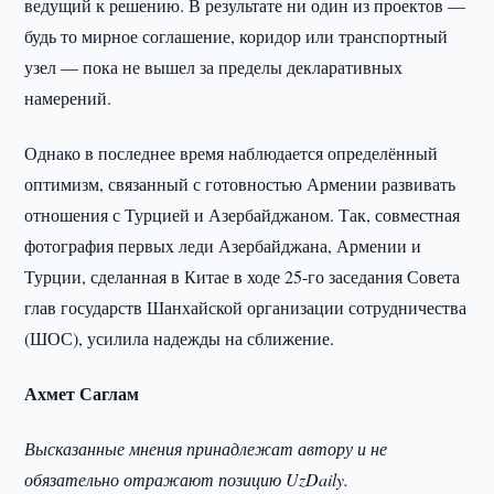
ведущий к решению. В результате ни один из проектов —
будь то мирное соглашение, коридор или транспортный
узел — пока не вышел за пределы декларативных
намерений.
Однако в последнее время наблюдается определённый
оптимизм, связанный с готовностью Армении развивать
отношения с Турцией и Азербайджаном. Так, совместная
фотография первыx леди Азербайджана, Армении и
Турции, сделанная в Китае в ходе 25-го заседания Совета
глав государств Шанхайской организации сотрудничества
(ШОС), усилила надежды на сближение.
Ахмет Саглам
Высказанные мнения принадлежат автору и не
обязательно отражают позицию UzDaily.