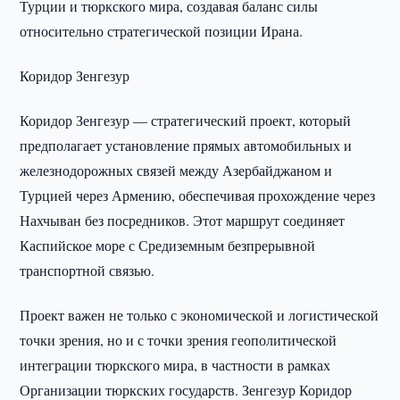
Турции и тюркского мира, создавая баланс силы
относительно стратегической позиции Ирана.
Коридор Зенгезур
Коридор Зенгезур — стратегический проект, который
предполагает установление прямых автомобильных и
железнодорожных связей между Азербайджаном и
Турцией через Армению, обеспечивая прохождение через
Нахчыван без посредников. Этот маршрут соединяет
Каспийское море с Средиземным безпрерывной
транспортной связью.
Проект важен не только с экономической и логистической
точки зрения, но и с точки зрения геополитической
интеграции тюркского мира, в частности в рамках
Организации тюркских государств. Зенгезур Коридор