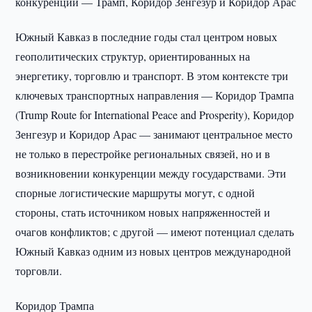
конкуренции — Трамп, Коридор Зенгезур и Коридор Арас
Южный Кавказ в последние годы стал центром новых
геополитических структур, ориентированных на
энергетику, торговлю и транспорт. В этом контексте три
ключевых транспортных направления — Коридор Трампа
(Trump Route for International Peace and Prosperity), Коридор
Зенгезур и Коридор Арас — занимают центральное место
не только в перестройке региональных связей, но и в
возникновении конкуренции между государствами. Эти
спорные логистические маршруты могут, с одной
стороны, стать источником новых напряженностей и
очагов конфликтов; с другой — имеют потенциал сделать
Южный Кавказ одним из новых центров международной
торговли.
Коридор Трампа