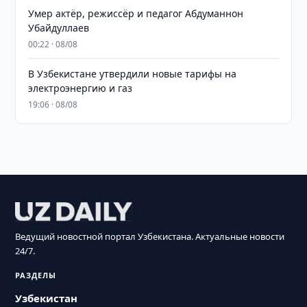
Умер актёр, режиссёр и педагог Абдуманнон
Убайдуллаев
00:22 · 08/08
В Узбекистане утвердили новые тарифы на
электроэнергию и газ
19:06 · 08/08
Ведущий новостной портал Узбекистана. Актуальные новости
24/7.
РАЗДЕЛЫ
Узбекистан