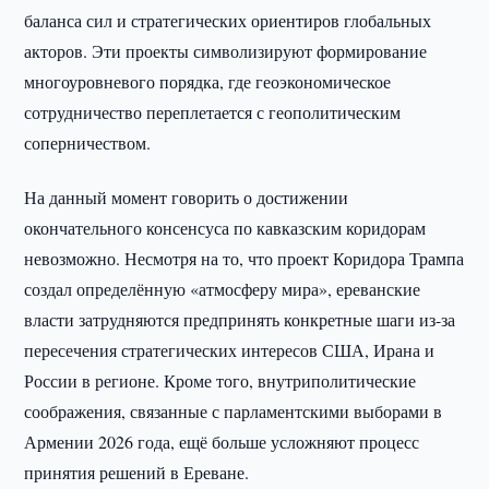
баланса сил и стратегических ориентиров глобальных
акторов. Эти проекты символизируют формирование
многоуровневого порядка, где геоэкономическое
сотрудничество переплетается с геополитическим
соперничеством.
На данный момент говорить о достижении
окончательного консенсуса по кавказским коридорам
невозможно. Несмотря на то, что проект Коридора Трампа
создал определённую «атмосферу мира», ереванские
власти затрудняются предпринять конкретные шаги из-за
пересечения стратегических интересов США, Ирана и
России в регионе. Кроме того, внутриполитические
соображения, связанные с парламентскими выборами в
Армении 2026 года, ещё больше усложняют процесс
принятия решений в Ереване.