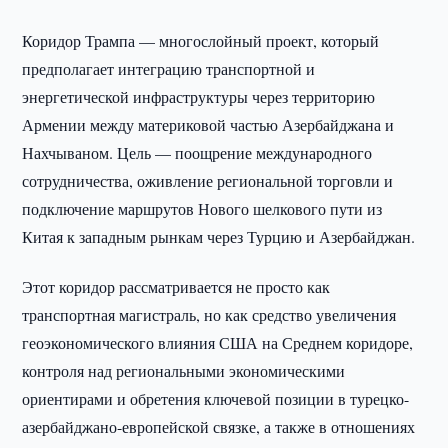
Коридор Трампа — многослойный проект, который
предполагает интеграцию транспортной и
энергетической инфраструктуры через территорию
Армении между материковой частью Азербайджана и
Нахчываном. Цель — поощрение международного
сотрудничества, оживление региональной торговли и
подключение маршрутов Нового шелкового пути из
Китая к западным рынкам через Турцию и Азербайджан.
Этот коридор рассматривается не просто как
транспортная магистраль, но как средство увеличения
геоэкономического влияния США на Среднем коридоре,
контроля над региональными экономическими
ориентирами и обретения ключевой позиции в турецко-
азербайджано-европейской связке, а также в отношениях