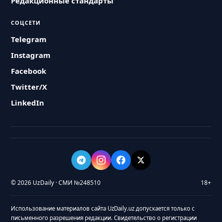
Редакционные стандарты
СОЦСЕТИ
Telegram
Instagram
Facebook
Twitter/X
LinkedIn
© 2026 UzDaily · СМИ №248510
18+
Использование материалов сайта UzDaily.uz допускается только с
письменного разрешения редакции. Свидетельство о регистрации