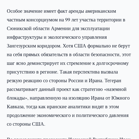
Особое значение имеет факт аренды американским
частным консорциумом на 99 лет участка территории в
Сюникской области Армении для эксплуатации
инфраструктуры и экологического управления
Зангезурским коридором. Хотя США формально не берут
на себя прямых обязательств в области безопасности, этот
шаг ясно демонстрирует их стремление к долгосрочному
присутствию в регионе. Такая перспектива вызвала
резкую реакцию со стороны России и Ирана. Тегеран
рассматривает данный проект как стратегию «наземной
блокады», направленную на изоляцию Ирана от Южного
Кавказа, тогда как иранские аналитики видят в этом
продолжение экономического и политического давления
со стороны США.