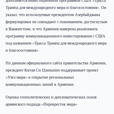
дополняется инвестиционной программой США «Трасса
Трампа для международного мира и благосостояния». Он
указал, что используемые президентом Азербайджана
формулировки не совпадают с пониманием, достигнутым
в Вашингтоне, и что Армения намерена реализовать
программу коммуникационного инвестирования с США
под названием «Трасса Трампа для международного мира
и благосостояния».
По данным официального сайта правительства Армении,
президент Китая Си Цзиньпин поддерживает проект
«Узел мира» и открытие региональных
коммуникационных линий в Армении.
Оценка геополитических и дипломатических основ
армянского подхода «Перекресток мира»