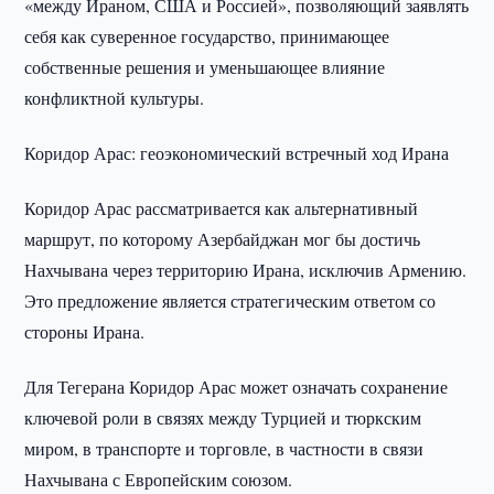
«между Ираном, США и Россией», позволяющий заявлять
себя как суверенное государство, принимающее
собственные решения и уменьшающее влияние
конфликтной культуры.
Коридор Арас: геоэкономический встречный ход Ирана
Коридор Арас рассматривается как альтернативный
маршрут, по которому Азербайджан мог бы достичь
Нахчывана через территорию Ирана, исключив Армению.
Это предложение является стратегическим ответом со
стороны Ирана.
Для Тегерана Коридор Арас может означать сохранение
ключевой роли в связях между Турцией и тюркским
миром, в транспорте и торговле, в частности в связи
Нахчывана с Европейским союзом.