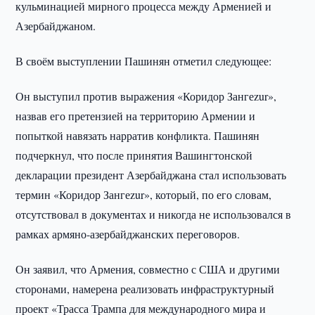
кульминацией мирного процесса между Арменией и
Азербайджаном.
В своём выступлении Пашинян отметил следующее:
Он выступил против выражения «Коридор Зангеzur»,
назвав его претензией на территорию Армении и
попыткой навязать нарратив конфликта. Пашинян
подчеркнул, что после принятия Вашингтонской
декларации президент Азербайджана стал использовать
термин «Коридор Зангеzur», который, по его словам,
отсутствовал в документах и никогда не использовался в
рамках армяно-азербайджанских переговоров.
Он заявил, что Армения, совместно с США и другими
сторонами, намерена реализовать инфраструктурный
проект «Трасса Трампа для международного мира и