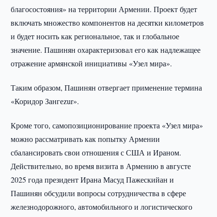
благосостояния» на территории Армении. Проект будет
включать множество компонентов на десятки километров
и будет носить как региональное, так и глобальное
значение. Пашинян охарактеризовал его как надлежащее
отражение армянской инициативы «Узел мира».
Таким образом, Пашинян отвергает применение термина
«Коридор Зангеzur».
Кроме того, самопозиционирование проекта «Узел мира»
можно рассматривать как попытку Армении
сбалансировать свои отношения с США и Ираном.
Действительно, во время визита в Армению в августе
2025 года президент Ирана Масуд Пажескийан и
Пашинян обсудили вопросы сотрудничества в сфере
железнодорожного, автомобильного и логистического