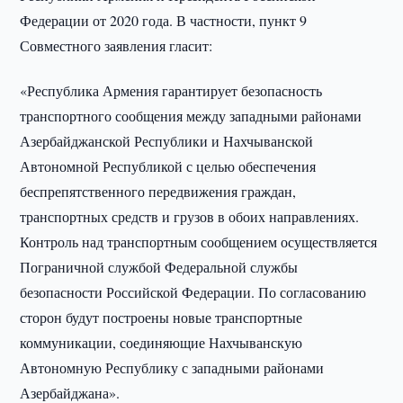
Федерации от 2020 года. В частности, пункт 9
Совместного заявления гласит:
«Республика Армения гарантирует безопасность
транспортного сообщения между западными районами
Азербайджанской Республики и Нахчыванской
Автономной Республикой с целью обеспечения
беспрепятственного передвижения граждан,
транспортных средств и грузов в обоих направлениях.
Контроль над транспортным сообщением осуществляется
Пограничной службой Федеральной службы
безопасности Российской Федерации. По согласованию
сторон будут построены новые транспортные
коммуникации, соединяющие Нахчыванскую
Автономную Республику с западными районами
Азербайджана».