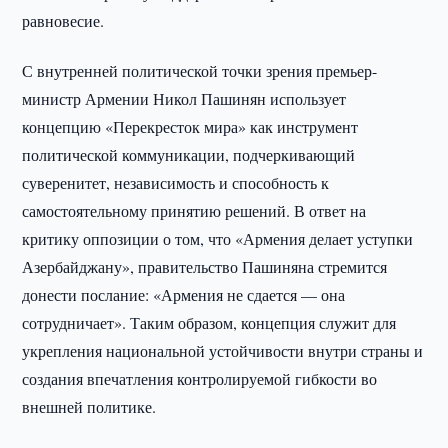
равновесие.
С внутренней политической точки зрения премьер-
министр Армении Никол Пашинян использует
концепцию «Перекресток мира» как инструмент
политической коммуникации, подчеркивающий
суверенитет, независимость и способность к
самостоятельному принятию решений. В ответ на
критику оппозиции о том, что «Армения делает уступки
Азербайджану», правительство Пашиняна стремится
донести послание: «Армения не сдается — она
сотрудничает». Таким образом, концепция служит для
укрепления национальной устойчивости внутри страны и
создания впечатления контролируемой гибкости во
внешней политике.