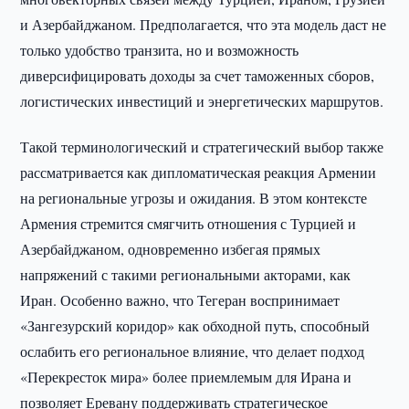
и Азербайджаном. Предполагается, что эта модель даст не
только удобство транзита, но и возможность
диверсифицировать доходы за счет таможенных сборов,
логистических инвестиций и энергетических маршрутов.
Такой терминологический и стратегический выбор также
рассматривается как дипломатическая реакция Армении
на региональные угрозы и ожидания. В этом контексте
Армения стремится смягчить отношения с Турцией и
Азербайджаном, одновременно избегая прямых
напряжений с такими региональными акторами, как
Иран. Особенно важно, что Тегеран воспринимает
«Зангезурский коридор» как обходной путь, способный
ослабить его региональное влияние, что делает подход
«Перекресток мира» более приемлемым для Ирана и
позволяет Еревану поддерживать стратегическое