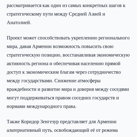
рассматривается как один из самых конкретных шагов к
стратегическому пути между Средней Азией и
Анатолией.
Проект может способствовать укреплению регионального
мира, давая Армении возможность повысить свою
стратегическую позицию, восстанавливая экономическую
активность региона и обеспечивая населению прямой
доступ к экономическим благам через сотрудничество
между государствами. Снижение атмосферы
враждебности и развитие мира и доверия между соседями
могут поддерживаться правом соседних государств и
нормами международного права.
Также Коридор Зенгезур представляет для Армении
альтернативный путь, освобождающий её от режима