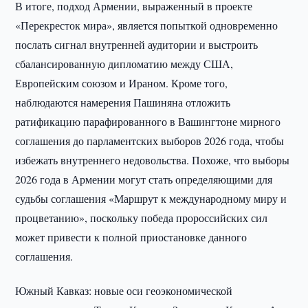
В итоге, подход Армении, выраженный в проекте
«Перекресток мира», является попыткой одновременно
послать сигнал внутренней аудитории и выстроить
сбалансированную дипломатию между США,
Европейским союзом и Ираном. Кроме того,
наблюдаются намерения Пашиняна отложить
ратификацию парафированного в Вашингтоне мирного
соглашения до парламентских выборов 2026 года, чтобы
избежать внутреннего недовольства. Похоже, что выборы
2026 года в Армении могут стать определяющими для
судьбы соглашения «Маршрут к международному миру и
процветанию», поскольку победа пророссийских сил
может привести к полной приостановке данного
соглашения.
Южный Кавказ: новые оси геоэкономической