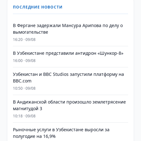
ПОСЛЕДНИЕ НОВОСТИ
В Фергане задержали Мансура Арипова по делу о
вымогательстве
16:20 · 09/08
В Узбекистане представили антидрон «Шункор-8»
16:00 · 09/08
Узбекистан и BBC Studios запустили платформу на
BBC.com
10:50 · 09/08
В Андижанской области произошло землетрясение
магнитудой 3
10:18 · 09/08
Рыночные услуги в Узбекистане выросли за
полугодие на 16,9%