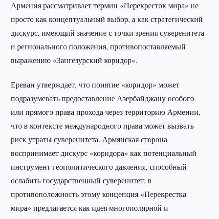
Армения рассматривает термин «Перекресток мира» не
просто как концептуальный выбор, а как стратегический
дискурс, имеющий значение с точки зрения суверенитета
и регионального положения, противопоставляемый
выражению «Зангезурский коридор».
Ереван утверждает, что понятие «коридор» может
подразумевать предоставление Азербайджану особого
или прямого права прохода через территорию Армении,
что в контексте международного права может вызвать
риск утраты суверенитета. Армянская сторона
воспринимает дискурс «коридора» как потенциальный
инструмент геополитического давления, способный
ослабить государственный суверенитет; в
противоположность этому концепция «Перекрестка
мира» предлагается как идея многополярной и