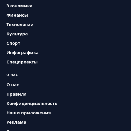
Экономика
Финансы
Технологии
Культура
Спорт
Инфографика
Спецпроекты
О НАС
О нас
Правила
Конфиденциальность
Наши приложения
Реклама