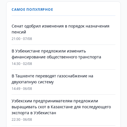
САМОЕ ПОПУЛЯРНОЕ
Сенат одобрил изменения в порядок назначения
пенсий
21:00 · 07/08
В Узбекистане предложили изменить
финансирование общественного транспорта
14:30 · 02/08
В Ташкенте переводят газоснабжение на
двухэтапную систему
14:49 · 06/08
Узбекским предпринимателям предложили
выращивать скот в Казахстане для последующего
экспорта в Узбекистан
22:30 · 06/08