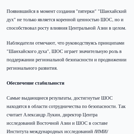
Появившийся в момент создания "пятерки" "Шанхайский
дух" не только является коренной ценностью ШОС, но и
способствовал росту влияния Центральной Азии в целом.
Наблюдатели отмечают, что руководствуясь принципами
"Шанхайского духа", ШОС играет значительную роль в
поддержании региональной безопасности и продвижении
регионального развития.
Обеспечение стабильности
Самые выдающиеся результаты, достигнутые ШОС
находятся в области сотрудничества по безопасности. Так
считает Александр Лукин, директор Центра
исследований Восточной Азии и ШОС в составе
Института международных исследований /ИМИ/