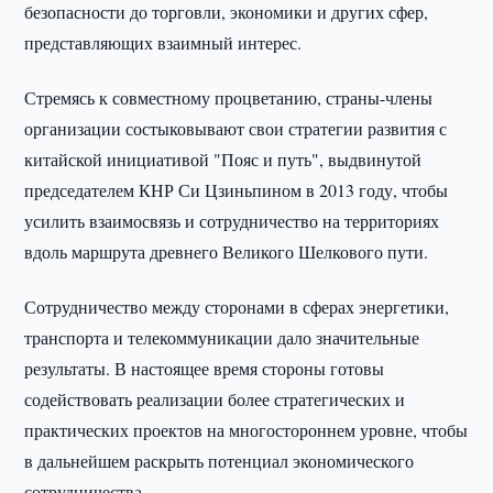
безопасности до торговли, экономики и других сфер,
представляющих взаимный интерес.
Стремясь к совместному процветанию, страны-члены
организации состыковывают свои стратегии развития с
китайской инициативой "Пояс и путь", выдвинутой
председателем КНР Си Цзиньпином в 2013 году, чтобы
усилить взаимосвязь и сотрудничество на территориях
вдоль маршрута древнего Великого Шелкового пути.
Сотрудничество между сторонами в сферах энергетики,
транспорта и телекоммуникации дало значительные
результаты. В настоящее время стороны готовы
содействовать реализации более стратегических и
практических проектов на многостороннем уровне, чтобы
в дальнейшем раскрыть потенциал экономического
сотрудничества.