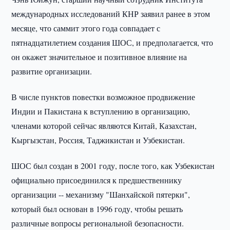
международных исследований КНР заявил ранее в этом
месяце, что саммит этого года совпадает с
пятнадцатилетием создания ШОС, и предполагается, что
он окажет значительное и позитивное влияние на
развитие организации.
В числе пунктов повестки возможное продвижение
Индии и Пакистана к вступлению в организацию,
членами которой сейчас являются Китай, Казахстан,
Кыргызстан, Россия, Таджикистан и Узбекистан.
ШОС был создан в 2001 году, после того, как Узбекистан
официально присоединился к предшественнику
организации -- механизму "Шанхайской пятерки",
который был основан в 1996 году, чтобы решать
различные вопросы региональной безопасности.