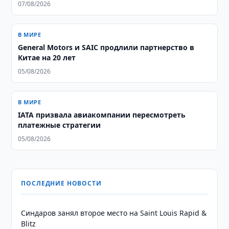
аналитики ORF
07/08/2026
В МИРЕ
General Motors и SAIC продлили партнерство в
Китае на 20 лет
05/08/2026
В МИРЕ
IATA призвала авиакомпании пересмотреть
платежные стратегии
05/08/2026
ПОСЛЕДНИЕ НОВОСТИ
Синдаров занял второе место на Saint Louis Rapid &
Blitz