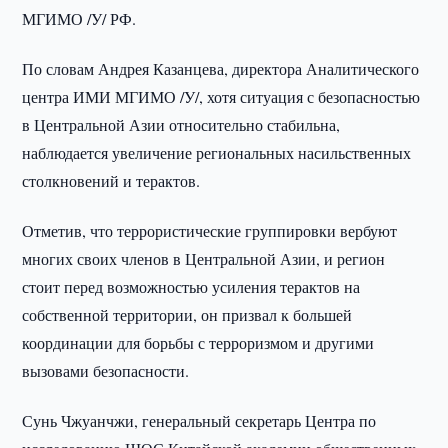
МГИМО /У/ РФ.
По словам Андрея Казанцева, директора Аналитического
центра ИМИ МГИМО /У/, хотя ситуация с безопасностью
в Центральной Азии относительно стабильна,
наблюдается увеличение региональных насильственных
столкновений и терактов.
Отметив, что террористические группировки вербуют
многих своих членов в Центральной Азии, и регион
стоит перед возможностью усиления терактов на
собственной территории, он призвал к большей
координации для борьбы с терроризмом и другими
вызовами безопасности.
Сунь Чжуанчжи, генеральный секретарь Центра по