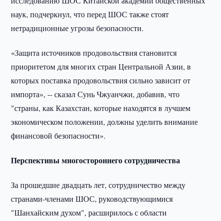
исследованию ШОС Китайской академии общественных
наук, подчеркнул, что перед ШОС также стоят
нетрадиционные угрозы безопасности.
«Защита источников продовольствия становится
приоритетом для многих стран Центральной Азии, в
которых поставка продовольствия сильно зависит от
импорта», -- сказал Сунь Чжуанчжи, добавив, что
"страны, как Казахстан, которые находятся в лучшем
экономическом положении, должны уделить внимание
финансовой безопасности».
Перспективы многостороннего сотрудничества
За прошедшие двадцать лет, сотрудничество между
странами-членами ШОС, руководствующимися
"Шанхайским духом", расширилось с области