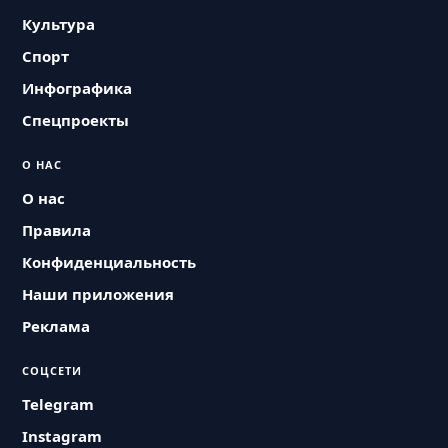
Культура
Спорт
Инфографика
Спецпроекты
О НАС
О нас
Правила
Конфиденциальность
Наши приложения
Реклама
СОЦСЕТИ
Telegram
Instagram