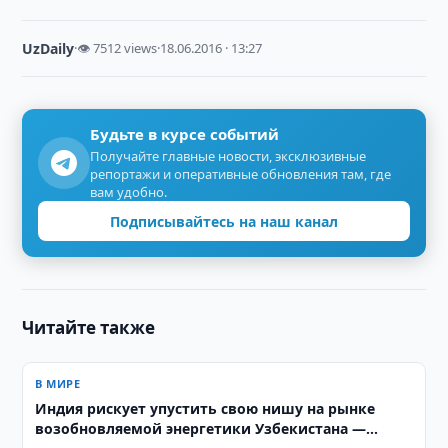
UzDaily
·
👁 7512 views
·
18.06.2016 · 13:27
Будьте в курсе событий
Получайте главные новости, эксклюзивные
репортажи и оперативные обновления там, где
вам удобно.
Подписывайтесь на наш канал
Читайте также
В МИРЕ
Индия рискует упустить свою нишу на рынке
возобновляемой энергетики Узбекистана —