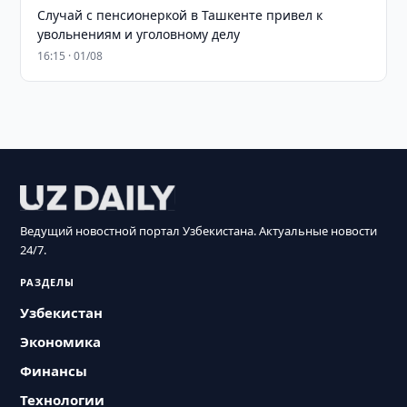
Случай с пенсионеркой в Ташкенте привел к
увольнениям и уголовному делу
16:15 · 01/08
Ведущий новостной портал Узбекистана. Актуальные новости
24/7.
РАЗДЕЛЫ
Узбекистан
Экономика
Финансы
Технологии