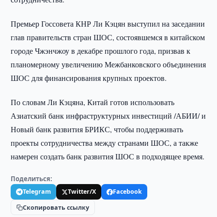
Премьер Госсовета КНР Ли Кэцян выступил на заседании
глав правительств стран ШОС, состоявшемся в китайском
городе Чжэнчжоу в декабре прошлого года, призвав к
планомерному увеличению Межбанковского объединения
ШОС для финансирования крупных проектов.
По словам Ли Кэцяна, Китай готов использовать
Азиатский банк инфраструктурных инвестиций /АБИИ/ и
Новый банк развития БРИКС, чтобы поддерживать
проекты сотрудничества между странами ШОС, а также
намерен создать банк развития ШОС в подходящее время.
Поделиться:
Telegram
Twitter/X
Facebook
Скопировать ссылку