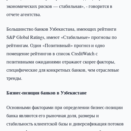
экономических рисков — стабильная», - говорится в
отчете агентства.
Большинство банков Узбекистана, имеющих рейтинги
S&P Global Ratings, имеют «Стабильные» прогнозы по
рейтингам. Один «Позитивный» прогноз и одно
помещение рейтингов в список CreditWatch с
позитивными ожиданиями отражают скорее факторы,
специфические для конкретных банков, чем отраслевые
тренды.
Бизнес-позиция банков в Узбекистане
Основными факторами при определении бизнес-позиции
банка являются его рыночная доля, размеры и
стабильность клиентской базы и диверсификация потоков