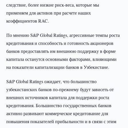
следствие, более низкие риск-веса, которые мы
применяем для активов при расчете наших
коэффициентов RAC.
По мнению S&P Global Ratings, агрессивные темпы роста
кредитования и способность и готовность акционеров
банков предоставлять им внешнюю поддержку в форме
капитала останутся основными факторами, влияющими
на показатели капитализации банков в Узбекистане.
S&P Global Ratings ожидает, что большинство
узбекистанских банков по-прежнему будут зависеть от
внешних источников капитала для поддержки роста
кредитования. Большинство государственных банков
активно развивают коммерческое кредитование для
повышения показателей прибыльности и в связи с этим