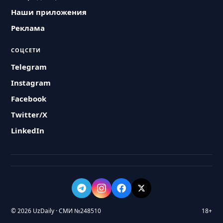
Наши приложения
Реклама
СОЦСЕТИ
Telegram
Instagram
Facebook
Twitter/X
LinkedIn
© 2026 UzDaily · СМИ №248510
18+