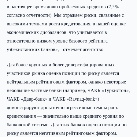
в настоящее время долю проблемных кредитов (2,5%
согласно отчетности). Мы отражаем риски, связанные с
высокими темпами роста кредитования, в нашей оценке
экономических дисбалансов, что учитывается в
относительно низком уровне базового рейтинга
узбекистанских банков», - отмечает агентство.
Для более крупных и более диверсифицированных
участников рынка оценка позиции по риску является
нейтральным рейтинговым фактором, однако некоторые
небольшие частные банки (например, ЧАКБ «Туркистон»,
ЧАКБ «Давр-банк» и ЧАКБ «Ravnaq-bank»)
демонстрируют достаточно агрессивные темпы роста
кредитования — значительно выше среднего уровня по
банковской системе. Для этих банков оценка позиции по
риску является негативным рейтинговым фактором.