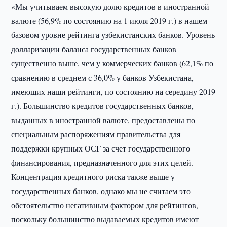
«Мы учитываем высокую долю кредитов в иностранной
валюте (56,9% по состоянию на 1 июля 2019 г.) в нашем
базовом уровне рейтинга узбекистанских банков. Уровень
долларизации баланса государственных банков
существенно выше, чем у коммерческих банков (62,1% по
сравнению в среднем с 36,0% у банков Узбекистана,
имеющих наши рейтинги, по состоянию на середину 2019
г.). Большинство кредитов государственных банков,
выданных в иностранной валюте, предоставлены по
специальным распоряжениям правительства для
поддержки крупных ОСГ за счет государственного
финансирования, предназначенного для этих целей.
Концентрация кредитного риска также выше у
государственных банков, однако мы не считаем это
обстоятельство негативным фактором для рейтингов,
поскольку большинство выдаваемых кредитов имеют