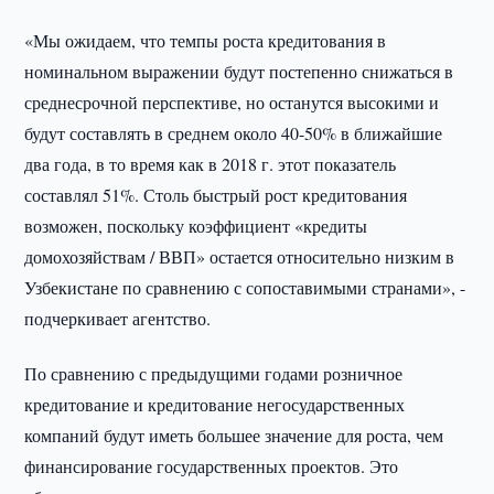
«Мы ожидаем, что темпы роста кредитования в
номинальном выражении будут постепенно снижаться в
среднесрочной перспективе, но останутся высокими и
будут составлять в среднем около 40-50% в ближайшие
два года, в то время как в 2018 г. этот показатель
составлял 51%. Столь быстрый рост кредитования
возможен, поскольку коэффициент «кредиты
домохозяйствам / ВВП» остается относительно низким в
Узбекистане по сравнению с сопоставимыми странами», -
подчеркивает агентство.
По сравнению с предыдущими годами розничное
кредитование и кредитование негосударственных
компаний будут иметь большее значение для роста, чем
финансирование государственных проектов. Это