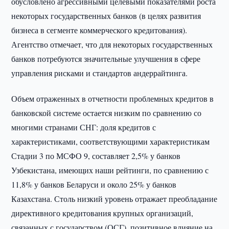
обусловлено агрессивными целевыми показателями роста
некоторых государственных банков (в целях развития
бизнеса в сегменте коммерческого кредитования).
Агентство отмечает, что для некоторых государственных
банков потребуются значительные улучшения в сфере
управления рисками и стандартов андеррайтинга.
Объем отраженных в отчетности проблемных кредитов в
банковской системе остается низким по сравнению со
многими странами СНГ: доля кредитов с
характеристиками, соответствующими характеристикам
Стадии 3 по МСФО 9, составляет 2,5% у банков
Узбекистана, имеющих наши рейтинги, по сравнению с
11,8% у банков Беларуси и около 25% у банков
Казахстана. Столь низкий уровень отражает преобладание
директивного кредитования крупных организаций,
связанных с государством (ОСГ), позитивное влияние на