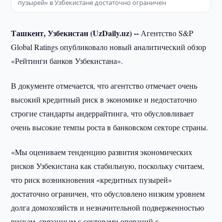
пузырей» в Узбекистане достаточно ограничен
Ташкент, Узбекистан (UzDaily.uz) --
Агентство S&P
Global Ratings опубликовало новый аналитический обзор
«Рейтинги банков Узбекистана».
В документе отмечается, что агентство отмечает очень
высокий кредитный риск в экономике и недостаточно
строгие стандарты андеррайтинга, что обусловливает
очень высокие темпы роста в банковском секторе страны.
«Мы оцениваем тенденцию развития экономических
рисков Узбекистана как стабильную, поскольку считаем,
что риск возникновения «кредитных пузырей»
достаточно ограничен, что обусловлено низким уровнем
долга домохозяйств и незначительной подверженностью
рискам, связанным с секторами операций с