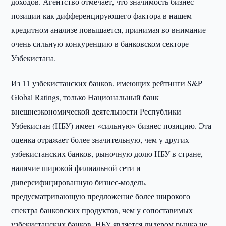
доходов. Агентство отмечает, что значимость бизнес-
позиции как дифференцирующего фактора в нашем
кредитном анализе повышается, принимая во внимание
очень сильную конкуренцию в банковском секторе
Узбекистана.
Из 11 узбекистанских банков, имеющих рейтинги S&P
Global Ratings, только Национальный банк
внешнеэкономической деятельности Республики
Узбекистан (НБУ) имеет «сильную» бизнес-позицию. Эта
оценка отражает более значительную, чем у других
узбекистанских банков, рыночную долю НБУ в стране,
наличие широкой филиальной сети и
диверсифицированную бизнес-модель,
предусматривающую предложение более широкого
спектра банковских продуктов, чем у сопоставимых
узбекистанских банков. НБУ является лидером рынка не