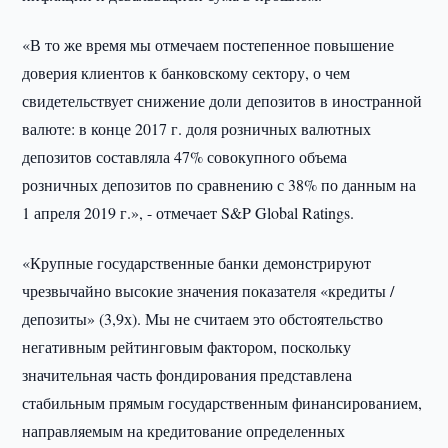
«В то же время мы отмечаем постепенное повышение
доверия клиентов к банковскому сектору, о чем
свидетельствует снижение доли депозитов в иностранной
валюте: в конце 2017 г. доля розничных валютных
депозитов составляла 47% совокупного объема
розничных депозитов по сравнению с 38% по данным на
1 апреля 2019 г.», - отмечает S&P Global Ratings.
«Крупные государственные банки демонстрируют
чрезвычайно высокие значения показателя «кредиты /
депозиты» (3,9х). Мы не считаем это обстоятельство
негативным рейтинговым фактором, поскольку
значительная часть фондирования представлена
стабильным прямым государственным финансированием,
направляемым на кредитование определенных