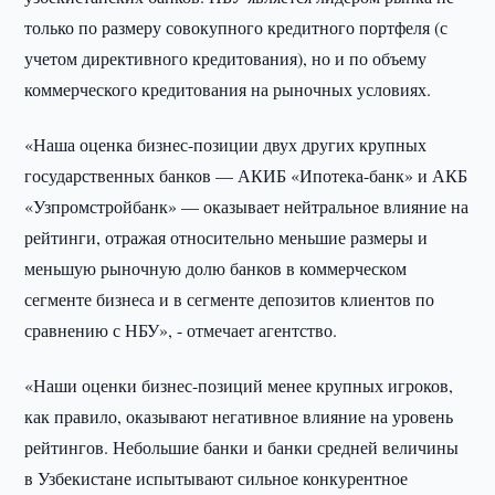
только по размеру совокупного кредитного портфеля (с
учетом директивного кредитования), но и по объему
коммерческого кредитования на рыночных условиях.
«Наша оценка бизнес-позиции двух других крупных
государственных банков — АКИБ «Ипотека-банк» и АКБ
«Узпромстройбанк» — оказывает нейтральное влияние на
рейтинги, отражая относительно меньшие размеры и
меньшую рыночную долю банков в коммерческом
сегменте бизнеса и в сегменте депозитов клиентов по
сравнению с НБУ», - отмечает агентство.
«Наши оценки бизнес-позиций менее крупных игроков,
как правило, оказывают негативное влияние на уровень
рейтингов. Небольшие банки и банки средней величины
в Узбекистане испытывают сильное конкурентное