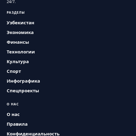
24/7.
РАЗДЕЛЫ
Узбекистан
Экономика
Финансы
Технологии
Культура
Спорт
Инфографика
Спецпроекты
О НАС
О нас
Правила
Конфиденциальность