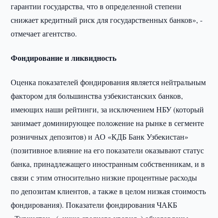
гарантии государства, что в определенной степени
снижает кредитный риск для государственных банков», -
отмечает агентство.
Фондирование и ликвидность
Оценка показателей фондирования является нейтральным
фактором для большинства узбекистанских банков,
имеющих наши рейтинги, за исключением НБУ (который
занимает доминирующее положение на рынке в сегменте
розничных депозитов) и АО «КДБ Банк Узбекистан»
(позитивное влияние на его показатели оказывают статус
банка, принадлежащего иностранным собственникам, и в
связи с этим относительно низкие процентные расходы
по депозитам клиентов, а также в целом низкая стоимость
фондирования). Показатели фондирования ЧАКБ