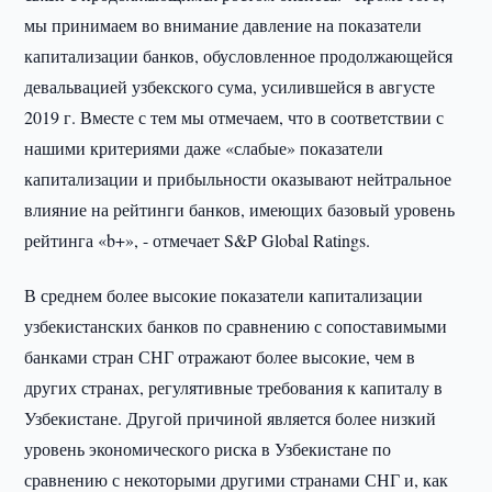
мы принимаем во внимание давление на показатели
капитализации банков, обусловленное продолжающейся
девальвацией узбекского сума, усилившейся в августе
2019 г. Вместе с тем мы отмечаем, что в соответствии с
нашими критериями даже «слабые» показатели
капитализации и прибыльности оказывают нейтральное
влияние на рейтинги банков, имеющих базовый уровень
рейтинга «b+», - отмечает S&P Global Ratings.
В среднем более высокие показатели капитализации
узбекистанских банков по сравнению с сопоставимыми
банками стран СНГ отражают более высокие, чем в
других странах, регулятивные требования к капиталу в
Узбекистане. Другой причиной является более низкий
уровень экономического риска в Узбекистане по
сравнению с некоторыми другими странами СНГ и, как