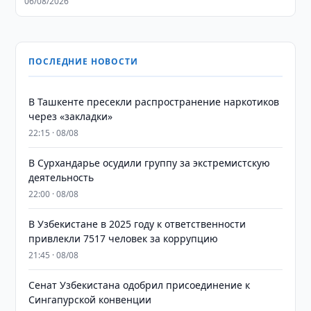
06/08/2026
ПОСЛЕДНИЕ НОВОСТИ
В Ташкенте пресекли распространение наркотиков
через «закладки»
22:15 · 08/08
В Сурхандарье осудили группу за экстремистскую
деятельность
22:00 · 08/08
В Узбекистане в 2025 году к ответственности
привлекли 7517 человек за коррупцию
21:45 · 08/08
Сенат Узбекистана одобрил присоединение к
Сингапурской конвенции