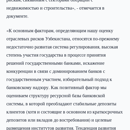
недвижимостью и строительства», - отмечается в
документе.
«К основным факторам, определяющим нашу оценку
отраслевых рисков Узбекистана, относятся по-прежнему
недостаточно развитая система регулирования, высокая
степень участия государства в процессе принятия
решений государственными банками, искажение
конкуренции в связи с доминированием банков с
государственным участием, избирательный подход к
банковскому надзору. Как позитивный фактор мы
оцениваем структуру ресурсной базы банковской
системы, в которой преобладают стабильные депозиты
клиентов (хотя и состоящие в основном из краткосрочных
депозитов или вкладов до востребования) и целевые
размещения институтов развития. Тенденция развития