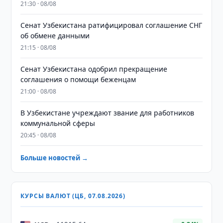
21:30 · 08/08
Сенат Узбекистана ратифицировал соглашение СНГ
об обмене данными
21:15 · 08/08
Сенат Узбекистана одобрил прекращение
соглашения о помощи беженцам
21:00 · 08/08
В Узбекистане учреждают звание для работников
коммунальной сферы
20:45 · 08/08
Больше новостей →
КУРСЫ ВАЛЮТ (ЦБ, 07.08.2026)