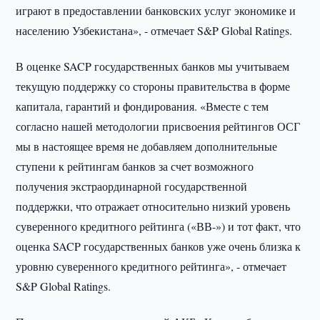
играют в предоставлении банковских услуг экономике и
населению Узбекистана», - отмечает S&P Global Ratings.
В оценке SACP государственных банков мы учитываем
текущую поддержку со стороны правительства в форме
капитала, гарантий и фондирования. «Вместе с тем
согласно нашей методологии присвоения рейтингов ОСГ
мы в настоящее время не добавляем дополнительные
ступени к рейтингам банков за счет возможного
получения экстраординарной государственной
поддержки, что отражает относительно низкий уровень
суверенного кредитного рейтинга («ВВ-») и тот факт, что
оценка SACP государственных банков уже очень близка к
уровню суверенного кредитного рейтинга», - отмечает
S&P Global Ratings.