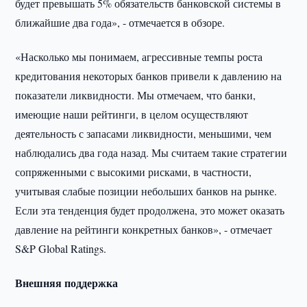
будет превышать 5% обязательств банковской системы в
ближайшие два года», - отмечается в обзоре.
«Насколько мы понимаем, агрессивные темпы роста
кредитования некоторых банков привели к давлению на
показатели ликвидности. Мы отмечаем, что банки,
имеющие наши рейтинги, в целом осуществляют
деятельность с запасами ликвидности, меньшими, чем
наблюдались два года назад. Мы считаем такие стратегии
сопряженными с высокими рисками, в частности,
учитывая слабые позиции небольших банков на рынке.
Если эта тенденция будет продолжена, это может оказать
давление на рейтинги конкретных банков», - отмечает
S&P Global Ratings.
Внешняя поддержка