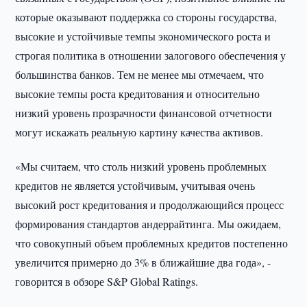
которые оказывают поддержка со стороны государства,
высокие и устойчивые темпы экономического роста и
строгая политика в отношении залогового обеспечения у
большинства банков. Тем не менее мы отмечаем, что
высокие темпы роста кредитования и относительно
низкий уровень прозрачности финансовой отчетности
могут искажать реальную картину качества активов.
«Мы считаем, что столь низкий уровень проблемных
кредитов не является устойчивым, учитывая очень
высокий рост кредитования и продолжающийся процесс
формирования стандартов андеррайтинга. Мы ожидаем,
что совокупный объем проблемных кредитов постепенно
увеличится примерно до 3% в ближайшие два года», -
говорится в обзоре S&P Global Ratings.