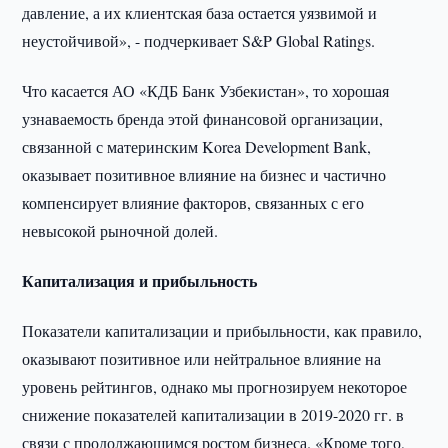
давление, а их клиентская база остается уязвимой и
неустойчивой», - подчеркивает S&P Global Ratings.
Что касается АО «КДБ Банк Узбекистан», то хорошая
узнаваемость бренда этой финансовой организации,
связанной с материнским Korea Development Bank,
оказывает позитивное влияние на бизнес и частично
компенсирует влияние факторов, связанных с его
невысокой рыночной долей.
Капитализация и прибыльность
Показатели капитализации и прибыльности, как правило,
оказывают позитивное или нейтральное влияние на
уровень рейтингов, однако мы прогнозируем некоторое
снижение показателей капитализации в 2019-2020 гг. в
связи с продолжающимся ростом бизнеса. «Кроме того,