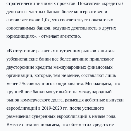
стратегически значимых проектов. Показатель «кредиты /
депозиты» частных банков более консервативен и
составляет около 1,0х, что соответствует показателям
сопоставимых банков, ведущих деятельность в других
юрисдикциях», - отмечает агентство.
«В отсутствие развитых внутренних рынков капитала
узбекистанские банки все более активно привлекают
двусторонние кредиты международных финансовых
организаций, которые, тем не менее, составляют лишь
менее 5% совокупного фондирования. Мы ожидаем, что
крупнейшие банки могут выйти на международный
рынок коммерческого долга, размещая дебютные выпуски
еврооблигаций в 2019-2020 гг. после успешного
размещения суверенных еврооблигаций в начале года.
Вместе с тем мы полагаем, что объем этих средств не