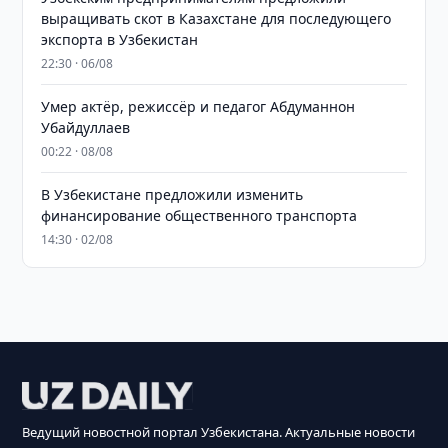
выращивать скот в Казахстане для последующего
экспорта в Узбекистан
22:30 · 06/08
Умер актёр, режиссёр и педагог Абдуманнон
Убайдуллаев
00:22 · 08/08
В Узбекистане предложили изменить
финансирование общественного транспорта
14:30 · 02/08
Ведущий новостной портал Узбекистана. Актуальные новости