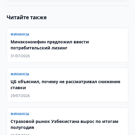
Читайте также
ФИНАНСЫ
Минэкономфин предложил ввести
потребительский лизинг
31/07/2026
ФИНАНСЫ
ЦБ объяснил, почему не рассматривал снижение
ставки
29/07/2026
ФИНАНСЫ
Страховой рынок Узбекистана вырос по итогам
полугодия