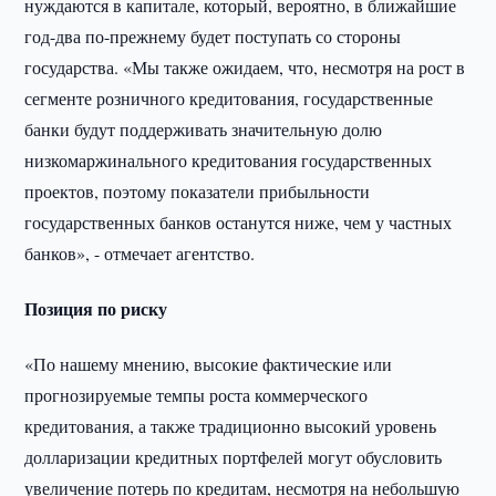
нуждаются в капитале, который, вероятно, в ближайшие
год-два по-прежнему будет поступать со стороны
государства. «Мы также ожидаем, что, несмотря на рост в
сегменте розничного кредитования, государственные
банки будут поддерживать значительную долю
низкомаржинального кредитования государственных
проектов, поэтому показатели прибыльности
государственных банков останутся ниже, чем у частных
банков», - отмечает агентство.
Позиция по риску
«По нашему мнению, высокие фактические или
прогнозируемые темпы роста коммерческого
кредитования, а также традиционно высокий уровень
долларизации кредитных портфелей могут обусловить
увеличение потерь по кредитам, несмотря на небольшую