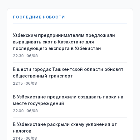
ПОСЛЕДНИЕ НОВОСТИ
Узбекским предпринимателям предложили
выращивать скот в Казахстане для
последующего экспорта в Узбекистан
22:30 · 06/08
В шести городах Ташкентской области обновят
общественный транспорт
22:15 · 06/08
В Узбекистане предложили создавать парки на
месте госучреждений
22:00 · 06/08
В Узбекистане раскрыли схему уклонения от
налогов
21:45 · 06/08