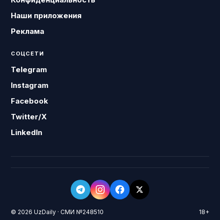
Наши приложения
Реклама
СОЦСЕТИ
Telegram
Instagram
Facebook
Twitter/X
LinkedIn
© 2026 UzDaily · СМИ №248510
18+