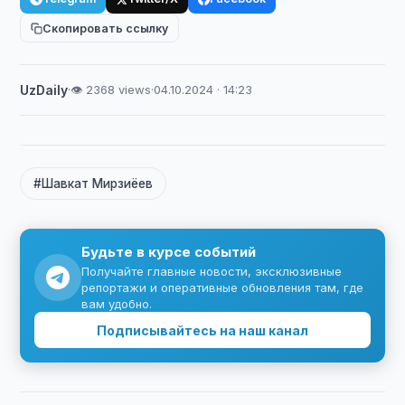
Скопировать ссылку
UzDaily
·
👁 2368 views
·
04.10.2024 · 14:23
#Шавкат Мирзиёев
Будьте в курсе событий
Получайте главные новости, эксклюзивные
репортажи и оперативные обновления там, где
вам удобно.
Подписывайтесь на наш канал