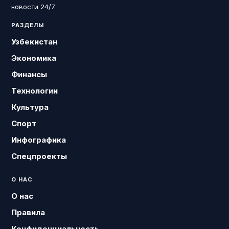
новости 24/7.
РАЗДЕЛЫ
Узбекистан
Экономика
Финансы
Технологии
Культура
Спорт
Инфографика
Спецпроекты
О НАС
О нас
Правила
Конфиденциальность