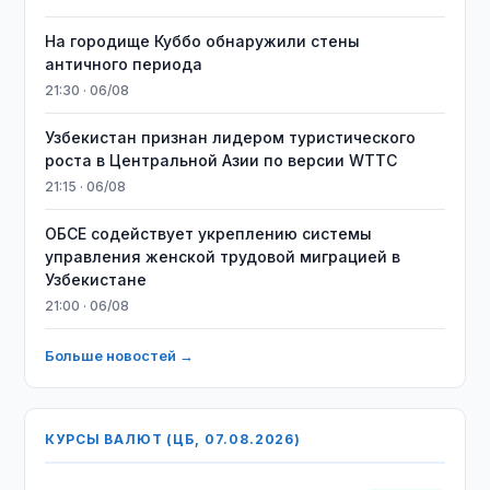
На городище Куббо обнаружили стены
античного периода
21:30 · 06/08
Узбекистан признан лидером туристического
роста в Центральной Азии по версии WTTC
21:15 · 06/08
ОБСЕ содействует укреплению системы
управления женской трудовой миграцией в
Узбекистане
21:00 · 06/08
Больше новостей →
КУРСЫ ВАЛЮТ (ЦБ, 07.08.2026)