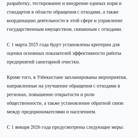
разработку, тестирование и внедрение единых норм и
стандартов в области обращения с отходами, а также
координацию деятельности в этой сфере и управление
государственным имуществом, связанным с отходами.
С 1 марта 2025 года будут установлены критерии для
оценки основных показателей эффективности работы
предприятий санитарной очистки.
Кроме того, в Узбекистане запланированы мероприятия,
направленные на улучшение обращения с отходами в
регионах, повышение открытости и роли
общественности, а также установление обратной связи
между предпринимателями и населением.
С 1 января 2026 года предусмотрены следующие меры: