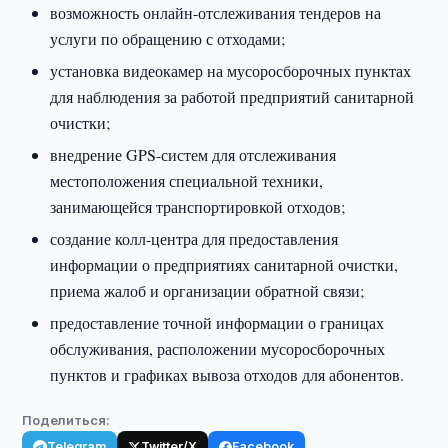
возможность онлайн-отслеживания тендеров на
услуги по обращению с отходами;
установка видеокамер на мусоросборочных пунктах
для наблюдения за работой предприятий санитарной
очистки;
внедрение GPS-систем для отслеживания
местоположения специальной техники,
занимающейся транспортировкой отходов;
создание колл-центра для предоставления
информации о предприятиях санитарной очистки,
приема жалоб и организации обратной связи;
предоставление точной информации о границах
обслуживания, расположении мусоросборочных
пунктов и графиках вывоза отходов для абонентов.
Поделиться:
Telegram
Twitter/X
Facebook