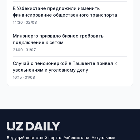
В Узбекистане предложили изменить
финансирование общественного транспорта
14:30 · 02/08
Минэнерго призвало бизнес требовать
подключение к сетям
21:00 · 31/07
Случай с пенсионеркой в Ташкенте привел к
увольнениям и уголовному делу
16:15 · 01/08
Ведущий новостной портал Узбекистана. Актуальные