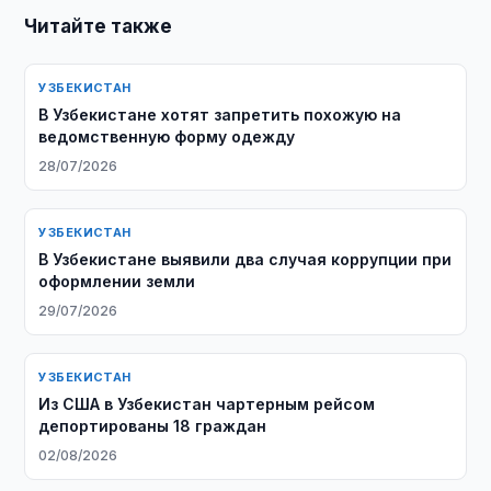
Читайте также
УЗБЕКИСТАН
В Узбекистане хотят запретить похожую на
ведомственную форму одежду
28/07/2026
УЗБЕКИСТАН
В Узбекистане выявили два случая коррупции при
оформлении земли
29/07/2026
УЗБЕКИСТАН
Из США в Узбекистан чартерным рейсом
депортированы 18 граждан
02/08/2026