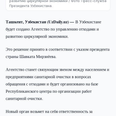
развитию циркулярной экономики / Фото: Пресс-служба
Президента Узбекистана.
Ташкент, Узбекистан (UzDaily.uz) —
В Узбекистане
будет создано Агентство по управлению отходами и
развитию циркулярной экономики.
Это решение принято в соответствии с указом президента
страны Шавката Мирзиёева.
Агентство станет связующим звеном между населением и
предприятиями санитарной очистки в вопросах
обращения с отходами и будет организовано на базе
Республиканского центра по организации работ
санитарной очистки.
Новый орган возьмет на себя ответственность за