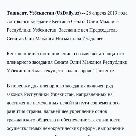
Ташкент, Узбекистан (UzDaily.uz) --
26 апреля 2019 года
состоялось заседание Кенгаша Сената Олий Мажлиса
Республики Узбекистан. Заседание вел Председатель
Сената Олий Мажлиса Нигматилла Йулдошев.
Кенгаш принял постановление о созыве девятнадцатого
пленарного заседания Сената Олий Мажлиса Республики
Узбекистан 3 мая текущего года в городе Ташкенте.
В повестку дня пленарного заседания включен ряд
законов Республики Узбекистан, направленных на
достижение намеченных целей на пути современного
развития страны, дальнейшее укрепление основ
гражданского общества и обеспечение эффективности
осуществляемых демократических реформ, выполнение