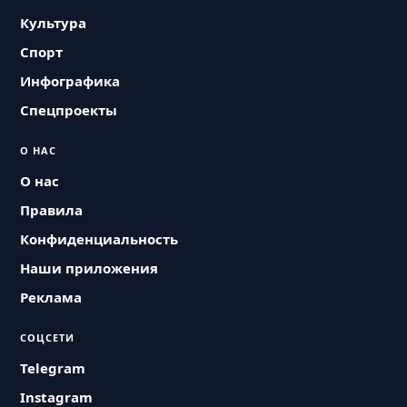
Культура
Спорт
Инфографика
Спецпроекты
О НАС
О нас
Правила
Конфиденциальность
Наши приложения
Реклама
СОЦСЕТИ
Telegram
Instagram