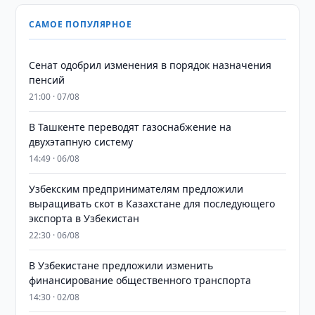
САМОЕ ПОПУЛЯРНОЕ
Сенат одобрил изменения в порядок назначения
пенсий
21:00 · 07/08
В Ташкенте переводят газоснабжение на
двухэтапную систему
14:49 · 06/08
Узбекским предпринимателям предложили
выращивать скот в Казахстане для последующего
экспорта в Узбекистан
22:30 · 06/08
В Узбекистане предложили изменить
финансирование общественного транспорта
14:30 · 02/08