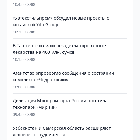
10:45 · 08/08
«Узтекстильпром» обсудил новые проекты с
китайской Yifa Group
10:30 · 08/08
​​​​​​​В Ташкенте изъяли незадекларированные
лекарства на 400 млн. сумов
10:15 · 08/08
Агентство опровергло сообщения о состоянии
комплекса «Чодра ховли»
10:00 · 08/08
Делегация Минпромторга России посетила
технопарк «Чирчик»
09:45 · 08/08
Узбекистан и Самарская область расширяют
деловое сотрудничество