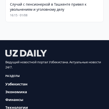
Случай с пенсионеркой в Ташкенте привел к
увольнениям и уголовному делу
16:15 · 01/08
Ведущий новостной портал Узбекистана. Актуальные новости
24/7.
РАЗДЕЛЫ
Узбекистан
Экономика
Финансы
Технологии