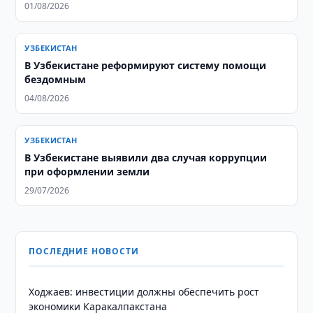
01/08/2026
УЗБЕКИСТАН
В Узбекистане реформируют систему помощи
бездомным
04/08/2026
УЗБЕКИСТАН
В Узбекистане выявили два случая коррупции
при оформлении земли
29/07/2026
ПОСЛЕДНИЕ НОВОСТИ
Ходжаев: инвестиции должны обеспечить рост
экономики Каракалпакстана