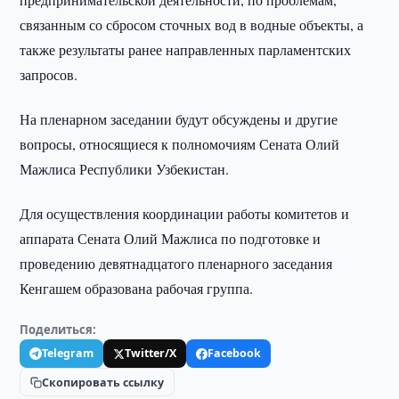
связанным со сбросом сточных вод в водные объекты, а
также результаты ранее направленных парламентских
запросов.
На пленарном заседании будут обсуждены и другие
вопросы, относящиеся к полномочиям Сената Олий
Мажлиса Республики Узбекистан.
Для осуществления координации работы комитетов и
аппарата Сената Олий Мажлиса по подготовке и
проведению девятнадцатого пленарного заседания
Кенгашем образована рабочая группа.
Поделиться:
Telegram
Twitter/X
Facebook
Скопировать ссылку