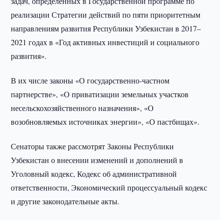
задач, определенных в Государственной программе по
реализации Стратегии действий по пяти приоритетным
направлениям развития Республики Узбекистан в 2017–
2021 годах в «Год активных инвестиций и социального
развития».
В их числе законы «О государственно-частном
партнерстве», «О приватизации земельных участков
несельскохозяйственного назначения», «О
возобновляемых источниках энергии», «О пастбищах».
Сенаторы также рассмотрят Законы Республики
Узбекистан о внесении изменений и дополнений в
Уголовный кодекс, Кодекс об административной
ответственности, Экономический процессуальный кодекс
и другие законодательные акты.