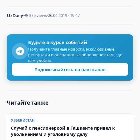
UzDaily
·
👁 375 views
·
26.04.2019 · 19:47
Будьте в курсе событий
Получайте главные новости, эксклюзивные
репортажи и оперативные обновления там, где
вам удобно.
Подписывайтесь на наш канал
Читайте также
УЗБЕКИСТАН
Случай с пенсионеркой в Ташкенте привел к
увольнениям и уголовному делу