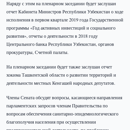
Наряду с этим на пленарном заседании будет заслушан
отчет Кабинета Министров Республики Узбекистан о ходе
исполнения в первом квартале 2019 года Государственной
программы «Год активных инвестиций и социального
развития», отчеты о деятельности в 2018 году
Центрального банка Республики Узбекистан, органов
прокуратуры, Счетной палаты.
На пленарном заседании будет также заслушан отчет
хокима Ташкентской области о развитии территорий и
деятельности местных Кенгашей народных депутатов.
Члены Сената обсудят вопросы, касающиеся направления
парламентских запросов членам Правительства по
вопросам обеспечения санитарно-эпидемиологического
благополучия населения при осуществлении
предпринимательской деятельности, по проблемам,