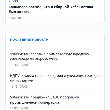
СПОРТ
Каннаваро заявил, что в сборной Узбекистана
был «крот»
05/08/2026
ПОСЛЕДНИЕ НОВОСТИ
Узбекистан впервые примет Международную
олимпиаду по информатике
16:30 · 07/08
НДПУ осудила проверки домов и унижение граждан
чиновниками
16:15 · 07/08
Узбекистан предложил ЕАЭС программу
промышленной кооперации
16:00 · 07/08