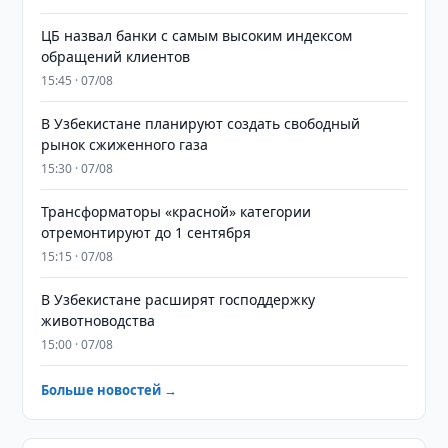
ЦБ назвал банки с самым высоким индексом
обращений клиентов
15:45 · 07/08
В Узбекистане планируют создать свободный
рынок сжиженного газа
15:30 · 07/08
Трансформаторы «красной» категории
отремонтируют до 1 сентября
15:15 · 07/08
В Узбекистане расширят господдержку
животноводства
15:00 · 07/08
Больше новостей →