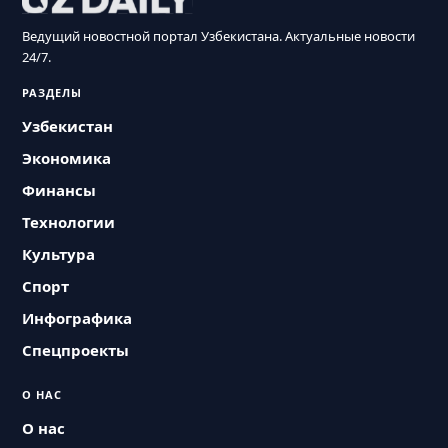
Ведущий новостной портал Узбекистана. Актуальные новости
24/7.
РАЗДЕЛЫ
Узбекистан
Экономика
Финансы
Технологии
Культура
Спорт
Инфографика
Спецпроекты
О НАС
О нас