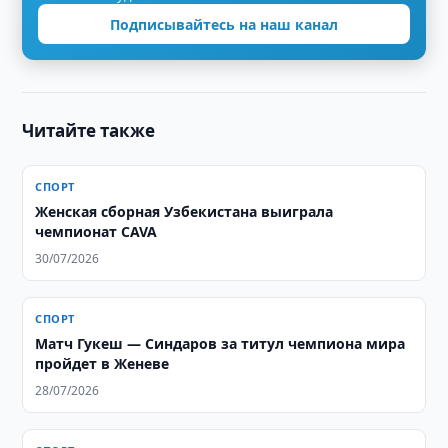
Подписывайтесь на наш канал
Читайте также
СПОРТ
Женская сборная Узбекистана выиграла
чемпионат CAVA
30/07/2026
СПОРТ
Матч Гукеш — Синдаров за титул чемпиона мира
пройдет в Женеве
28/07/2026