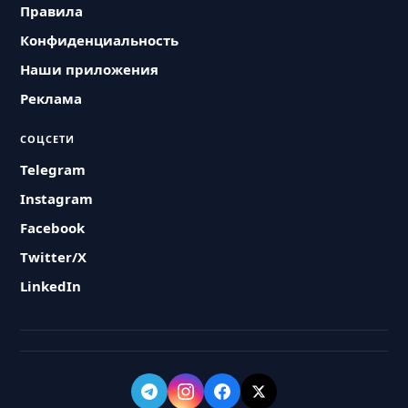
Правила
Конфиденциальность
Наши приложения
Реклама
СОЦСЕТИ
Telegram
Instagram
Facebook
Twitter/X
LinkedIn