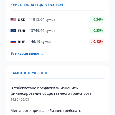
КУРСЫ ВАЛЮТ (ЦБ, 07.08.2026)
USD
11915,64 сумов
↑ 0.24%
EUR
13749,46 сумов
↑ 0.23%
RUB
146,19 сумов
↓ 0.12%
Все курсы валют →
САМОЕ ПОПУЛЯРНОЕ
В Узбекистане предложили изменить
финансирование общественного транспорта
14:30 · 02/08
Минэнерго призвало бизнес требовать