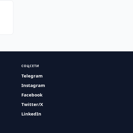
о
СОЦСЕТИ
Telegram
Instagram
Facebook
Twitter/X
LinkedIn