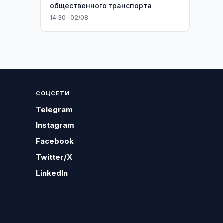
общественного транспорта
14:30 · 02/08
СОЦСЕТИ
Telegram
Instagram
Facebook
Twitter/X
LinkedIn