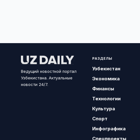
РАЗДЕЛЫ
Узбекистан
Ведущий новостной портал
Узбекистана. Актуальные
Экономика
новости 24/7.
Финансы
Технологии
Культура
Спорт
Инфографика
Спецпроекты