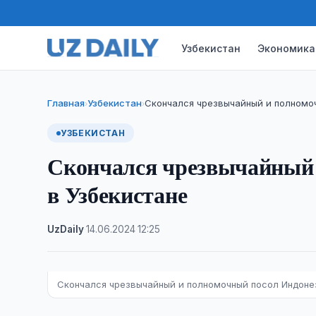
Узбекистан
Экономика
Главная
Узбекистан
Скончался чрезвычайный и полномо
›
›
УЗБЕКИСТАН
Скончался чрезвычайный 
в Узбекистане
UzDaily
·
14.06.2024
·
12:25
Скончался чрезвычайный и полномочный посол Индоне