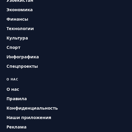
Узбекистан
Экономика
Финансы
Технологии
Культура
Спорт
Инфографика
Спецпроекты
О НАС
О нас
Правила
Конфиденциальность
Наши приложения
Реклама