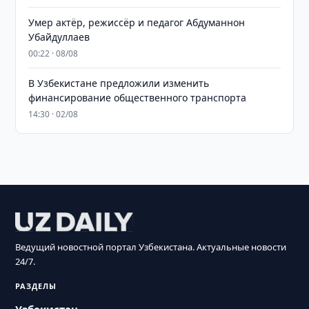
Умер актёр, режиссёр и педагог Абдуманнон
Убайдуллаев
00:22 · 08/08
В Узбекистане предложили изменить
финансирование общественного транспорта
14:30 · 02/08
Ведущий новостной портал Узбекистана. Актуальные новости
24/7.
РАЗДЕЛЫ