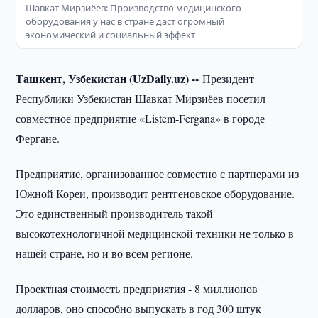
Шавкат Мирзиёев: Производство медицинского
оборудования у нас в стране даст огромный
экономический и социальный эффект
Ташкент, Узбекистан (UzDaily.uz) --
Президент
Республики Узбекистан Шавкат Мирзиёев посетил
совместное предприятие «Listem-Fergana» в городе
Фергане.
Предприятие, организованное совместно с партнерами из
Южной Кореи, производит рентгеновское оборудование.
Это единственный производитель такой
высокотехнологичной медицинской техники не только в
нашей стране, но и во всем регионе.
Проектная стоимость предприятия - 8 миллионов
долларов, оно способно выпускать в год 300 штук