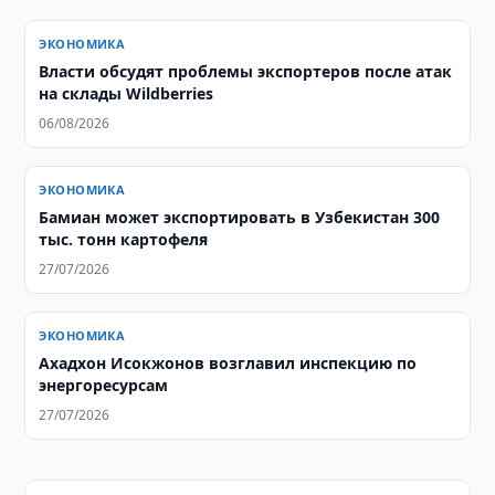
ЭКОНОМИКА
Власти обсудят проблемы экспортеров после атак
на склады Wildberries
06/08/2026
ЭКОНОМИКА
Бамиан может экспортировать в Узбекистан 300
тыс. тонн картофеля
27/07/2026
ЭКОНОМИКА
Ахадхон Исокжонов возглавил инспекцию по
энергоресурсам
27/07/2026