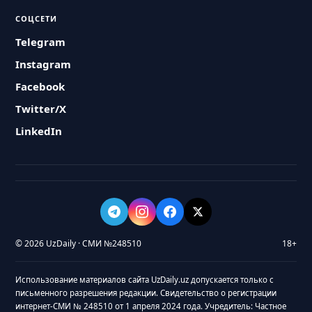
СОЦСЕТИ
Telegram
Instagram
Facebook
Twitter/X
LinkedIn
© 2026 UzDaily · СМИ №248510
18+
Использование материалов сайта UzDaily.uz допускается только с
письменного разрешения редакции. Свидетельство о регистрации
интернет-СМИ № 248510 от 1 апреля 2024 года. Учредитель: Частное