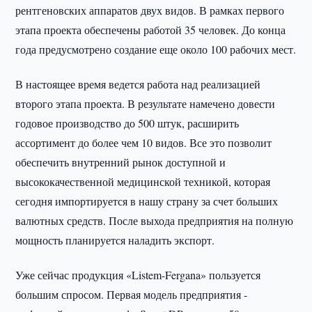
рентгеновских аппаратов двух видов. В рамках первого
этапа проекта обеспечены работой 35 человек. До конца
года предусмотрено создание еще около 100 рабочих мест.
В настоящее время ведется работа над реализацией
второго этапа проекта. В результате намечено довести
годовое производство до 500 штук, расширить
ассортимент до более чем 10 видов. Все это позволит
обеспечить внутренний рынок доступной и
высококачественной медицинской техникой, которая
сегодня импортируется в нашу страну за счет больших
валютных средств. После выхода предприятия на полную
мощность планируется наладить экспорт.
Уже сейчас продукция «Listem-Fergana» пользуется
большим спросом. Первая модель предприятия -