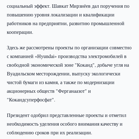
социальный эффект. Шавкат Мирзиёев дал поручения по
повышению уровня локализации и квалификации
работников на предприятии, развитию промышленной
кооперации.
Здесь же рассмотрены проекты по организации совместно
с компанией «Hyundai» производства электромобилей в
свободной экономической зоне "Коканд", добыче угля на
Вуадильском месторождении, выпуску экологически
чистой бумаги из камня, а также по модернизации
акционерных обществ "Ферганаазот" и
"Кокандсуперфосфат".
Президент одобрил представленные проекты и отметил
необходимость уделения особого внимания качеству и
соблюдению сроков при их реализации.