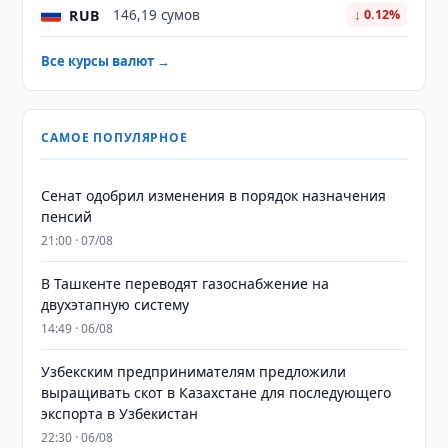
RUB
146,19 сумов
↓ 0.12%
Все курсы валют →
САМОЕ ПОПУЛЯРНОЕ
Сенат одобрил изменения в порядок назначения
пенсий
21:00 · 07/08
В Ташкенте переводят газоснабжение на
двухэтапную систему
14:49 · 06/08
Узбекским предпринимателям предложили
выращивать скот в Казахстане для последующего
экспорта в Узбекистан
22:30 · 06/08