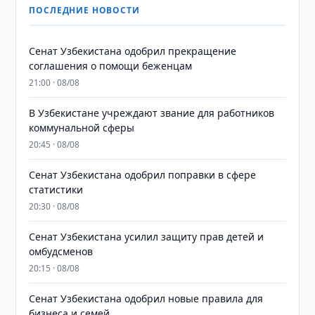
ПОСЛЕДНИЕ НОВОСТИ
Сенат Узбекистана одобрил прекращение
соглашения о помощи беженцам
21:00 · 08/08
В Узбекистане учреждают звание для работников
коммунальной сферы
20:45 · 08/08
Сенат Узбекистана одобрил поправки в сфере
статистики
20:30 · 08/08
Сенат Узбекистана усилил защиту прав детей и
омбудсменов
20:15 · 08/08
Сенат Узбекистана одобрил новые правила для
бизнеса и семей