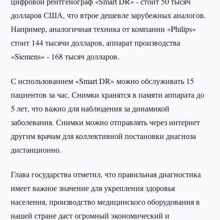
цифровой рентгенограф «Smart DR» - стоит 50 тысяч
долларов США, что втрое дешевле зарубежных аналогов.
Например, аналогичная техника от компании «Philips»
стоит 144 тысячи долларов, аппарат производства
«Siemens» - 168 тысяч долларов.
С использованием «Smart DR» можно обслуживать 15
пациентов за час. Снимки хранятся в памяти аппарата до
5 лет, что важно для наблюдения за динамикой
заболевания. Снимки можно отправлять через интернет
другим врачам для коллективной постановки диагноза
дистанционно.
Глава государства отметил, что правильная диагностика
имеет важное значение для укрепления здоровья
населения, производство медицинского оборудования в
нашей стране даст огромный экономический и