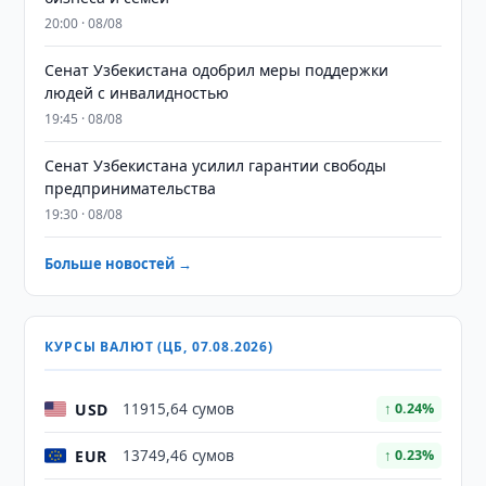
20:00 · 08/08
Сенат Узбекистана одобрил меры поддержки
людей с инвалидностью
19:45 · 08/08
Сенат Узбекистана усилил гарантии свободы
предпринимательства
19:30 · 08/08
Больше новостей →
КУРСЫ ВАЛЮТ (ЦБ, 07.08.2026)
USD
11915,64 сумов
↑ 0.24%
EUR
13749,46 сумов
↑ 0.23%