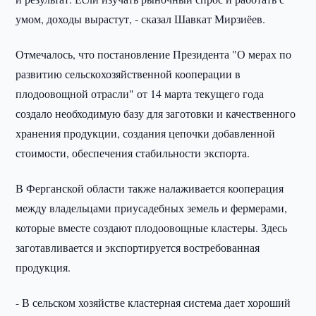
умом, доходы вырастут, - сказал Шавкат Мирзиёев.
Отмечалось, что постановление Президента "О мерах по
развитию сельскохозяйственной кооперации в
плодоовощной отрасли" от 14 марта текущего года
создало необходимую базу для заготовки и качественного
хранения продукции, создания цепочки добавленной
стоимости, обеспечения стабильности экспорта.
В Ферганской области также налаживается кооперация
между владельцами приусадебных земель и фермерами,
которые вместе создают плодоовощные кластеры. Здесь
заготавливается и экспортируется востребованная
продукция.
- В сельском хозяйстве кластерная система дает хороший