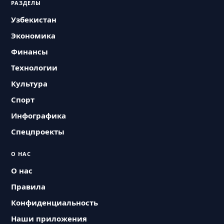
РАЗДЕЛЫ
Узбекистан
Экономика
Финансы
Технологии
Культура
Спорт
Инфографика
Спецпроекты
О НАС
О нас
Правила
Конфиденциальность
Наши приложения