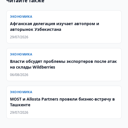
Читайте также
ЭКОНОМИКА
Афганская делегация изучает автопром и
авторынок Узбекистана
29/07/2026
ЭКОНОМИКА
Власти обсудят проблемы экспортеров после атак
на склады Wildberries
06/08/2026
ЭКОНОМИКА
MOST и Allosta Partners провели бизнес-встречу в
Ташкенте
29/07/2026