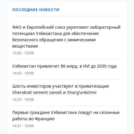
ПОСЛЕДНИЕ НОВОСТИ
ФАО и Европейский союз укрепляют лабораторный
потенциал Узбекистана для обеспечения
безопасного обращения с химическими
веществами
15:00 · 10/08
Узбекистан привлечет $6 млрд. в ИИ до 2030 года
14:45 · 10/08
Шесть инвесторов участвуют в приватизации
Sherobod sement zavodi и Shargʻunkoʻmir
14:35 · 10/08
Первые граждане Узбекистана поедут на сезонные
работы во Францию
14:31 · 10/08