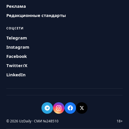
Реклама
Редакционные стандарты
СОЦСЕТИ
Telegram
Instagram
Facebook
Twitter/X
LinkedIn
© 2026 UzDaily · СМИ №248510
18+