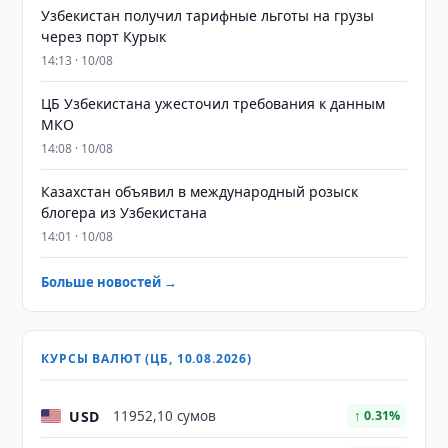
Узбекистан получил тарифные льготы на грузы
через порт Курык
14:13 · 10/08
ЦБ Узбекистана ужесточил требования к данным
МКО
14:08 · 10/08
Казахстан объявил в международный розыск
блогера из Узбекистана
14:01 · 10/08
Больше новостей →
КУРСЫ ВАЛЮТ (ЦБ, 10.08.2026)
USD
11952,10 сумов
↑ 0.31%