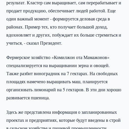
результат. Кластер сам выращивает, сам перерабатывает и
продает продукцию, обеспечивает людей работой. Еще
один важный момент - формируется деловая среда в
районах. Пример тех, кто получает большой доход,
вдохновляет и других, побуждает их больше стремиться и
учиться, - сказал Президент.
Фермерское хозяйство «Комилжон ота Мамажонов»
специализируется на выращивании зерна и овощей.
Также разбит виноградник на 7 гектарах. На свободных
площадях намечено выращивать маш, планируется
организовать лимонарий на 5 гектаров. В эти дни хорошо
развивается пшеница.
Здесь же представлена информация о запланированных
проектах и предприятиях, которые будут введены в строй
в сельском хозяйстве и пищевой промышленности.