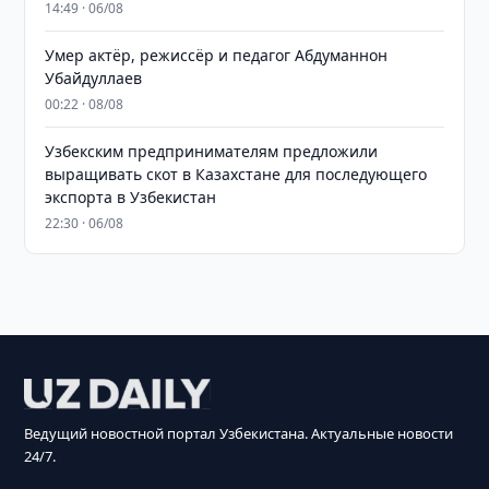
14:49 · 06/08
Умер актёр, режиссёр и педагог Абдуманнон
Убайдуллаев
00:22 · 08/08
Узбекским предпринимателям предложили
выращивать скот в Казахстане для последующего
экспорта в Узбекистан
22:30 · 06/08
Ведущий новостной портал Узбекистана. Актуальные новости
24/7.