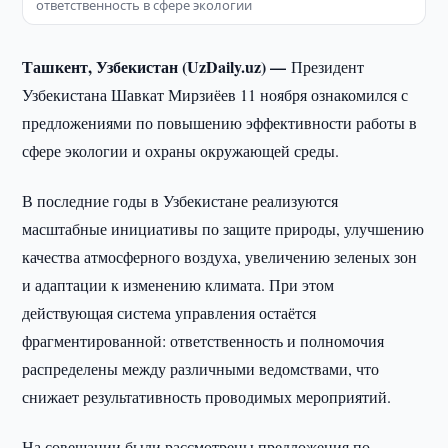
ответственность в сфере экологии
Ташкент, Узбекистан (UzDaily.uz) —
Президент
Узбекистана Шавкат Мирзиёев 11 ноября ознакомился с
предложениями по повышению эффективности работы в
сфере экологии и охраны окружающей среды.
В последние годы в Узбекистане реализуются
масштабные инициативы по защите природы, улучшению
качества атмосферного воздуха, увеличению зеленых зон
и адаптации к изменению климата. При этом
действующая система управления остаётся
фрагментированной: ответственность и полномочия
распределены между различными ведомствами, что
снижает результативность проводимых мероприятий.
На совещании были рассмотрены предложения по