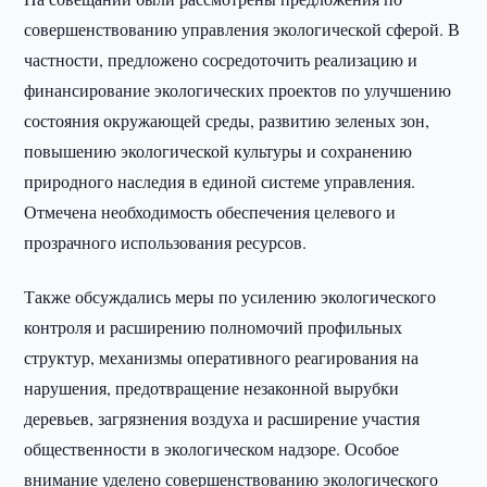
совершенствованию управления экологической сферой. В
частности, предложено сосредоточить реализацию и
финансирование экологических проектов по улучшению
состояния окружающей среды, развитию зеленых зон,
повышению экологической культуры и сохранению
природного наследия в единой системе управления.
Отмечена необходимость обеспечения целевого и
прозрачного использования ресурсов.
Также обсуждались меры по усилению экологического
контроля и расширению полномочий профильных
структур, механизмы оперативного реагирования на
нарушения, предотвращение незаконной вырубки
деревьев, загрязнения воздуха и расширение участия
общественности в экологическом надзоре. Особое
внимание уделено совершенствованию экологического