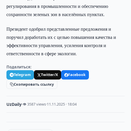
регулирования в промышленности и обеспечению
сохранности зеленых зон в населённых пунктах.
Президент одобрил представленные предложения и
поручил доработать их с целью повышения качества и
эффективности управления, усиления контроля и
ответственности в сфере экологии.
Поделиться:
Telegram
Twitter/X
Facebook
Скопировать ссылку
UzDaily
·
👁 3587 views
·
11.11.2025 · 18:04