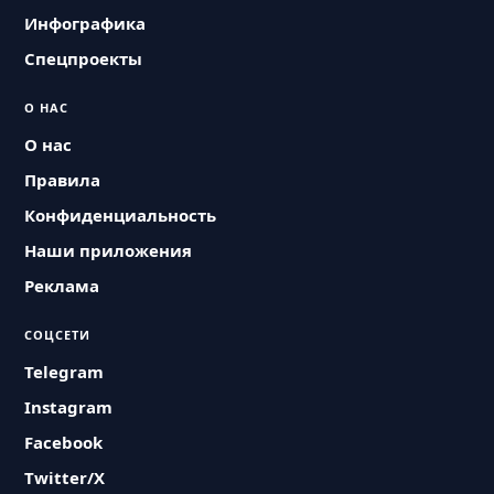
Инфографика
Спецпроекты
О НАС
О нас
Правила
Конфиденциальность
Наши приложения
Реклама
СОЦСЕТИ
Telegram
Instagram
Facebook
Twitter/X