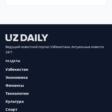
Ведущий новостной портал Узбекистана. Актуальные новости
24/7.
РАЗДЕЛЫ
Узбекистан
Экономика
Финансы
Технологии
Культура
Спорт