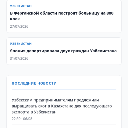
УЗБЕКИСТАН
В Ферганской области построят больницу на 800
коек
27/07/2026
УЗБЕКИСТАН
Япония депортировала двух граждан Узбекистана
31/07/2026
ПОСЛЕДНИЕ НОВОСТИ
Узбекским предпринимателям предложили
выращивать скот в Казахстане для последующего
экспорта в Узбекистан
22:30 · 06/08