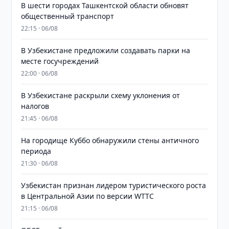
В шести городах Ташкентской области обновят
общественный транспорт
22:15 · 06/08
В Узбекистане предложили создавать парки на
месте госучреждений
22:00 · 06/08
В Узбекистане раскрыли схему уклонения от
налогов
21:45 · 06/08
На городище Куббо обнаружили стены античного
периода
21:30 · 06/08
Узбекистан признан лидером туристического роста
в Центральной Азии по версии WTTC
21:15 · 06/08