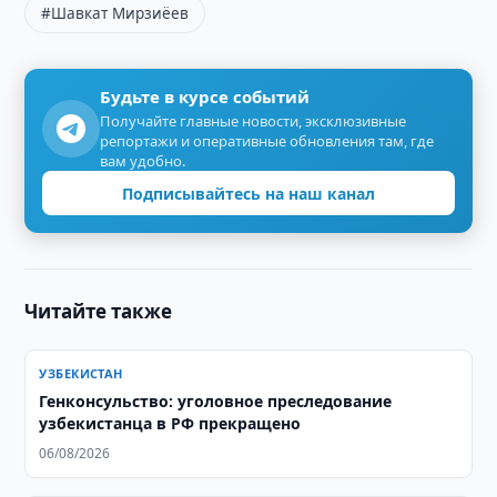
#Шавкат Мирзиёев
Будьте в курсе событий
Получайте главные новости, эксклюзивные
репортажи и оперативные обновления там, где
вам удобно.
Подписывайтесь на наш канал
Читайте также
УЗБЕКИСТАН
Генконсульство: уголовное преследование
узбекистанца в РФ прекращено
06/08/2026