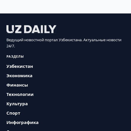
Ведущий новостной портал Узбекистана. Актуальные новости
24/7.
РАЗДЕЛЫ
Узбекистан
Экономика
Финансы
Технологии
Культура
Спорт
Инфографика