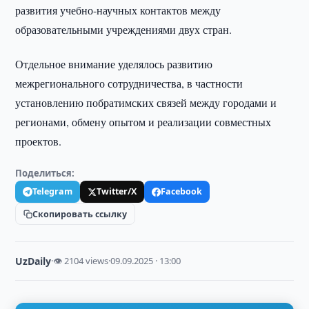
развития учебно-научных контактов между
образовательными учреждениями двух стран.
Отдельное внимание уделялось развитию
межрегионального сотрудничества, в частности
установлению побратимских связей между городами и
регионами, обмену опытом и реализации совместных
проектов.
Поделиться:
Telegram
Twitter/X
Facebook
Скопировать ссылку
UzDaily
·
👁 2104 views
·
09.09.2025 · 13:00