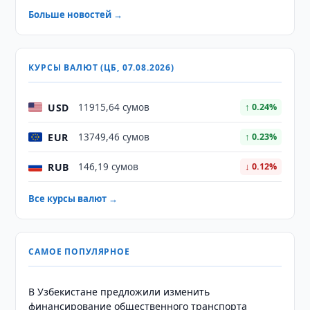
Больше новостей →
КУРСЫ ВАЛЮТ (ЦБ, 07.08.2026)
USD
11915,64 сумов
↑ 0.24%
EUR
13749,46 сумов
↑ 0.23%
RUB
146,19 сумов
↓ 0.12%
Все курсы валют →
САМОЕ ПОПУЛЯРНОЕ
В Узбекистане предложили изменить
финансирование общественного транспорта