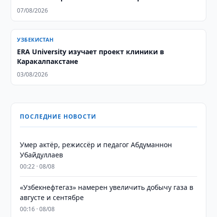
07/08/2026
УЗБЕКИСТАН
ERA University изучает проект клиники в
Каракалпакстане
03/08/2026
ПОСЛЕДНИЕ НОВОСТИ
Умер актёр, режиссёр и педагог Абдуманнон
Убайдуллаев
00:22 · 08/08
«Узбекнефтегаз» намерен увеличить добычу газа в
августе и сентябре
00:16 · 08/08