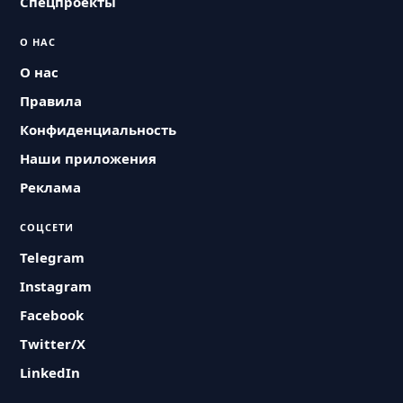
Спецпроекты
О НАС
О нас
Правила
Конфиденциальность
Наши приложения
Реклама
СОЦСЕТИ
Telegram
Instagram
Facebook
Twitter/X
LinkedIn