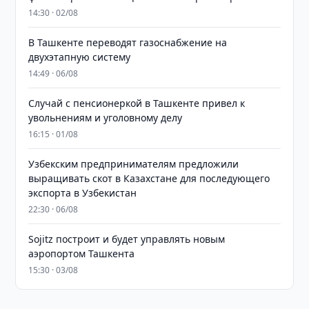
14:30 · 02/08
В Ташкенте переводят газоснабжение на
двухэтапную систему
14:49 · 06/08
Случай с пенсионеркой в Ташкенте привел к
увольнениям и уголовному делу
16:15 · 01/08
Узбекским предпринимателям предложили
выращивать скот в Казахстане для последующего
экспорта в Узбекистан
22:30 · 06/08
Sojitz построит и будет управлять новым
аэропортом Ташкента
15:30 · 03/08