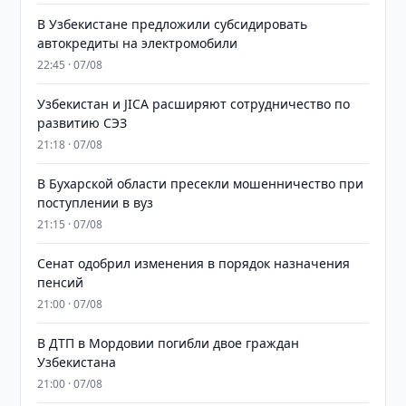
В Узбекистане предложили субсидировать
автокредиты на электромобили
22:45 · 07/08
Узбекистан и JICA расширяют сотрудничество по
развитию СЭЗ
21:18 · 07/08
В Бухарской области пресекли мошенничество при
поступлении в вуз
21:15 · 07/08
Сенат одобрил изменения в порядок назначения
пенсий
21:00 · 07/08
В ДТП в Мордовии погибли двое граждан
Узбекистана
21:00 · 07/08