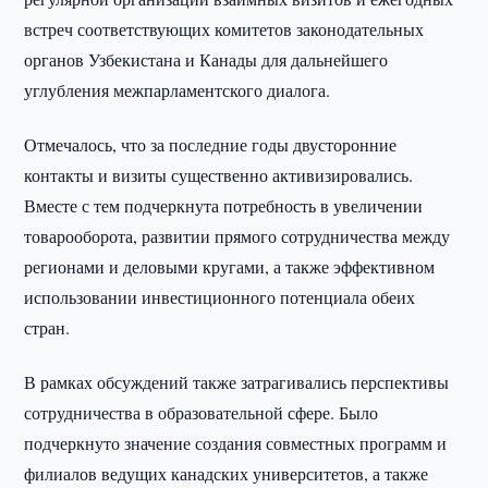
встреч соответствующих комитетов законодательных
органов Узбекистана и Канады для дальнейшего
углубления межпарламентского диалога.
Отмечалось, что за последние годы двусторонние
контакты и визиты существенно активизировались.
Вместе с тем подчеркнута потребность в увеличении
товарооборота, развитии прямого сотрудничества между
регионами и деловыми кругами, а также эффективном
использовании инвестиционного потенциала обеих
стран.
В рамках обсуждений также затрагивались перспективы
сотрудничества в образовательной сфере. Было
подчеркнуто значение создания совместных программ и
филиалов ведущих канадских университетов, а также