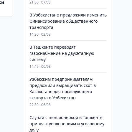
си
21:00 · 07/08
В Узбекистане предложили изменить
финансирование общественного
транспорта
14:30 · 02/08
В Ташкенте переводят
газоснабжение на двухэтапную
систему
14:49 · 06/08
Узбекским предпринимателям
предложили выращивать скот в
Казахстане для последующего
экспорта в Узбекистан
22:30 · 06/08
Случай с пенсионеркой в Ташкенте
привел к увольнениям и уголовному
делу