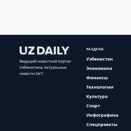
РАЗДЕЛЫ
Узбекистан
Ведущий новостной портал
Узбекистана. Актуальные
Экономика
новости 24/7.
Финансы
Технологии
Культура
Спорт
Инфографика
Спецпроекты