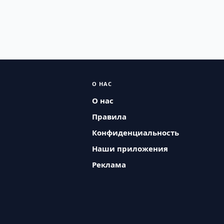
О НАС
О нас
Правила
Конфиденциальность
Наши приложения
Реклама