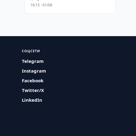
16:15 · 01/08
СОЦСЕТИ
Telegram
Instagram
Facebook
Twitter/X
LinkedIn