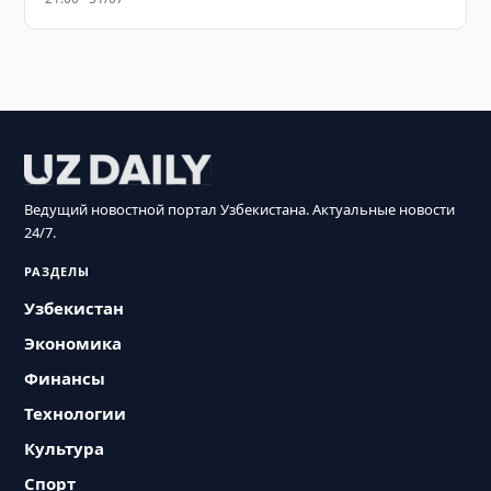
Ведущий новостной портал Узбекистана. Актуальные новости
24/7.
РАЗДЕЛЫ
Узбекистан
Экономика
Финансы
Технологии
Культура
Спорт