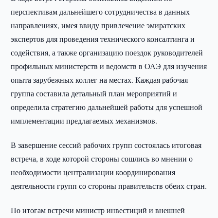
перспективам дальнейшего сотрудничества в данных
направлениях, имея ввиду привлечение эмиратских
экспертов для проведения технического консалтинга и
содействия, а также организацию поездок руководителей
профильных министерств и ведомств в ОАЭ для изучения
опыта зарубежных коллег на местах. Каждая рабочая
группа составила детальный план мероприятий и
определила стратегию дальнейшей работы для успешной
имплементации предлагаемых механизмов.
В завершение сессий рабочих групп состоялась итоговая
встреча, в ходе которой стороны сошлись во мнении о
необходимости централизации координирования
деятельности групп со стороны правительств обеих стран.
По итогам встречи министр инвестиций и внешней