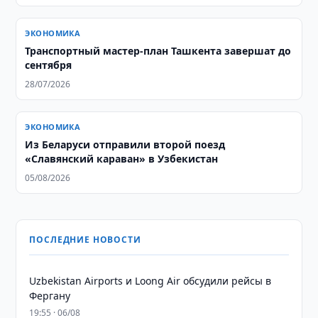
ЭКОНОМИКА
Транспортный мастер-план Ташкента завершат до
сентября
28/07/2026
ЭКОНОМИКА
Из Беларуси отправили второй поезд
«Славянский караван» в Узбекистан
05/08/2026
ПОСЛЕДНИЕ НОВОСТИ
Uzbekistan Airports и Loong Air обсудили рейсы в
Фергану
19:55 · 06/08