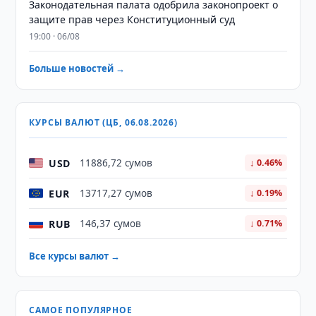
Законодательная палата одобрила законопроект о
защите прав через Конституционный суд
19:00 · 06/08
Больше новостей →
КУРСЫ ВАЛЮТ (ЦБ, 06.08.2026)
USD
11886,72 сумов
↓ 0.46%
EUR
13717,27 сумов
↓ 0.19%
RUB
146,37 сумов
↓ 0.71%
Все курсы валют →
САМОЕ ПОПУЛЯРНОЕ