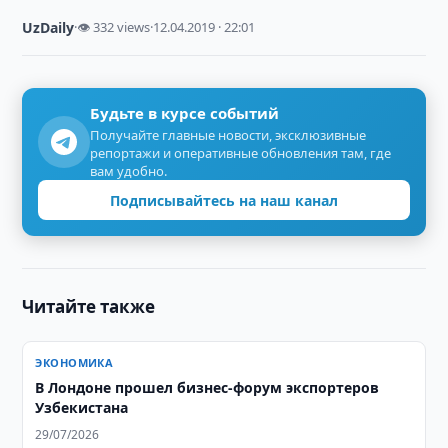
UzDaily
·
👁 332 views
·
12.04.2019 · 22:01
Будьте в курсе событий
Получайте главные новости, эксклюзивные
репортажи и оперативные обновления там, где
вам удобно.
Подписывайтесь на наш канал
Читайте также
ЭКОНОМИКА
В Лондоне прошел бизнес-форум экспортеров
Узбекистана
29/07/2026