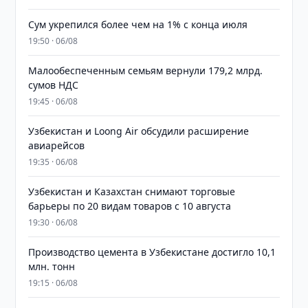
Сум укрепился более чем на 1% с конца июля
19:50 · 06/08
Малообеспеченным семьям вернули 179,2 млрд.
сумов НДС
19:45 · 06/08
Узбекистан и Loong Air обсудили расширение
авиарейсов
19:35 · 06/08
Узбекистан и Казахстан снимают торговые
барьеры по 20 видам товаров с 10 августа
19:30 · 06/08
Производство цемента в Узбекистане достигло 10,1
млн. тонн
19:15 · 06/08