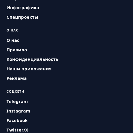
Инфографика
Спецпроекты
О НАС
О нас
Правила
Конфиденциальность
Наши приложения
Реклама
СОЦСЕТИ
Telegram
Instagram
Facebook
Twitter/X