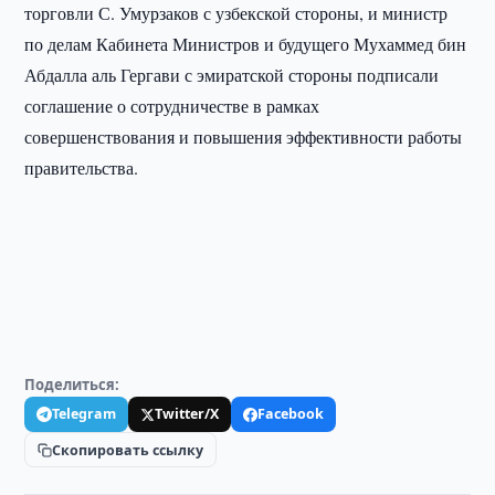
торговли С. Умурзаков с узбекской стороны, и министр
по делам Кабинета Министров и будущего Мухаммед бин
Абдалла аль Гергави с эмиратской стороны подписали
соглашение о сотрудничестве в рамках
совершенствования и повышения эффективности работы
правительства.
Поделиться:
Telegram
Twitter/X
Facebook
Скопировать ссылку