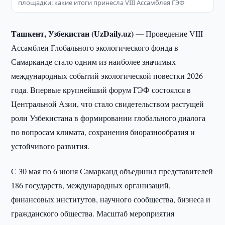
площадки: какие итоги принесла VIII Ассамблея ГЭФ
Ташкент, Узбекистан (UzDaily.uz) —
Проведение VIII
Ассамблеи Глобального экологического фонда в
Самарканде стало одним из наиболее значимых
международных событий экологической повестки 2026
года. Впервые крупнейший форум ГЭФ состоялся в
Центральной Азии, что стало свидетельством растущей
роли Узбекистана в формировании глобального диалога
по вопросам климата, сохранения биоразнообразия и
устойчивого развития.
С 30 мая по 6 июня Самарканд объединил представителей
186 государств, международных организаций,
финансовых институтов, научного сообщества, бизнеса и
гражданского общества. Масштаб мероприятия