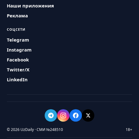
Наши приложения
Реклама
СОЦСЕТИ
Telegram
Instagram
Facebook
Twitter/X
LinkedIn
© 2026 UzDaily · СМИ №248510
18+