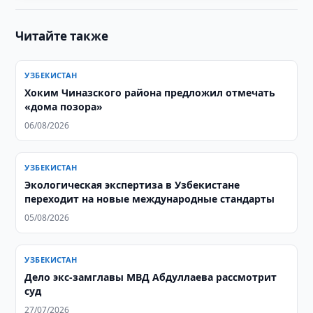
Читайте также
УЗБЕКИСТАН
Хоким Чиназского района предложил отмечать
«дома позора»
06/08/2026
УЗБЕКИСТАН
Экологическая экспертиза в Узбекистане
переходит на новые международные стандарты
05/08/2026
УЗБЕКИСТАН
Дело экс-замглавы МВД Абдуллаева рассмотрит
суд
27/07/2026