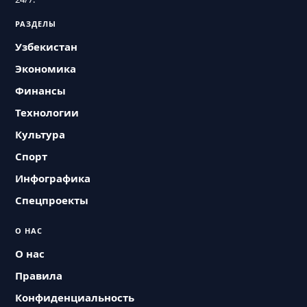
РАЗДЕЛЫ
Узбекистан
Экономика
Финансы
Технологии
Культура
Спорт
Инфографика
Спецпроекты
О НАС
О нас
Правила
Конфиденциальность