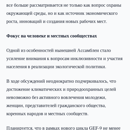
все больше рассматривается не только как вопрос охраны
окружающей среды, но и как источник экономического
роста, инноваций и создания новых рабочих мест.
Фокус на человеке и местных сообществах
Одной из особенностей нынешней Ассамблеи стало
усиление внимания к вопросам инклюзивности и участия
населения в реализации экологической политики.
В ходе обсуждений неоднократно подчеркивалось, что
достижение климатических и природоохранных целей
невозможно без активного вовлечения молодежи,
женщин, представителей гражданского общества,
коренных народов и местных сообществ.
Планируется, что в рамках нового цикла GEF-9 не менее