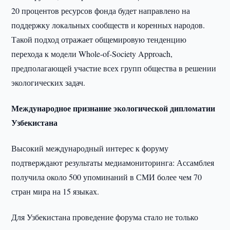
20 процентов ресурсов фонда будет направлено на
поддержку локальных сообществ и коренных народов.
Такой подход отражает общемировую тенденцию
перехода к модели Whole-of-Society Approach,
предполагающей участие всех групп общества в решении
экологических задач.
Международное признание экологической дипломатии
Узбекистана
Высокий международный интерес к форуму
подтверждают результаты медиамониторинга: Ассамблея
получила около 500 упоминаний в СМИ более чем 70
стран мира на 15 языках.
Для Узбекистана проведение форума стало не только