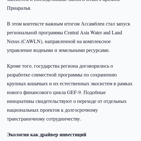
Приаралья.
В этом контексте важным итогом Ассамблеи стал запуск
региональной программы Central Asia Water and Land
Nexus (CAWLN), направленной на комплексное
управление водными и земельными ресурсами.
Кроме того, государства региона договорились о
разработке совместной программы по сохранению
крупных кошачьих и их естественных экосистем в рамках
нового финансового цикла GEF-9. Подобные
инициативы свидетельствуют о переходе от отдельных
национальных проектов к долгосрочному
трансграничному сотрудничеству.
Экология как драйвер инвестиций