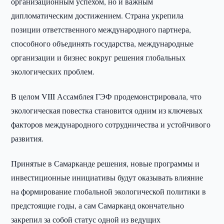
организационным успехом, но и важным
дипломатическим достижением. Страна укрепила
позиции ответственного международного партнера,
способного объединять государства, международные
организации и бизнес вокруг решения глобальных
экологических проблем.
В целом VIII Ассамблея ГЭФ продемонстрировала, что
экологическая повестка становится одним из ключевых
факторов международного сотрудничества и устойчивого
развития.
Принятые в Самарканде решения, новые программы и
инвестиционные инициативы будут оказывать влияние
на формирование глобальной экологической политики в
предстоящие годы, а сам Самарканд окончательно
закрепил за собой статус одной из ведущих