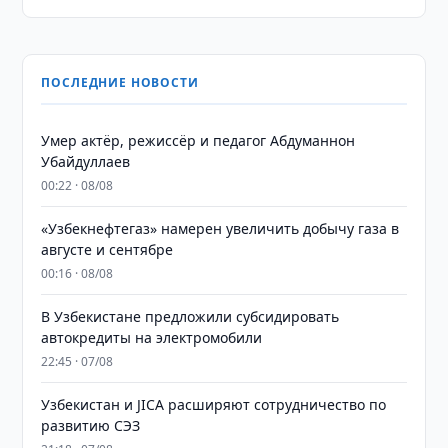
ПОСЛЕДНИЕ НОВОСТИ
Умер актёр, режиссёр и педагог Абдуманнон
Убайдуллаев
00:22 · 08/08
«Узбекнефтегаз» намерен увеличить добычу газа в
августе и сентябре
00:16 · 08/08
В Узбекистане предложили субсидировать
автокредиты на электромобили
22:45 · 07/08
Узбекистан и JICA расширяют сотрудничество по
развитию СЭЗ