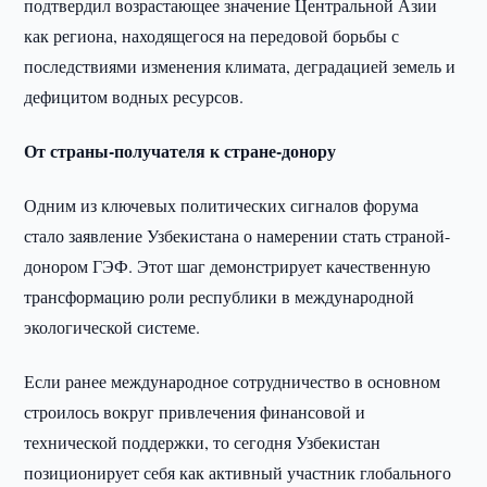
подтвердил возрастающее значение Центральной Азии
как региона, находящегося на передовой борьбы с
последствиями изменения климата, деградацией земель и
дефицитом водных ресурсов.
От страны-получателя к стране-донору
Одним из ключевых политических сигналов форума
стало заявление Узбекистана о намерении стать страной-
донором ГЭФ. Этот шаг демонстрирует качественную
трансформацию роли республики в международной
экологической системе.
Если ранее международное сотрудничество в основном
строилось вокруг привлечения финансовой и
технической поддержки, то сегодня Узбекистан
позиционирует себя как активный участник глобального