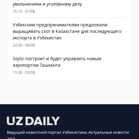
увольнениям и уголовному делу
16:15 · 01/08
Узбекским предпринимателям предложили
выращивать скот в Казахстане для последующего
экспорта в Узбекистан
22:30 · 06/08
Sojitz построит и будет управлять новым
аэропортом Ташкента
15:30 · 03/08
Ведущий новостной портал Узбекистана. Актуальные новости
24/7.