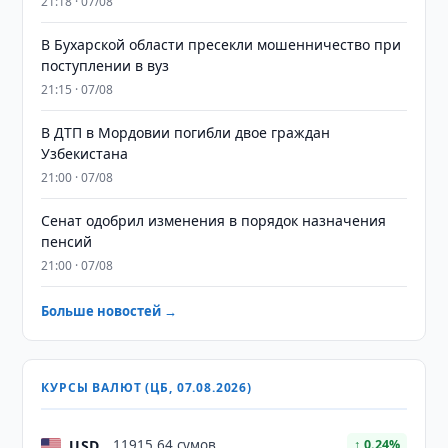
21:18 · 07/08
В Бухарской области пресекли мошенничество при
поступлении в вуз
21:15 · 07/08
В ДТП в Мордовии погибли двое граждан
Узбекистана
21:00 · 07/08
Сенат одобрил изменения в порядок назначения
пенсий
21:00 · 07/08
Больше новостей →
КУРСЫ ВАЛЮТ (ЦБ, 07.08.2026)
USD
11915,64 сумов
↑ 0.24%