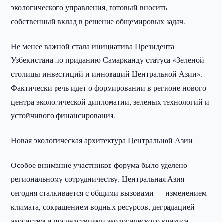
экологического управления, готовый вносить
собственный вклад в решение общемировых задач.
Не менее важной стала инициатива Президента
Узбекистана по приданию Самарканду статуса «Зеленой
столицы инвестиций и инноваций Центральной Азии».
Фактически речь идет о формировании в регионе нового
центра экологической дипломатии, зеленых технологий и
устойчивого финансирования.
Новая экологическая архитектура Центральной Азии
Особое внимание участников форума было уделено
региональному сотрудничеству. Центральная Азия
сегодня сталкивается с общими вызовами — изменением
климата, сокращением водных ресурсов, деградацией
экосистем и последствиями экологического кризиса