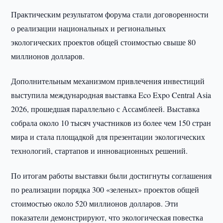
Практическим результатом форума стали договоренности
о реализации национальных и региональных
экологических проектов общей стоимостью свыше 80
миллионов долларов.
Дополнительным механизмом привлечения инвестиций
выступила международная выставка Eco Expo Central Asia
2026, прошедшая параллельно с Ассамблеей. Выставка
собрала около 10 тысяч участников из более чем 150 стран
мира и стала площадкой для презентации экологических
технологий, стартапов и инновационных решений.
По итогам работы выставки были достигнуты соглашения
по реализации порядка 300 «зеленых» проектов общей
стоимостью около 520 миллионов долларов. Эти
показатели демонстрируют, что экологическая повестка