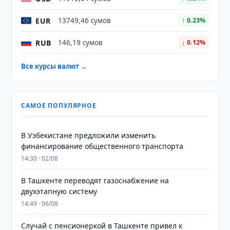
EUR
13749,46 сумов
↑ 0.23%
RUB
146,19 сумов
↓ 0.12%
Все курсы валют →
САМОЕ ПОПУЛЯРНОЕ
В Узбекистане предложили изменить
финансирование общественного транспорта
14:30 · 02/08
В Ташкенте переводят газоснабжение на
двухэтапную систему
14:49 · 06/08
Случай с пенсионеркой в Ташкенте привел к