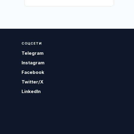
СОЦСЕТИ
Telegram
Instagram
Facebook
Twitter/X
LinkedIn