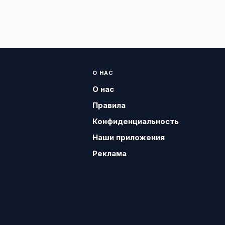
О НАС
О нас
Правила
Конфиденциальность
Наши приложения
Реклама