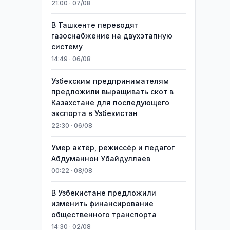
21:00 · 07/08
В Ташкенте переводят
газоснабжение на двухэтапную
систему
14:49 · 06/08
Узбекским предпринимателям
предложили выращивать скот в
Казахстане для последующего
экспорта в Узбекистан
22:30 · 06/08
Умер актёр, режиссёр и педагог
Абдуманнон Убайдуллаев
00:22 · 08/08
В Узбекистане предложили
изменить финансирование
общественного транспорта
14:30 · 02/08