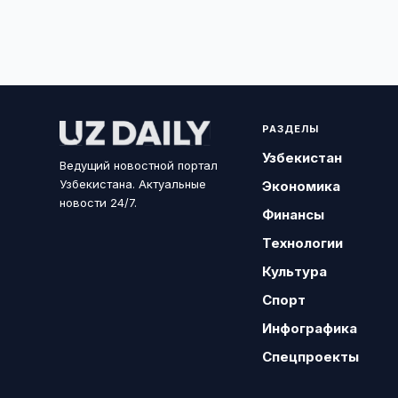
РАЗДЕЛЫ
Узбекистан
Ведущий новостной портал
Узбекистана. Актуальные
Экономика
новости 24/7.
Финансы
Технологии
Культура
Спорт
Инфографика
Спецпроекты