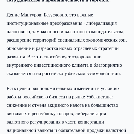
Денис Мантуров: Безусловно, это важные
институциональные преобразования - либерализация
налогового, таможенного и валютного законодательства,
расширение территорий специальных экономических зон,
обновление и разработка новых отраслевых стратегий
развития. Все это способствует оздоровлению
внутреннего инвестиционного климата и благоприятно
сказывается и на российско-узбекском взаимодействии.
Есть целый ряд положительных изменений в условиях
работы российского бизнеса на рынке Узбекистана:
снижение и отмена акцизного налога на большинство
ввозимых в республику товаров, либерализация
валютного регулирования в части конвертации
национальной валюты и обязательной продажи валютной