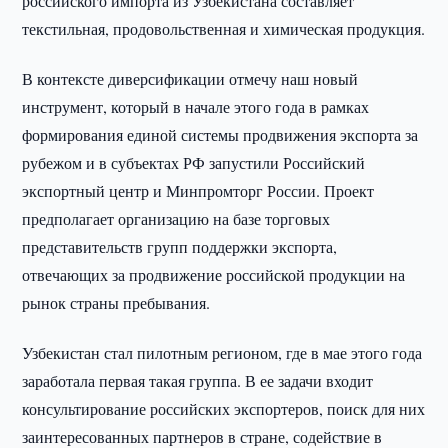
российского импорта из Узбекистана составляет
текстильная, продовольственная и химическая продукция.
В контексте диверсификации отмечу наш новый
инструмент, который в начале этого года в рамках
формирования единой системы продвижения экспорта за
рубежом и в субъектах РФ запустили Российский
экспортный центр и Минпромторг России. Проект
предполагает организацию на базе торговых
представительств групп поддержки экспорта,
отвечающих за продвижение российской продукции на
рынок страны пребывания.
Узбекистан стал пилотным регионом, где в мае этого года
заработала первая такая группа. В ее задачи входит
консультирование российских экспортеров, поиск для них
заинтересованных партнеров в стране, содействие в