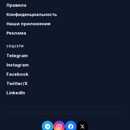
Правила
Конфиденциальность
Наши приложения
Реклама
СОЦСЕТИ
Telegram
Instagram
Facebook
Twitter/X
LinkedIn