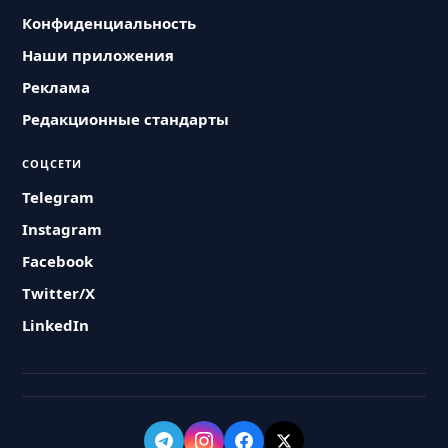
Конфиденциальность
Наши приложения
Реклама
Редакционные стандарты
СОЦСЕТИ
Telegram
Instagram
Facebook
Twitter/X
LinkedIn