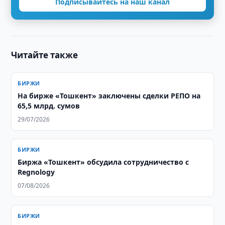
Подписывайтесь на наш канал
Читайте также
БИРЖИ
На бирже «Тошкент» заключены сделки РЕПО на
65,5 млрд. сумов
29/07/2026
БИРЖИ
Биржа «Тошкент» обсудила сотрудничество с
Regnology
07/08/2026
БИРЖИ