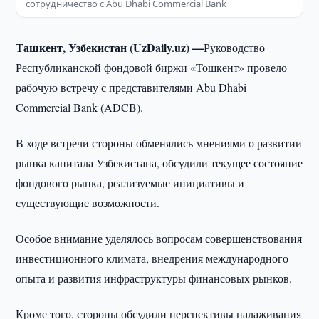
сотрудничество с Abu Dhabi Commercial Bank
Ташкент, Узбекистан (UzDaily.uz) —
Руководство
Республиканской фондовой биржи «Тошкент» провело
рабочую встречу с представителями Abu Dhabi
Commercial Bank (ADCB).
В ходе встречи стороны обменялись мнениями о развитии
рынка капитала Узбекистана, обсудили текущее состояние
фондового рынка, реализуемые инициативы и
существующие возможности.
Особое внимание уделялось вопросам совершенствования
инвестиционного климата, внедрения международного
опыта и развития инфраструктуры финансовых рынков.
Кроме того, стороны обсудили перспективы налаживания