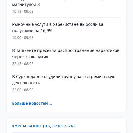
магнитудой 3
10:18 · 09/08
Рыночные услуги в Узбекистане выросли за
полугодие на 16,9%
10:00 · 09/08
В Ташкенте пресекли распространение наркотиков
через «закладки»
22:15 · 08/08
В Сурхандарье осудили группу за экстремистскую
деятельность
22:00 · 08/08
Больше новостей →
КУРСЫ ВАЛЮТ (ЦБ, 07.08.2026)