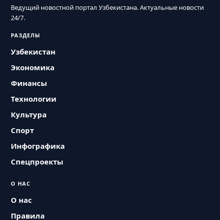
Ведущий новостной портал Узбекистана. Актуальные новости
24/7.
РАЗДЕЛЫ
Узбекистан
Экономика
Финансы
Технологии
Культура
Спорт
Инфографика
Спецпроекты
О НАС
О нас
Правила