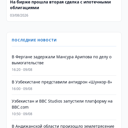
На бирже прошла вторая сделка с ипотечными
облигациями
03/08/2026
ПОСЛЕДНИЕ НОВОСТИ
В Фергане задержали Мансура Арипова по делу о
вымогательстве
16:20 · 09/08
В Узбекистане представили антидрон «Шункор-8»
16:00 · 09/08
Узбекистан и BBC Studios запустили платформу на
BBC.com
10:50 · 09/08
В Андижанской области произошло землетрясение