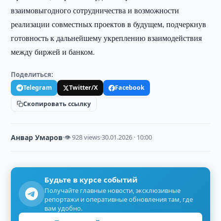
взаимовыгодного сотрудничества и возможности
реализации совместных проектов в будущем, подчеркнув
готовность к дальнейшему укреплению взаимодействия
между биржей и банком.
Поделиться:
Telegram
Twitter/X
Facebook
Скопировать ссылку
Анвар Умаров
·
👁 928 views
·
30.01.2026 · 10:00
Будьте в курсе событий
Получайте главные новости, эксклюзивные
репортажи и оперативные обновления там, где
вам удобно.