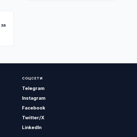
 за
СОЦСЕТИ
Telegram
Instagram
Facebook
Twitter/X
LinkedIn