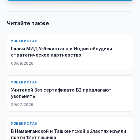
Читайте также
УЗБЕКИСТАН
Главы МИД Узбекистана и Индии обсудили
стратегическое партнерство
03/08/2026
УЗБЕКИСТАН
Учителей без сертификата B2 предлагают
увольнять
29/07/2026
УЗБЕКИСТАН
В Наманганской и Ташкентской областях изъяли
почти 12 кг гашиша