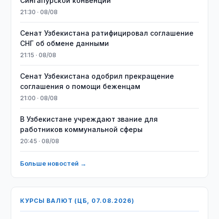
Сингапурской конвенции
21:30 · 08/08
Сенат Узбекистана ратифицировал соглашение
СНГ об обмене данными
21:15 · 08/08
Сенат Узбекистана одобрил прекращение
соглашения о помощи беженцам
21:00 · 08/08
В Узбекистане учреждают звание для
работников коммунальной сферы
20:45 · 08/08
Больше новостей →
КУРСЫ ВАЛЮТ (ЦБ, 07.08.2026)