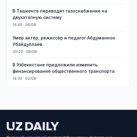
В Ташкенте переводят газоснабжение на
двухэтапную систему
14:49 · 06/08
Умер актёр, режиссёр и педагог Абдуманнон
Убайдуллаев
00:22 · 08/08
В Узбекистане предложили изменить
финансирование общественного транспорта
14:30 · 02/08