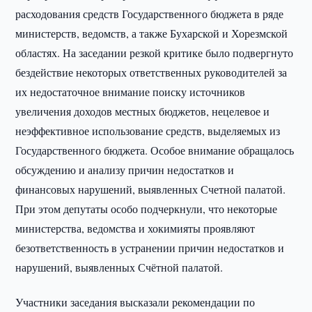
расходования средств Государственного бюджета в ряде
министерств, ведомств, а также Бухарской и Хорезмской
областях. На заседании резкой критике было подвергнуто
бездействие некоторых ответственных руководителей за
их недостаточное внимание поиску источников
увеличения доходов местных бюджетов, нецелевое и
неэффективное использование средств, выделяемых из
Государственного бюджета. Особое внимание обращалось
обсуждению и анализу причин недостатков и
финансовых нарушений, выявленных Счетной палатой.
При этом депутаты особо подчеркнули, что некоторые
министерства, ведомства и хокимияты проявляют
безответственность в устранении причин недостатков и
нарушений, выявленных Счётной палатой.
Участники заседания высказали рекомендации по