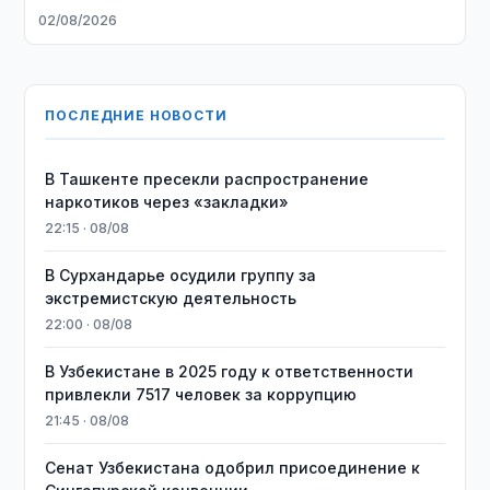
02/08/2026
ПОСЛЕДНИЕ НОВОСТИ
В Ташкенте пресекли распространение
наркотиков через «закладки»
22:15 · 08/08
В Сурхандарье осудили группу за
экстремистскую деятельность
22:00 · 08/08
В Узбекистане в 2025 году к ответственности
привлекли 7517 человек за коррупцию
21:45 · 08/08
Сенат Узбекистана одобрил присоединение к