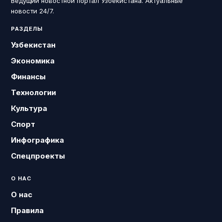
Ведущий новостной портал Узбекистана. Актуальные
новости 24/7.
РАЗДЕЛЫ
Узбекистан
Экономика
Финансы
Технологии
Культура
Спорт
Инфографика
Спецпроекты
О НАС
О нас
Правила