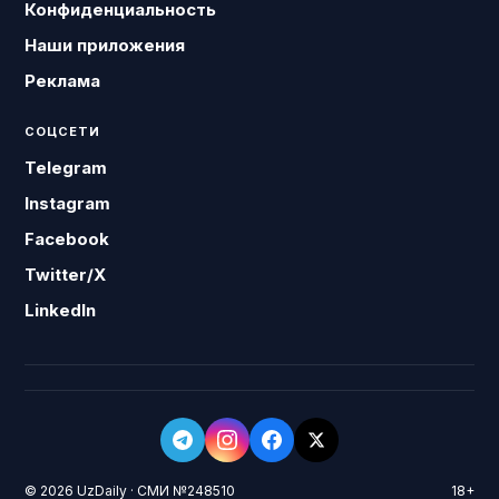
Конфиденциальность
Наши приложения
Реклама
СОЦСЕТИ
Telegram
Instagram
Facebook
Twitter/X
LinkedIn
© 2026 UzDaily · СМИ №248510
18+