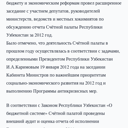
бюджету и экономическим реформам провел расширенное
заседание с участием депутатов, руководителей
министерств, ведомств и местных хокимиятов по
обсуждению отчета Счётной палаты Республики
Узбекистан за 2012 год.
Было отмечено, что деятельность Счётной палаты в
прошлом году осуществлялась в соответствии с задачами,
определенными Президентом Республики Узбекистан
И.А.Каримовым 19 января 2012 года на заседании
Кабинета Министров по важнейшим приоритетам
социально-экономического развития на 2012 год и
выполнению Программы антикризисных мер.
В соответствии с Законом Республики Узбекистан «О
бюджетной системе» Счётной палатой проведены
внешний аудит и оценка отчета об исполнении