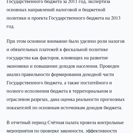
Государственного бюджета за 2011 год, экспертиза
основных направлений налоговой и бюджетной
политики и проекта Государственного бюджета на 2013
год.
При этом основное внимание было уделено роли налогов
и обязательных платежей в фискальной политике
государства как факторов, влияющих на развитие
экономики и повышение доходов населения. Проведен
анализ правильности формирования доходной части
Государственного бюджета, а также постатейного и
полного исполнения бюджета в территориальном и
отраслевом разрезах, дана оценка реальности прогнозных
показателей по основным источникам доходов бюджета.
В отчетный период Счётная палата провела контрольные
мероприятия по проверке законности, эффективности