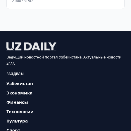
21:00 · 31/07
Ведущий новостной портал Узбекистана. Актуальные новости
24/7.
РАЗДЕЛЫ
Узбекистан
Экономика
Финансы
Технологии
Культура
Спорт