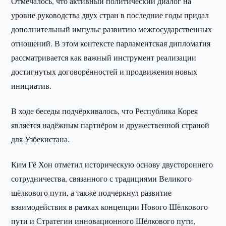
Отмечалось, что активный политический диалог на
уровне руководства двух стран в последние годы придал
дополнительный импульс развитию межгосударственных
отношений. В этом контексте парламентская дипломатия
рассматривается как важный инструмент реализации
достигнутых договорённостей и продвижения новых
инициатив.
В ходе беседы подчёркивалось, что Республика Корея
является надёжным партнёром и дружественной страной
для Узбекистана.
Ким Гё Хон отметил историческую основу двустороннего
сотрудничества, связанного с традициями Великого
шёлкового пути, а также подчеркнул развитие
взаимодействия в рамках концепции Нового Шёлкового
пути и Стратегии инновационного Шёлкового пути,