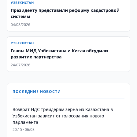
УЗБЕКИСТАН
Президенту представили реформу кадастровой
системы
04/08/2026
УЗБЕКИСТАН
Главы МИД Узбекистана и Китая обсудили
развитие партнерства
24/07/2026
ПОСЛЕДНИЕ НОВОСТИ
Возврат НДС трейдерам зерна из Казахстана в
Узбекистан зависит от голосования нового
парламента
20:15 · 06/08