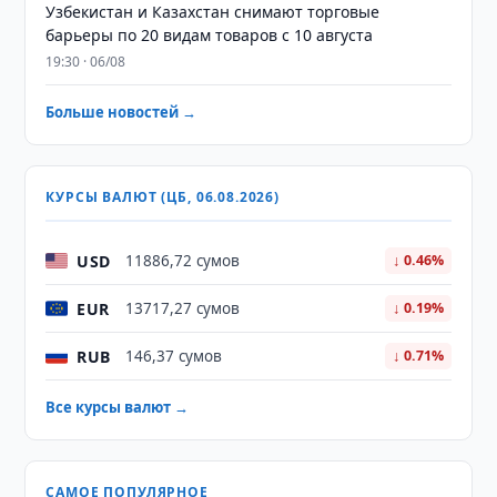
Узбекистан и Казахстан снимают торговые
барьеры по 20 видам товаров с 10 августа
19:30 · 06/08
Больше новостей →
КУРСЫ ВАЛЮТ (ЦБ, 06.08.2026)
USD
11886,72 сумов
↓ 0.46%
EUR
13717,27 сумов
↓ 0.19%
RUB
146,37 сумов
↓ 0.71%
Все курсы валют →
САМОЕ ПОПУЛЯРНОЕ