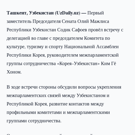
Ташкент, Узбекистан (UzDaily.uz) —
Первый
заместитель Председателя Сената Олий Мажлиса
Республики Узбекистан Содик Сафоев провёл встречу с
делегацией во главе с председателем Комитета по
культуре, туризму и спорту Национальной Ассамблеи
Республики Корея, руководителем межпарламентской
группы сотрудничества «Корея–Узбекистан» Ким Гё
Хоном.
В ходе встречи стороны обсудили вопросы укрепления
межпарламентских связей между Узбекистаном и
Республикой Корея, развитие контактов между
профильными комитетами и межпарламентскими
группами сотрудничества.