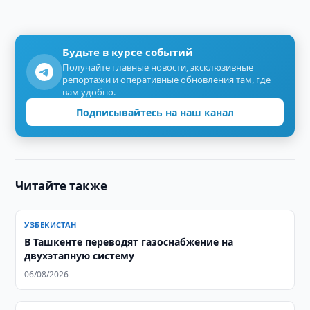
Будьте в курсе событий
Получайте главные новости, эксклюзивные
репортажи и оперативные обновления там, где
вам удобно.
Подписывайтесь на наш канал
Читайте также
УЗБЕКИСТАН
В Ташкенте переводят газоснабжение на
двухэтапную систему
06/08/2026