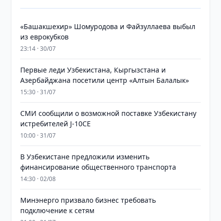
«Башакшехир» Шомуродова и Файзуллаева выбыл
из еврокубков
23:14 · 30/07
Первые леди Узбекистана, Кыргызстана и
Азербайджана посетили центр «Алтын Балалык»
15:30 · 31/07
СМИ сообщили о возможной поставке Узбекистану
истребителей J-10CE
10:00 · 31/07
В Узбекистане предложили изменить
финансирование общественного транспорта
14:30 · 02/08
Минэнерго призвало бизнес требовать
подключение к сетям