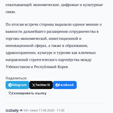
охватывающей экономические, цифровые и культурные
связи.
По итогам встречи стороны выразили единое мнение о
важности дальнейшего расширения сотрудничества в
торгово-экономической, инвестиционной и
инновационной сферах, а также в образовании,
здравоохранении, культуре и туризме как ключевых
направлений стратегического партнёрства между
Узбекистаном и Республикой Корея.
Поделиться:
Telegram
Twitter/X
Facebook
Скопировать ссылку
UzDaily
·
👁 541 views
·
17.06.2026 · 11:30