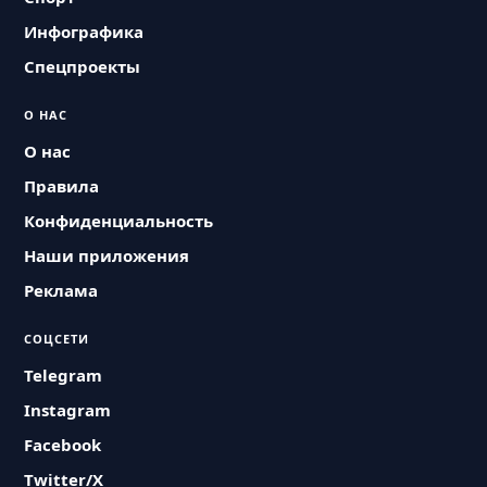
Инфографика
Спецпроекты
О НАС
О нас
Правила
Конфиденциальность
Наши приложения
Реклама
СОЦСЕТИ
Telegram
Instagram
Facebook
Twitter/X