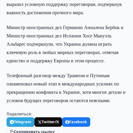
выразил условную поддержку переговорам, подчеркнув
важность достижения прочного мира.
Министр иностранных дел Германии Анналена Бербок и
Министр иностранных дел Испании Хосе Мануэль
Альбарес подчеркнули, что Украина должна играть
ключевую роль в любых мирных переговорах, отмечая
единство и поддержку Европы в этом процессе.
Телефонный разговор между Трампом и Путиным
ознаменовал новый этап в международных усилиях по
прекращению конфликта в Украине, хотя многие детали и
условия будущих переговоров остаются неясными.
Поделиться:
Telegram
Twitter/X
Facebook
Скопировать ссылку