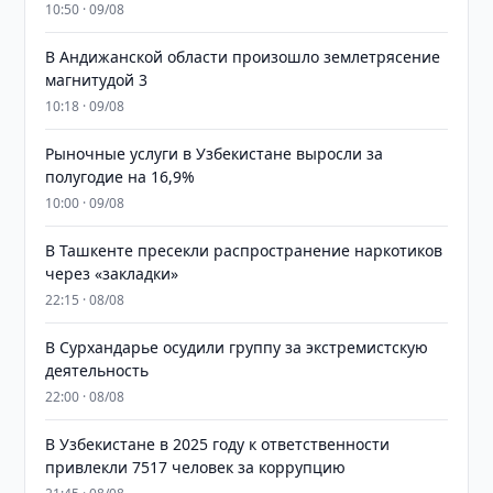
10:50 · 09/08
В Андижанской области произошло землетрясение
магнитудой 3
10:18 · 09/08
Рыночные услуги в Узбекистане выросли за
полугодие на 16,9%
10:00 · 09/08
В Ташкенте пресекли распространение наркотиков
через «закладки»
22:15 · 08/08
В Сурхандарье осудили группу за экстремистскую
деятельность
22:00 · 08/08
В Узбекистане в 2025 году к ответственности
привлекли 7517 человек за коррупцию