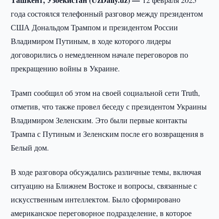
года состоялся телефонный разговор между президентом
США Дональдом Трампом и президентом России
Владимиром Путиным, в ходе которого лидеры
договорились о немедленном начале переговоров по
прекращению войны в Украине.
Трамп сообщил об этом на своей социальной сети Truth,
отметив, что также провел беседу с президентом Украины
Владимиром Зеленским. Это были первые контакты
Трампа с Путиным и Зеленским после его возвращения в
Белый дом.
В ходе разговора обсуждались различные темы, включая
ситуацию на Ближнем Востоке и вопросы, связанные с
искусственным интеллектом. Было сформировано
американское переговорное подразделение, в которое