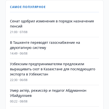
САМОЕ ПОПУЛЯРНОЕ
Сенат одобрил изменения в порядок назначения
пенсий
21:00 · 07/08
В Ташкенте переводят газоснабжение на
двухэтапную систему
14:49 · 06/08
Узбекским предпринимателям предложили
выращивать скот в Казахстане для последующего
экспорта в Узбекистан
22:30 · 06/08
Умер актёр, режиссёр и педагог Абдуманнон
Убайдуллаев
00:22 · 08/08