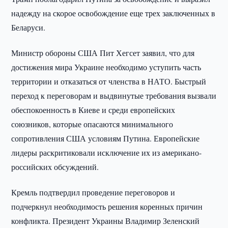
надежду на скорое освобождение еще трех заключенных в
Беларуси.
Министр обороны США Пит Хегсет заявил, что для
достижения мира Украине необходимо уступить часть
территории и отказаться от членства в НАТО. Быстрый
переход к переговорам и выдвинутые требования вызвали
обеспокоенность в Киеве и среди европейских
союзников, которые опасаются минимального
сопротивления США условиям Путина. Европейские
лидеры раскритиковали исключение их из американо-
российских обсуждений.
Кремль подтвердил проведение переговоров и
подчеркнул необходимость решения коренных причин
конфликта. Президент Украины Владимир Зеленский