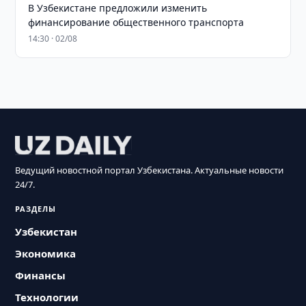
В Узбекистане предложили изменить
финансирование общественного транспорта
14:30 · 02/08
Ведущий новостной портал Узбекистана. Актуальные новости
24/7.
РАЗДЕЛЫ
Узбекистан
Экономика
Финансы
Технологии