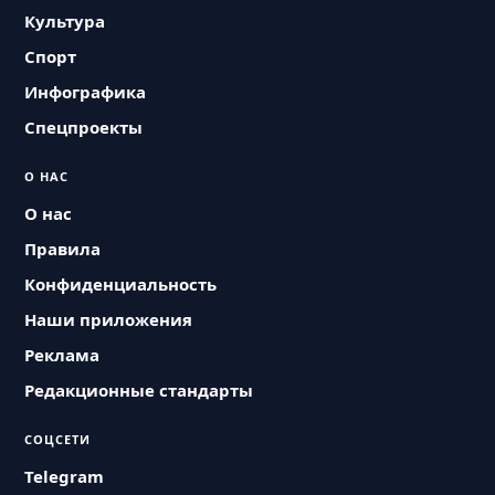
Культура
Спорт
Инфографика
Спецпроекты
О НАС
О нас
Правила
Конфиденциальность
Наши приложения
Реклама
Редакционные стандарты
СОЦСЕТИ
Telegram