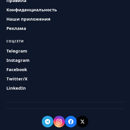
Правила
Конфиденциальность
Наши приложения
Реклама
СОЦСЕТИ
Telegram
Instagram
Facebook
Twitter/X
LinkedIn