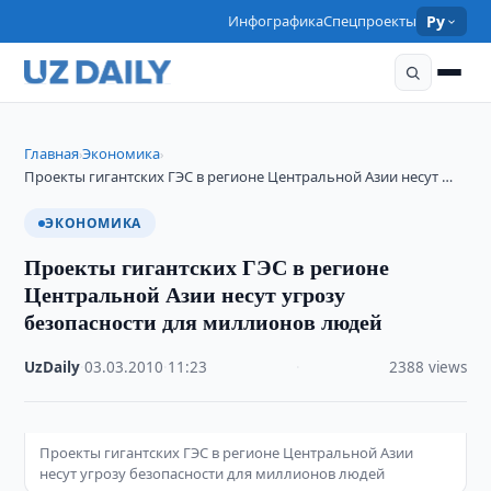
Инфографика
Спецпроекты
Ру
Главная
Экономика
›
›
Проекты гигантских ГЭС в регионе Центральной Азии несут …
ЭКОНОМИКА
Проекты гигантских ГЭС в регионе
Центральной Азии несут угрозу
безопасности для миллионов людей
UzDaily
·
03.03.2010
·
11:23
·
2388 views
Проекты гигантских ГЭС в регионе Центральной Азии
несут угрозу безопасности для миллионов людей