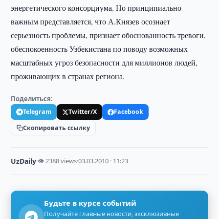
энергетического консорциума. Но принципиально
важным представляется, что А.Князев осознает
серьезность проблемы, признает обоснованность тревоги,
обеспокоенность Узбекистана по поводу возможных
масштабных угроз безопасности для миллионов людей,
проживающих в странах региона.
Поделиться:
Telegram
Twitter/X
Facebook
Скопировать ссылку
UzDaily
·
👁 2388 views
·
03.03.2010 · 11:23
Будьте в курсе событий
Получайте главные новости, эксклюзивные