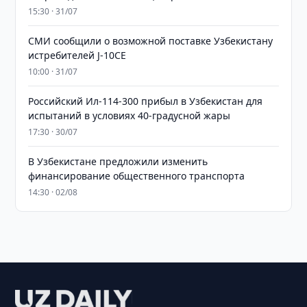
15:30 · 31/07
СМИ сообщили о возможной поставке Узбекистану
истребителей J-10CE
10:00 · 31/07
Российский Ил-114-300 прибыл в Узбекистан для
испытаний в условиях 40-градусной жары
17:30 · 30/07
В Узбекистане предложили изменить
финансирование общественного транспорта
14:30 · 02/08