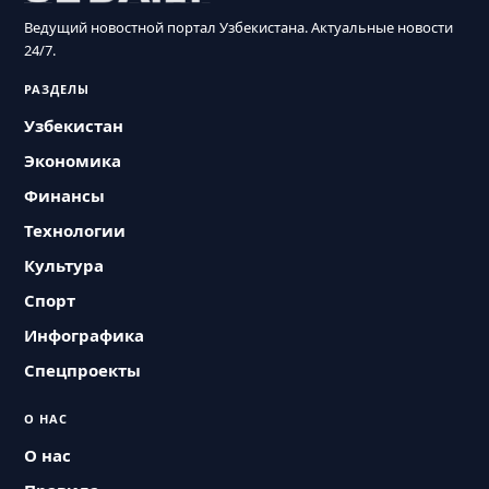
Ведущий новостной портал Узбекистана. Актуальные новости
24/7.
РАЗДЕЛЫ
Узбекистан
Экономика
Финансы
Технологии
Культура
Спорт
Инфографика
Спецпроекты
О НАС
О нас