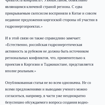
являющимся ключевой страной региона. С едва
прикрываемым скепсисом восприняли в Китае и совсем
недавние предложения киргизской стороны об участии в
гидроэнергопроектах.»
И в этой связи он также справедливо замечает:
«Естественно, российская гидроэнергетическая
активность за рубежом не должна быть источником
региональных конфликтов, что, применительно к
проектам в Киргизии и Таджикистане, представляется
вполне реальным.»
Опубликованная статья не во всем однозначна. Не со
всеми предложениями и выводами ученого можно
согласиться, например, в части уже неоднократно
безуспешно обсуждаемого вопроса создания водно-