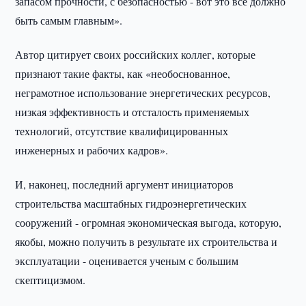
запасом прочности, с безопасностью - вот это все должно
быть самым главным».
Автор цитирует своих российских коллег, которые
признают такие факты, как «необоснованное,
неграмотное использование энергетических ресурсов,
низкая эффективность и отсталость применяемых
технологий, отсутствие квалифицированных
инженерных и рабочих кадров».
И, наконец, последний аргумент инициаторов
строительства масштабных гидроэнергетических
сооружений - огромная экономическая выгода, которую,
якобы, можно получить в результате их строительства и
эксплуатации - оценивается ученым с большим
скептицизмом.