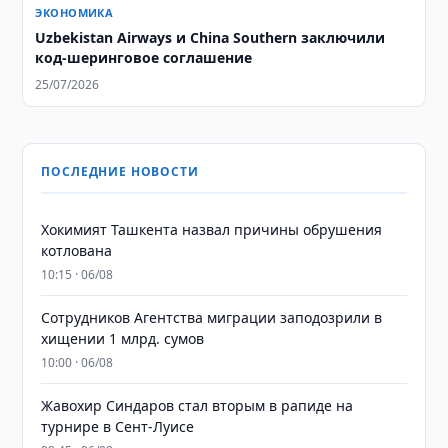
ЭКОНОМИКА
Uzbekistan Airways и China Southern заключили
код-шеринговое соглашение
25/07/2026
ПОСЛЕДНИЕ НОВОСТИ
Хокимият Ташкента назвал причины обрушения
котлована
10:15 · 06/08
Сотрудников Агентства миграции заподозрили в
хищении 1 млрд. сумов
10:00 · 06/08
Жавохир Синдаров стал вторым в рапиде на
турнире в Сент-Луисе