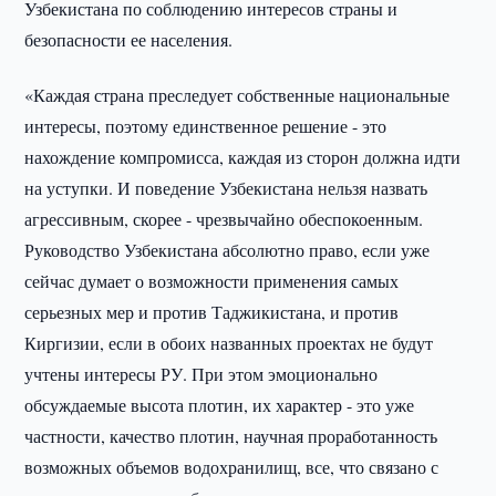
Узбекистана по соблюдению интересов страны и
безопасности ее населения.
«Каждая страна преследует собственные национальные
интересы, поэтому единственное решение - это
нахождение компромисса, каждая из сторон должна идти
на уступки. И поведение Узбекистана нельзя назвать
агрессивным, скорее - чрезвычайно обеспокоенным.
Руководство Узбекистана абсолютно право, если уже
сейчас думает о возможности применения самых
серьезных мер и против Таджикистана, и против
Киргизии, если в обоих названных проектах не будут
учтены интересы РУ. При этом эмоционально
обсуждаемые высота плотин, их характер - это уже
частности, качество плотин, научная проработанность
возможных объемов водохранилищ, все, что связано с