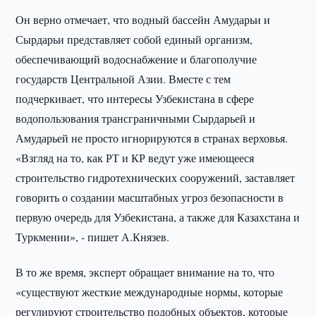
Он верно отмечает, что водный бассейн Амударьи и
Сырдарьи представляет собой единый организм,
обеспечивающий водоснабжение и благополучие
государств Центральной Азии. Вместе с тем
подчеркивает, что интересы Узбекистана в сфере
водопользования трансграничными Сырдарьей и
Амударьей не просто игнорируются в странах верховья.
«Взгляд на то, как РТ и КР ведут уже имеющееся
строительство гидротехнических сооружений, заставляет
говорить о создании масштабных угроз безопасности в
первую очередь для Узбекистана, а также для Казахстана и
Туркмении», - пишет А.Князев.
В то же время, эксперт обращает внимание на то, что
«существуют жесткие международные нормы, которые
регулируют строительство подобных объектов, которые