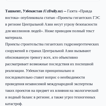
Ташкент, Узбекистан (UzDaily.uz) --
Газета «Правда
востока» опубликовала статью «Проекты гигантских ГЭС
в регионе Центральной Азии несут угрозу безопасности
для миллионов людей». Ниже приводим полный текст
материала.
Проекты строительства гигантских гидроэнергетических
сооружений в странах Центральной Азии вызывают
обоснованную тревогу всех, кто объективно
рассматривает возможные последствия их поспешной
реализации. Узбекистан принципиально и
последовательно ставит вопрос о необходимости
проведения независимой международной экспертизы
таких проектов на предмет их влияния на экологический
и водный баланс в регионе, а также угроз техногенных
катастроф.