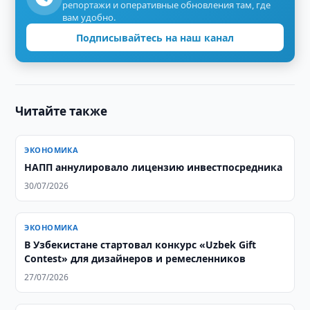
репортажи и оперативные обновления там, где
вам удобно.
Подписывайтесь на наш канал
Читайте также
ЭКОНОМИКА
НАПП аннулировало лицензию инвестпосредника
30/07/2026
ЭКОНОМИКА
В Узбекистане стартовал конкурс «Uzbek Gift
Contest» для дизайнеров и ремесленников
27/07/2026