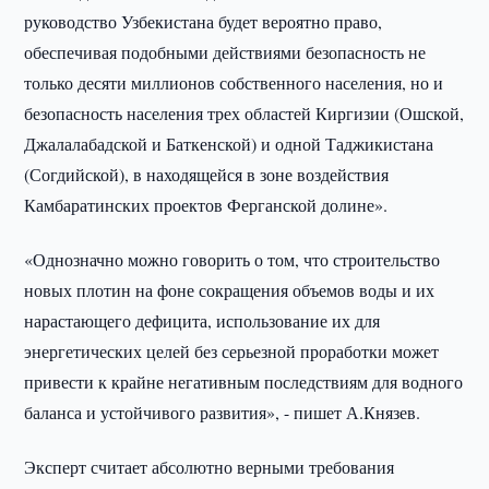
руководство Узбекистана будет вероятно право,
обеспечивая подобными действиями безопасность не
только десяти миллионов собственного населения, но и
безопасность населения трех областей Киргизии (Ошской,
Джалалабадской и Баткенской) и одной Таджикистана
(Согдийской), в находящейся в зоне воздействия
Камбаратинских проектов Ферганской долине».
«Однозначно можно говорить о том, что строительство
новых плотин на фоне сокращения объемов воды и их
нарастающего дефицита, использование их для
энергетических целей без серьезной проработки может
привести к крайне негативным последствиям для водного
баланса и устойчивого развития», - пишет А.Князев.
Эксперт считает абсолютно верными требования