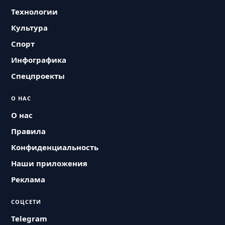
Технологии
Культура
Спорт
Инфографика
Спецпроекты
О НАС
О нас
Правила
Конфиденциальность
Наши приложения
Реклама
СОЦСЕТИ
Telegram