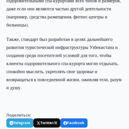
оздоровительными спа-курортами всех типов и размеров,
даже если они являются частью другой деятельности
(например, средства размещения, фитнес-центры и
больницы).
Также, стандарт был разработан в целях дальнейшего
развития туристической инфраструктуры Узбекистана и
создания среди посетителей условий для того, чтобы
клиенты оздоровительного спа-курорта могли отдыхать,
спокойно мыслить, укреплять свое здоровье и
возвращаться к повседневной жизни, оживляя тело, разум
и душу.
Поделиться:
Telegram
Twitter/X
Facebook