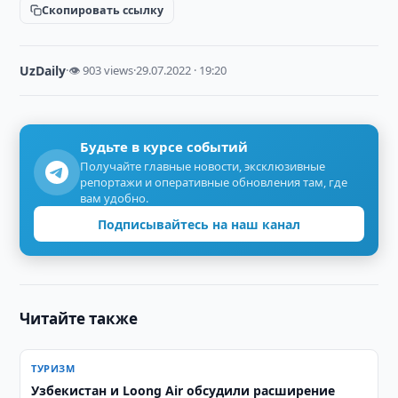
Скопировать ссылку
UzDaily
·
👁 903 views
·
29.07.2022 · 19:20
Будьте в курсе событий
Получайте главные новости, эксклюзивные
репортажи и оперативные обновления там, где
вам удобно.
Подписывайтесь на наш канал
Читайте также
ТУРИЗМ
Узбекистан и Loong Air обсудили расширение