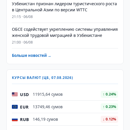
Узбекистан признан лидером туристического роста
в Центральной Азии по версии WTTC
21:15 · 06/08
ОБСЕ содействует укреплению системы управления
женской трудовой миграцией в Узбекистане
21:00 · 06/08
Больше новостей →
КУРСЫ ВАЛЮТ (ЦБ, 07.08.2026)
USD
11915,64 сумов
↑ 0.24%
EUR
13749,46 сумов
↑ 0.23%
RUB
146,19 сумов
↓ 0.12%