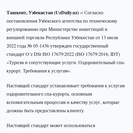
Ташкент, Узбекистан (UzDaily.uz) --
Согласно
постановления Узбекского агентства по техническому
регулированию при Министерстве инвестиций и
внешней торговли Республики Узбекистан от 13 июля
2022 года № 05-1436 утвержден государственный
стандарт O‘z DSt ISO 17679:2022 (ISO 17679:2016, IDT)
«Туризм и сопутствующие услуги. Оздоровительный спа-
курорт. Требования к услугам».
Настоящий стандарт устанавливает требования к услугам
оздоровительного спа-курорта, основным
вспомогательным процессам и качеству услуг, которые
должны быть предоставлены клиенту.
Настоящий стандарт может использоваться