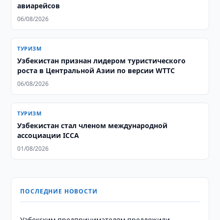
авиарейсов
06/08/2026
ТУРИЗМ
Узбекистан признан лидером туристического
роста в Центральной Азии по версии WTTC
06/08/2026
ТУРИЗМ
Узбекистан стал членом международной
ассоциации ICCA
01/08/2026
ПОСЛЕДНИЕ НОВОСТИ
Узбекским предпринимателям предложили