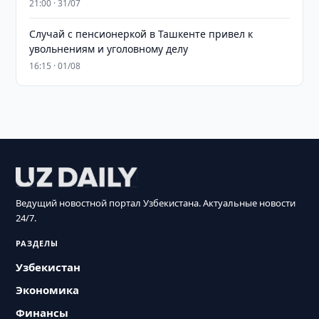
21:00 · 31/07
Случай с пенсионеркой в Ташкенте привел к
увольнениям и уголовному делу
16:15 · 01/08
Ведущий новостной портал Узбекистана. Актуальные новости
24/7.
РАЗДЕЛЫ
Узбекистан
Экономика
Финансы