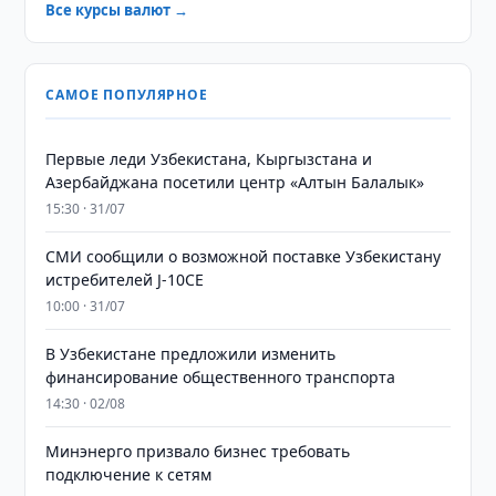
Все курсы валют →
САМОЕ ПОПУЛЯРНОЕ
Первые леди Узбекистана, Кыргызстана и
Азербайджана посетили центр «Алтын Балалык»
15:30 · 31/07
СМИ сообщили о возможной поставке Узбекистану
истребителей J-10CE
10:00 · 31/07
В Узбекистане предложили изменить
финансирование общественного транспорта
14:30 · 02/08
Минэнерго призвало бизнес требовать
подключение к сетям