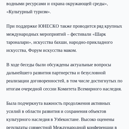
водными ресурсами и охрана окружающей среды»,
«Культурный туризм».
При поддержке ЮНЕСКО также проводится ряд крупных
международных мероприятий – фестивали «Шарк
тароналари», искусства бахши, народно-прикладного
искусства, Форум искусства маком.
В ходе беседы были обсуждены актуальные вопросы
дальнейшего развития партнерства и безусловной
реализации договоренностей, в том числе достигнутых по
итогам очередной сессии Комитета Всемирного наследия.
Была подчеркнута важность продолжения активных
усилий в области развития и сохранения объектов
культурного наследия в Узбекистане. Высоко оценены
результаты совместной Международной конференции в