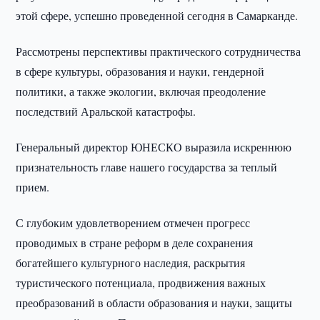
этой сфере, успешно проведенной сегодня в Самарканде.
Рассмотрены перспективы практического сотрудничества
в сфере культуры, образования и науки, гендерной
политики, а также экологии, включая преодоление
последствий Аральской катастрофы.
Генеральный директор ЮНЕСКО выразила искреннюю
признательность главе нашего государства за теплый
прием.
С глубоким удовлетворением отмечен прогресс
проводимых в стране реформ в деле сохранения
богатейшего культурного наследия, раскрытия
туристического потенциала, продвижения важных
преобразований в области образования и науки, защиты