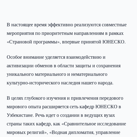
В настоящее время эффективно реализуются совместные
мероприятия по приоритетным направлениям в рамках
«Страновой программы», впервые принятой ЮНЕСКО.
Особое внимание уделяется взаимодействию и
активизации обменов в области защиты и сохранения
уникального материального и нематериального
культурно-исторического наследия нашего народа.
В целях глубокого изучения и привлечения передового
мирового опыта расширяется сеть кафедр ЮНЕСКО в
Узбекистане. Речь идет о создании в ведущих вузах
страны таких кафедр, как «Сравнительное исследование
мировых религий», «Водная дипломатия, управление