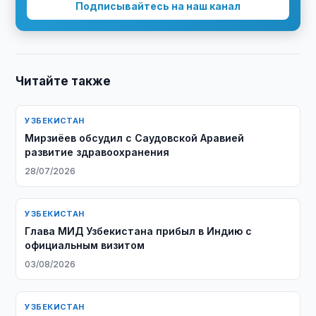
Подписывайтесь на наш канал
Читайте также
УЗБЕКИСТАН
Мирзиёев обсудил с Саудовской Аравией
развитие здравоохранения
28/07/2026
УЗБЕКИСТАН
Глава МИД Узбекистана прибыл в Индию с
официальным визитом
03/08/2026
УЗБЕКИСТАН