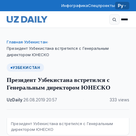
Инфографика
Спецпроекты
Ру
Главная
Узбекистан
›
›
Президент Узбекистана встретился с Генеральным
директором ЮНЕСКО
УЗБЕКИСТАН
Президент Узбекистана встретился с
Генеральным директором ЮНЕСКО
UzDaily
·
26.08.2019
·
20:57
·
333 views
Президент Узбекистана встретился с Генеральным
директором ЮНЕСКО