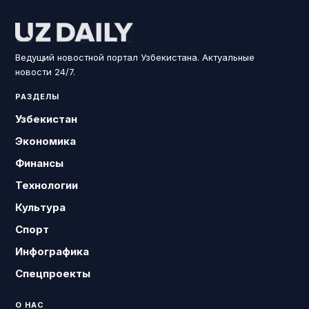
Ведущий новостной портал Узбекистана. Актуальные
новости 24/7.
РАЗДЕЛЫ
Узбекистан
Экономика
Финансы
Технологии
Культура
Спорт
Инфографика
Спецпроекты
О НАС