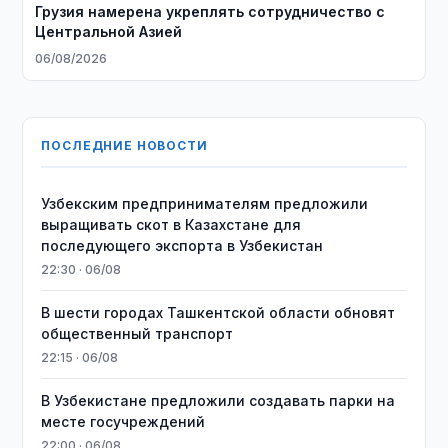
Грузия намерена укреплять сотрудничество с
Центральной Азией
06/08/2026
ПОСЛЕДНИЕ НОВОСТИ
Узбекским предпринимателям предложили
выращивать скот в Казахстане для
последующего экспорта в Узбекистан
22:30 · 06/08
В шести городах Ташкентской области обновят
общественный транспорт
22:15 · 06/08
В Узбекистане предложили создавать парки на
месте госучреждений
22:00 · 06/08