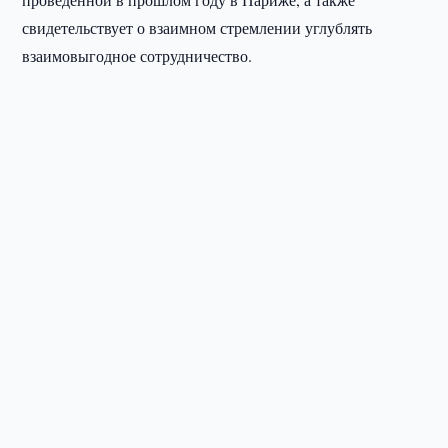
свидетельствует о взаимном стремлении углублять
взаимовыгодное сотрудничество.