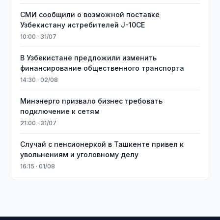
СМИ сообщили о возможной поставке
Узбекистану истребителей J-10CE
10:00 · 31/07
В Узбекистане предложили изменить
финансирование общественного транспорта
14:30 · 02/08
Минэнерго призвало бизнес требовать
подключение к сетям
21:00 · 31/07
Случай с пенсионеркой в Ташкенте привел к
увольнениям и уголовному делу
16:15 · 01/08