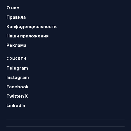
О нас
Правила
Конфиденциальность
Наши приложения
Реклама
СОЦСЕТИ
Telegram
Instagram
Facebook
Twitter/X
LinkedIn