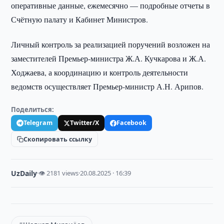
оперативные данные, ежемесячно — подробные отчеты в
Счётную палату и Кабинет Министров.
Личный контроль за реализацией поручений возложен на
заместителей Премьер-министра Ж.А. Кучкарова и Ж.А.
Ходжаева, а координацию и контроль деятельности
ведомств осуществляет Премьер-министр А.Н. Арипов.
Поделиться:
Telegram
Twitter/X
Facebook
Скопировать ссылку
UzDaily
·
👁 2181 views
·
20.08.2025 · 16:39