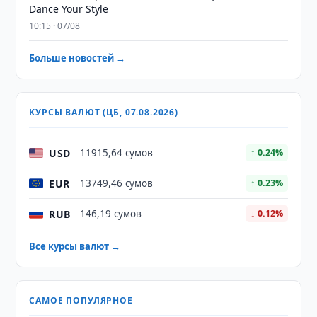
Dance Your Style
10:15 · 07/08
Больше новостей →
КУРСЫ ВАЛЮТ (ЦБ, 07.08.2026)
USD
11915,64 сумов
↑ 0.24%
EUR
13749,46 сумов
↑ 0.23%
RUB
146,19 сумов
↓ 0.12%
Все курсы валют →
САМОЕ ПОПУЛЯРНОЕ