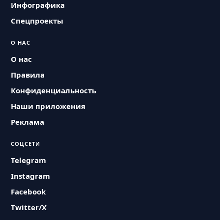
Инфографика
Спецпроекты
О НАС
О нас
Правила
Конфиденциальность
Наши приложения
Реклама
СОЦСЕТИ
Telegram
Instagram
Facebook
Twitter/X