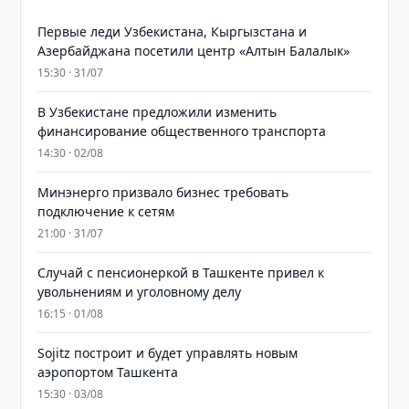
Первые леди Узбекистана, Кыргызстана и
Азербайджана посетили центр «Алтын Балалык»
15:30 · 31/07
В Узбекистане предложили изменить
финансирование общественного транспорта
14:30 · 02/08
Минэнерго призвало бизнес требовать
подключение к сетям
21:00 · 31/07
Случай с пенсионеркой в Ташкенте привел к
увольнениям и уголовному делу
16:15 · 01/08
Sojitz построит и будет управлять новым
аэропортом Ташкента
15:30 · 03/08