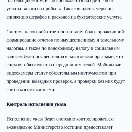
плательщиками НДС, освобождаются на один год от
уплаты налога на прибыль. Также вводятся меры по
снижению штрафов и расходов на бухгалтерские услуги.
Система налоговой отчетности станет более проактивной:
формирование отчетов по имущественному и земельному
налогам, а также по подоходному налогу и социальным
взносам будет осуществляться налоговыми органами, что
снимает обязательства с предпринимателей. Мобильные
видеокамеры станут обязательным инструментом при
проведении выездных проверок, а проверки без них будут
считаться незаконными.
Контроль исполнения указа
Исполнение указа будет системно контролироваться:
еженедельно Министерство юстиции предоставляет