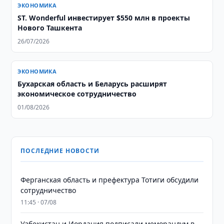
ЭКОНОМИКА
ST. Wonderful инвестирует $550 млн в проекты
Нового Ташкента
26/07/2026
ЭКОНОМИКА
Бухарская область и Беларусь расширят
экономическое сотрудничество
01/08/2026
ПОСЛЕДНИЕ НОВОСТИ
Ферганская область и префектура Тотиги обсудили
сотрудничество
11:45 · 07/08
Узбекистан и Иордания подписали меморандум в