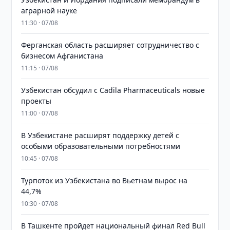
аграрной науке
11:30 · 07/08
Ферганская область расширяет сотрудничество с
бизнесом Афганистана
11:15 · 07/08
Узбекистан обсудил с Cadila Pharmaceuticals новые
проекты
11:00 · 07/08
В Узбекистане расширят поддержку детей с
особыми образовательными потребностями
10:45 · 07/08
Турпоток из Узбекистана во Вьетнам вырос на
44,7%
10:30 · 07/08
В Ташкенте пройдет национальный финал Red Bull