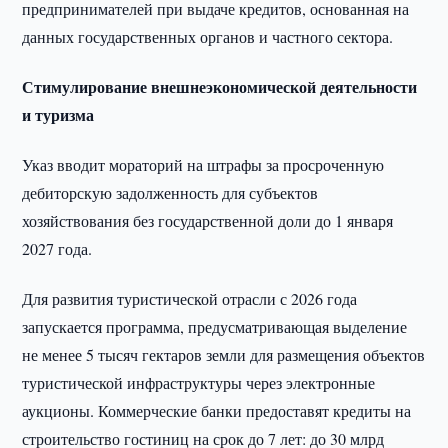
предпринимателей при выдаче кредитов, основанная на
данных государственных органов и частного сектора.
Стимулирование внешнеэкономической деятельности
и туризма
Указ вводит мораторий на штрафы за просроченную
дебиторскую задолженность для субъектов
хозяйствования без государственной доли до 1 января
2027 года.
Для развития туристической отрасли с 2026 года
запускается программа, предусматривающая выделение
не менее 5 тысяч гектаров земли для размещения объектов
туристической инфраструктуры через электронные
аукционы. Коммерческие банки предоставят кредиты на
строительство гостиниц на срок до 7 лет: до 30 млрд