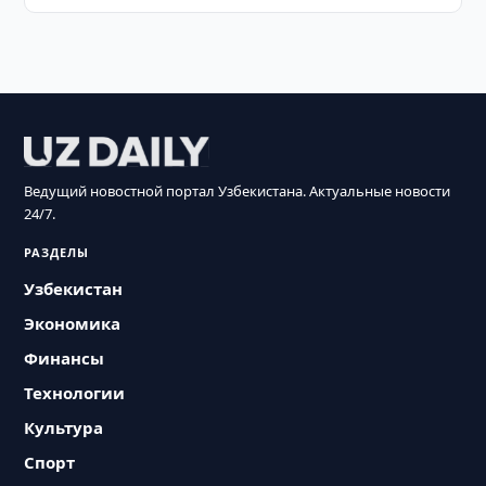
Ведущий новостной портал Узбекистана. Актуальные новости
24/7.
РАЗДЕЛЫ
Узбекистан
Экономика
Финансы
Технологии
Культура
Спорт