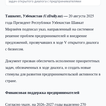
задач открытого диалога с предпринимателями
Ташкент, Узбекистан (UzDaily.uz) —
20 августа 2025
года Президент Республики Узбекистан Шавкат
Мирзиёев подписал указ, направленный на системное
решение проблем предпринимателей и внедрение
предложений, прозвучавших в ходе V открытого диалога
с бизнесом.
Документ призван обеспечить исполнение приоритетных
задач, обозначенных в ходе диалога, и создать новые
стимулы для развития предпринимательской активности в
стране.
Финансовая поддержка предпринимателей
Согласно указу, на 2026–2027 годы выделено 270