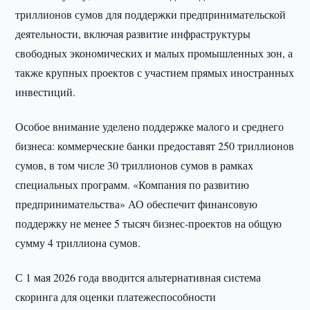
триллионов сумов для поддержки предпринимательской
деятельности, включая развитие инфраструктуры
свободных экономических и малых промышленных зон, а
также крупных проектов с участием прямых иностранных
инвестиций.
Особое внимание уделено поддержке малого и среднего
бизнеса: коммерческие банки предоставят 250 триллионов
сумов, в том числе 30 триллионов сумов в рамках
специальных программ. «Компания по развитию
предпринимательства» АО обеспечит финансовую
поддержку не менее 5 тысяч бизнес-проектов на общую
сумму 4 триллиона сумов.
С 1 мая 2026 года вводится альтернативная система
скоринга для оценки платежеспособности