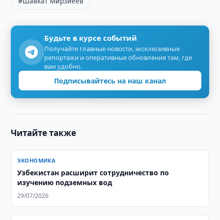
#Шавкат Мирзиёев
Будьте в курсе событий
Получайте главные новости, эксклюзивные
репортажи и оперативные обновления там, где
вам удобно.
Подписывайтесь на наш канал
Читайте также
ЭКОНОМИКА
Узбекистан расширит сотрудничество по
изучению подземных вод
29/07/2026