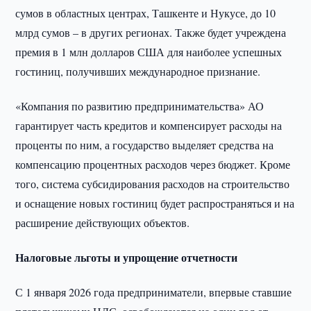
сумов в областных центрах, Ташкенте и Нукусе, до 10
млрд сумов – в других регионах. Также будет учреждена
премия в 1 млн долларов США для наиболее успешных
гостиниц, получивших международное признание.
«Компания по развитию предпринимательства» АО
гарантирует часть кредитов и компенсирует расходы на
проценты по ним, а государство выделяет средства на
компенсацию процентных расходов через бюджет. Кроме
того, система субсидирования расходов на строительство
и оснащение новых гостиниц будет распространяться и на
расширение действующих объектов.
Налоговые льготы и упрощение отчетности
С 1 января 2026 года предприниматели, впервые ставшие