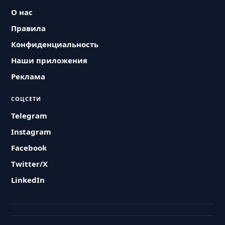
О нас
Правила
Конфиденциальность
Наши приложения
Реклама
СОЦСЕТИ
Telegram
Instagram
Facebook
Twitter/X
LinkedIn