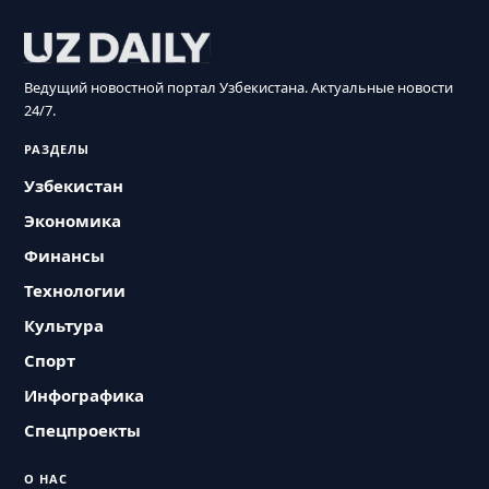
Ведущий новостной портал Узбекистана. Актуальные новости
24/7.
РАЗДЕЛЫ
Узбекистан
Экономика
Финансы
Технологии
Культура
Спорт
Инфографика
Спецпроекты
О НАС