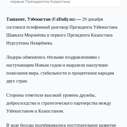
первым Президентом Казахстана
Ташкент, Узбекистан (UzDaily.uz) —
29 декабря
состоялся телефонный разговор Президента Узбекистана
Шавката Мирзиёева и первого Президента Казахстана
Нурсултана Назарбаева.
Лидеры обменялись тёплыми поздравлениями с
наступающим Новым годом и выразили наилучшие
пожелания мира, стабильности и процветания народам
двух стран.
Стороны отметили высокий уровень дружбы,
добрососедства и стратегического партнерства между
Узбекистаном и Казахстаном.
В ходе беседы подчёркивалось поступательное развитие