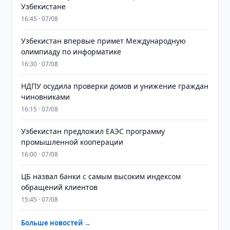
Узбекистане
16:45 · 07/08
Узбекистан впервые примет Международную
олимпиаду по информатике
16:30 · 07/08
НДПУ осудила проверки домов и унижение граждан
чиновниками
16:15 · 07/08
Узбекистан предложил ЕАЭС программу
промышленной кооперации
16:00 · 07/08
ЦБ назвал банки с самым высоким индексом
обращений клиентов
15:45 · 07/08
Больше новостей →