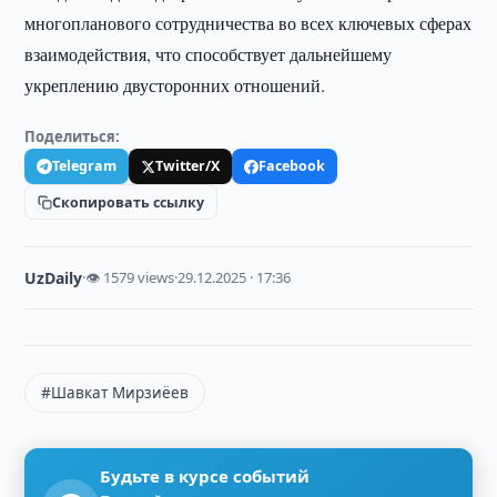
многопланового сотрудничества во всех ключевых сферах
взаимодействия, что способствует дальнейшему
укреплению двусторонних отношений.
Поделиться:
Telegram
Twitter/X
Facebook
Скопировать ссылку
UzDaily
·
👁 1579 views
·
29.12.2025 · 17:36
#Шавкат Мирзиёев
Будьте в курсе событий