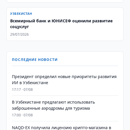
УЗБЕКИСТАН
Всемирный банк и ЮНИСЕФ оценили развитие
соцуслуг
29/07/2026
ПОСЛЕДНИЕ НОВОСТИ
Президент определил новые приоритеты развития
ИИ в Узбекистане
17:17 · 07/08
В Узбекистане предлагают использовать
заброшенные аэродромы для туризма
17:00 · 07/08
NAQD-EX получила лицензию крипто-магазина в