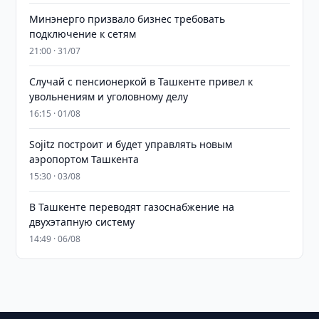
Минэнерго призвало бизнес требовать
подключение к сетям
21:00 · 31/07
Случай с пенсионеркой в Ташкенте привел к
увольнениям и уголовному делу
16:15 · 01/08
Sojitz построит и будет управлять новым
аэропортом Ташкента
15:30 · 03/08
В Ташкенте переводят газоснабжение на
двухэтапную систему
14:49 · 06/08