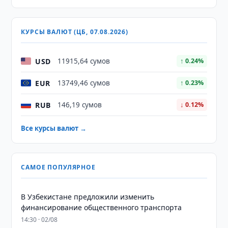
КУРСЫ ВАЛЮТ (ЦБ, 07.08.2026)
USD
11915,64 сумов
↑ 0.24%
EUR
13749,46 сумов
↑ 0.23%
RUB
146,19 сумов
↓ 0.12%
Все курсы валют →
САМОЕ ПОПУЛЯРНОЕ
В Узбекистане предложили изменить
финансирование общественного транспорта
14:30 · 02/08