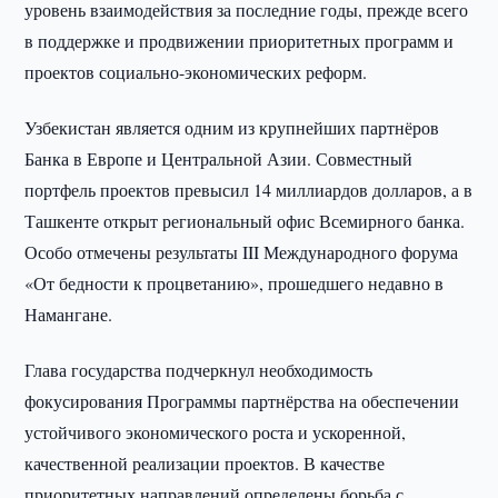
уровень взаимодействия за последние годы, прежде всего
в поддержке и продвижении приоритетных программ и
проектов социально-экономических реформ.
Узбекистан является одним из крупнейших партнёров
Банка в Европе и Центральной Азии. Совместный
портфель проектов превысил 14 миллиардов долларов, а в
Ташкенте открыт региональный офис Всемирного банка.
Особо отмечены результаты III Международного форума
«От бедности к процветанию», прошедшего недавно в
Намангане.
Глава государства подчеркнул необходимость
фокусирования Программы партнёрства на обеспечении
устойчивого экономического роста и ускоренной,
качественной реализации проектов. В качестве
приоритетных направлений определены борьба с