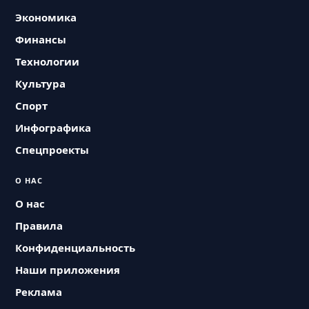
Экономика
Финансы
Технологии
Культура
Спорт
Инфографика
Спецпроекты
О НАС
О нас
Правила
Конфиденциальность
Наши приложения
Реклама