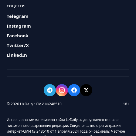
СОЦСЕТИ
Telegram
Instagram
Facebook
Twitter/X
LinkedIn
© 2026 UzDaily · СМИ №248510
18+
Использование материалов сайта UzDaily.uz допускается только с
письменного разрешения редакции. Свидетельство о регистрации
интернет-СМИ № 248510 от 1 апреля 2024 года. Учредитель: Частное