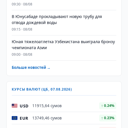
09:30 · 08/08
В Юнусабаде прокладывают новую трубу для
отвода дождевой воды
09:15 · 08/08
Юная тяжелоатлетка Узбекистана выиграла бронзу
чемпионата Азии
09:00 · 08/08
Больше новостей →
КУРСЫ ВАЛЮТ (ЦБ, 07.08.2026)
USD
11915,64 сумов
↑ 0.24%
EUR
13749,46 сумов
↑ 0.23%