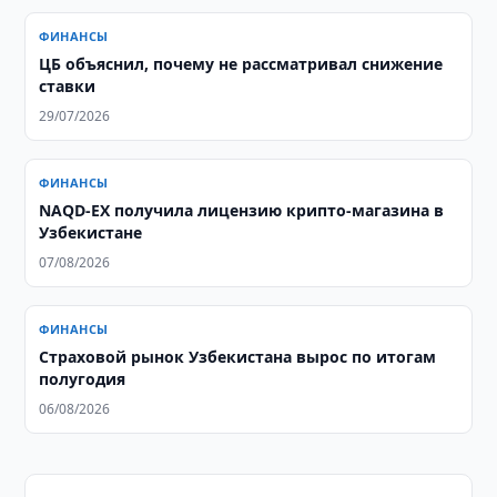
ФИНАНСЫ
ЦБ объяснил, почему не рассматривал снижение
ставки
29/07/2026
ФИНАНСЫ
NAQD-EX получила лицензию крипто-магазина в
Узбекистане
07/08/2026
ФИНАНСЫ
Страховой рынок Узбекистана вырос по итогам
полугодия
06/08/2026