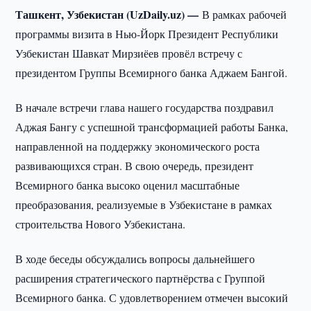
Ташкент, Узбекистан (UzDaily.uz) —
В рамках рабочей
программы визита в Нью-Йорк Президент Республики
Узбекистан Шавкат Мирзиёев провёл встречу с
президентом Группы Всемирного банка Аджаем Бангой.
В начале встречи глава нашего государства поздравил
Аджая Бангу с успешной трансформацией работы Банка,
направленной на поддержку экономического роста
развивающихся стран. В свою очередь, президент
Всемирного банка высоко оценил масштабные
преобразования, реализуемые в Узбекистане в рамках
строительства Нового Узбекистана.
В ходе беседы обсуждались вопросы дальнейшего
расширения стратегического партнёрства с Группой
Всемирного банка. С удовлетворением отмечен высокий