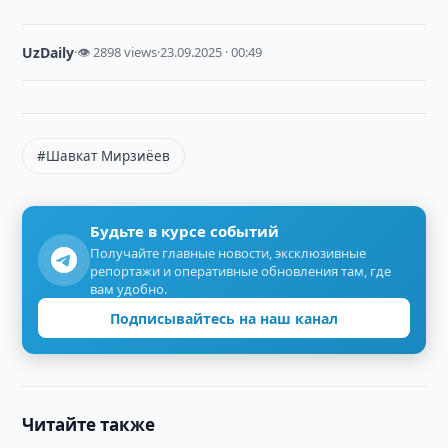
UzDaily
·
👁 2898 views
·
23.09.2025 · 00:49
#Шавкат Мирзиёев
Будьте в курсе событий
Получайте главные новости, эксклюзивные
репортажи и оперативные обновления там, где
вам удобно.
Подписывайтесь на наш канал
Читайте также