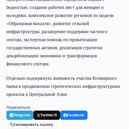
бедностью, создание рабочих мест для женщин и
молодёжи, комплексное развитие регионов по модели
«Образцовая махалля», развитие сельской
инфраструктуры, расширение поддержки частного
сектора, экспертная помощь по приватизации
государственных активов, реализация стратегии
декарбонизации экономики и трансформация
финансового сектора.
Отдельно подчеркнута значимость участия Всемирного
банка в продвижении стратегических инфраструктурных
проектов в Центральной Азии.
Поделиться:
Telegram
Twitter/X
Facebook
Скопировать ссылку