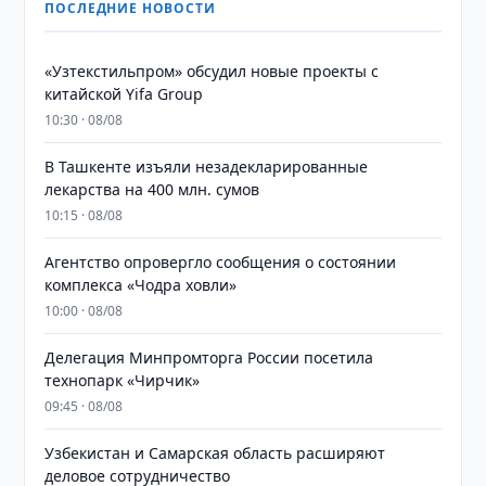
ПОСЛЕДНИЕ НОВОСТИ
«Узтекстильпром» обсудил новые проекты с
китайской Yifa Group
10:30 · 08/08
​​​​​​​В Ташкенте изъяли незадекларированные
лекарства на 400 млн. сумов
10:15 · 08/08
Агентство опровергло сообщения о состоянии
комплекса «Чодра ховли»
10:00 · 08/08
Делегация Минпромторга России посетила
технопарк «Чирчик»
09:45 · 08/08
Узбекистан и Самарская область расширяют
деловое сотрудничество