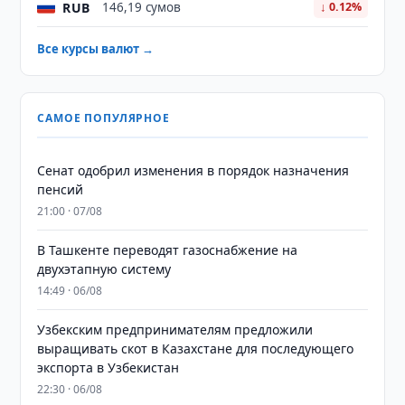
RUB
146,19 сумов
↓ 0.12%
Все курсы валют →
САМОЕ ПОПУЛЯРНОЕ
Сенат одобрил изменения в порядок назначения
пенсий
21:00 · 07/08
В Ташкенте переводят газоснабжение на
двухэтапную систему
14:49 · 06/08
Узбекским предпринимателям предложили
выращивать скот в Казахстане для последующего
экспорта в Узбекистан
22:30 · 06/08