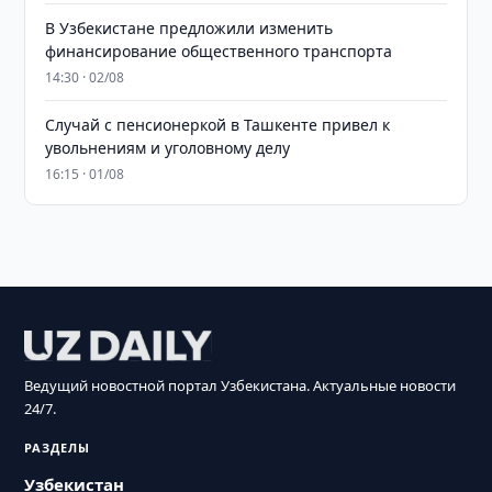
В Узбекистане предложили изменить
финансирование общественного транспорта
14:30 · 02/08
Случай с пенсионеркой в Ташкенте привел к
увольнениям и уголовному делу
16:15 · 01/08
Ведущий новостной портал Узбекистана. Актуальные новости
24/7.
РАЗДЕЛЫ
Узбекистан