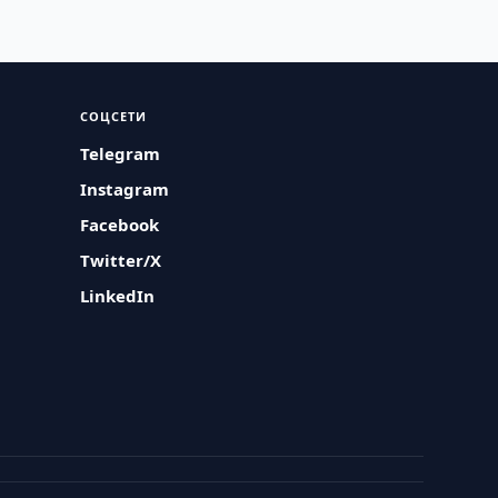
СОЦСЕТИ
Telegram
Instagram
Facebook
Twitter/X
LinkedIn