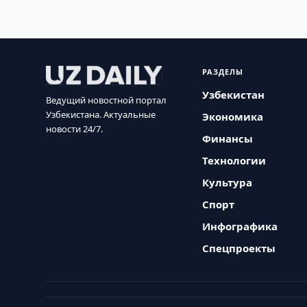
РАЗДЕЛЫ
Узбекистан
Ведущий новостной портал
Узбекистана. Актуальные
Экономика
новости 24/7.
Финансы
Технологии
Культура
Спорт
Инфографика
Спецпроекты