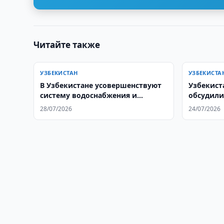
Читайте также
УЗБЕКИСТАН
УЗБЕКИСТА
В Узбекистане усовершенствуют
Узбекист
систему водоснабжения и
обсудили
канализации
регионал
28/07/2026
24/07/2026