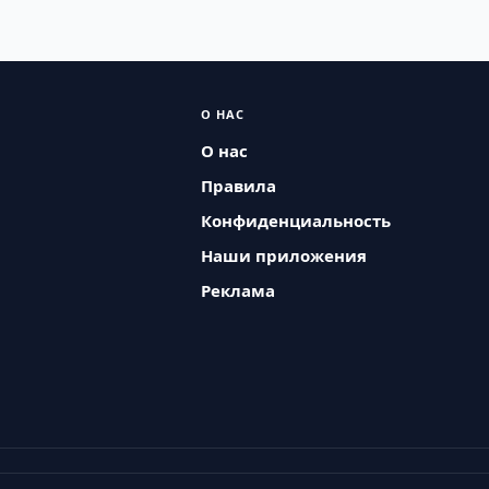
О НАС
О нас
Правила
Конфиденциальность
Наши приложения
Реклама