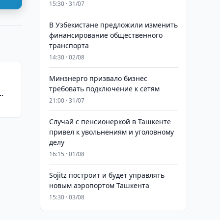
15:30 · 31/07
В Узбекистане предложили изменить
финансирование общественного
транспорта
14:30 · 02/08
Минэнерго призвало бизнес
требовать подключение к сетям
21:00 · 31/07
Случай с пенсионеркой в Ташкенте
привел к увольнениям и уголовному
делу
16:15 · 01/08
Sojitz построит и будет управлять
новым аэропортом Ташкента
15:30 · 03/08