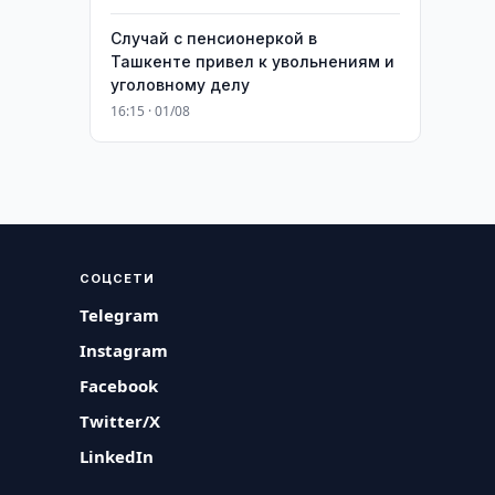
Случай с пенсионеркой в
Ташкенте привел к увольнениям и
уголовному делу
16:15 · 01/08
СОЦСЕТИ
Telegram
Instagram
Facebook
Twitter/X
LinkedIn