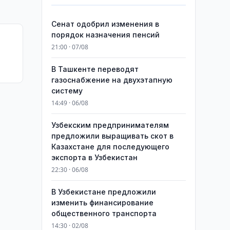
Сенат одобрил изменения в
порядок назначения пенсий
21:00 · 07/08
В Ташкенте переводят
газоснабжение на двухэтапную
систему
14:49 · 06/08
Узбекским предпринимателям
предложили выращивать скот в
Казахстане для последующего
экспорта в Узбекистан
22:30 · 06/08
В Узбекистане предложили
изменить финансирование
общественного транспорта
14:30 · 02/08