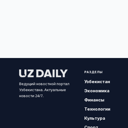
РАЗДЕЛЫ
Узбекистан
Ведущий новостной портал
Узбекистана. Актуальные
Экономика
новости 24/7.
Финансы
Технологии
Культура
Спорт