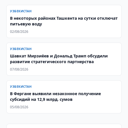
УЗБЕКИСТАН
В некоторых районах Ташкента на сутки отключат
питьевую воду
02/08/2026
УЗБЕКИСТАН
Шавкат Мирзиёев и Дональд Трамп обсудили
развитие стратегического партнерства
07/08/2026
УЗБЕКИСТАН
В Фергане выявили незаконное получение
субсидий на 12,9 млрд. сумов
05/08/2026