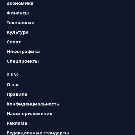
Экономика
Финансы
Технологии
Культура
Спорт
Инфографика
Спецпроекты
О НАС
О нас
Правила
Конфиденциальность
Наши приложения
Реклама
Редакционные стандарты