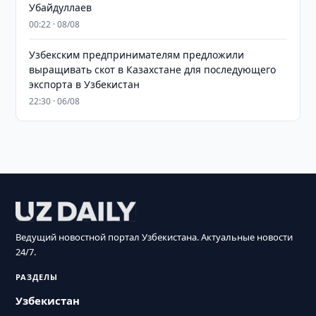
Убайдуллаев
00:22 · 08/08
Узбекским предпринимателям предложили
выращивать скот в Казахстане для последующего
экспорта в Узбекистан
22:30 · 06/08
Ведущий новостной портал Узбекистана. Актуальные новости
24/7.
РАЗДЕЛЫ
Узбекистан