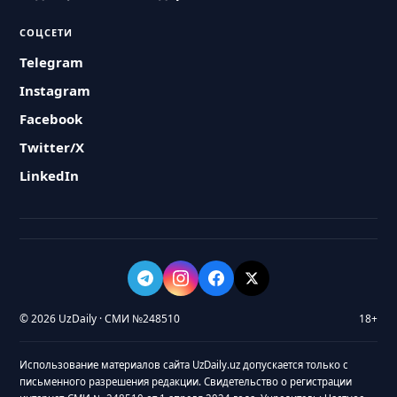
СОЦСЕТИ
Telegram
Instagram
Facebook
Twitter/X
LinkedIn
© 2026 UzDaily · СМИ №248510
18+
Использование материалов сайта UzDaily.uz допускается только с
письменного разрешения редакции. Свидетельство о регистрации