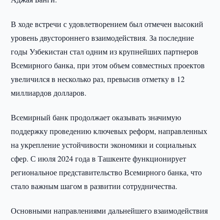
В ходе встречи с удовлетворением был отмечен высокий
уровень двустороннего взаимодействия. За последние
годы Узбекистан стал одним из крупнейших партнеров
Всемирного банка, при этом объем совместных проектов
увеличился в несколько раз, превысив отметку в 12
миллиардов долларов.
Всемирный банк продолжает оказывать значимую
поддержку проведению ключевых реформ, направленных
на укрепление устойчивости экономики и социальных
сфер. С июля 2024 года в Ташкенте функционирует
региональное представительство Всемирного банка, что
стало важным шагом в развитии сотрудничества.
Основными направлениями дальнейшего взаимодействия