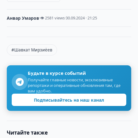
Анвар Умаров
·
👁 2581 views
·
30.09.2024 · 21:25
#Шавкат Мирзиёев
Будьте в курсе событий
Получайте главные новости, эксклюзивные
репортажи и оперативные обновления там, где
вам удобно.
Подписывайтесь на наш канал
Читайте также