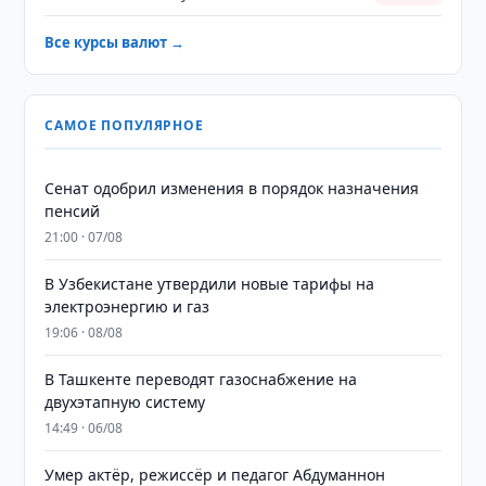
Все курсы валют →
САМОЕ ПОПУЛЯРНОЕ
Сенат одобрил изменения в порядок назначения
пенсий
21:00 · 07/08
В Узбекистане утвердили новые тарифы на
электроэнергию и газ
19:06 · 08/08
В Ташкенте переводят газоснабжение на
двухэтапную систему
14:49 · 06/08
Умер актёр, режиссёр и педагог Абдуманнон