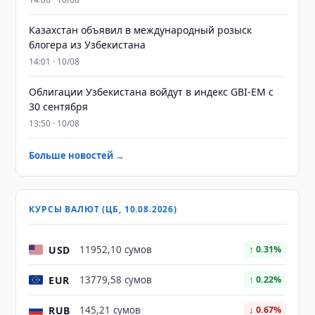
Казахстан объявил в международный розыск
блогера из Узбекистана
14:01 · 10/08
Облигации Узбекистана войдут в индекс GBI-EM с
30 сентября
13:50 · 10/08
Больше новостей →
КУРСЫ ВАЛЮТ (ЦБ, 10.08.2026)
USD
11952,10 сумов
↑ 0.31%
EUR
13779,58 сумов
↑ 0.22%
RUB
145,21 сумов
↓ 0.67%