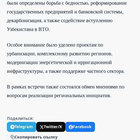
были определены борьба с бедностью, реформирование
государственных предприятий и банковской системы,
декарбонизация, а также содействие вступлению
Узбекистана в ВТО.
Особое внимание было уделено проектам по
урбанизации, комплексному развитию регионов,
модернизации энергетической и ирригационной
инфраструктуры, а также поддержке частного сектора.
В рамках встречи также состоялся обмен мнениями по
вопросам реализации региональных инициатив.
Поделиться:
Telegram
Twitter/X
Facebook
Скопировать ссылку