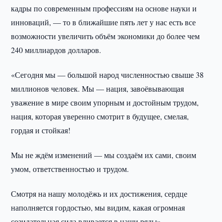
кадры по современным профессиям на основе науки и
инноваций, — то в ближайшие пять лет у нас есть все
возможности увеличить объём экономики до более чем
240 миллиардов долларов.
«Сегодня мы — большой народ численностью свыше 38
миллионов человек. Мы — нация, завоёвывающая
уважение в мире своим упорным и достойным трудом,
нация, которая уверенно смотрит в будущее, смелая,
гордая и стойкая!
Мы не ждём изменений — мы создаём их сами, своим
умом, ответственностью и трудом.
Смотря на нашу молодёжь и их достижения, сердце
наполняется гордостью, мы видим, какая огромная
созидательная сила вливается в наши ряды», —