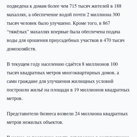
подведена к домам более чем 715 тысяч жителей в 188
махаллях, а обеспечение водой почти 2 миллиона 300
тысяч человек было улучшено. Кроме того, в 867
“тяжёлых” махаллях впервые была обеспечена подача
воды для орошения приусадебных участков в 470 тысяч
домохозяйств.
В текущем году населению сдаётся 8 миллионов 100
тысяч квадратных метров многоквартирных домов, а
сами граждане для улучшения жилищных условий
построили жильё на площади в 19 миллионов квадратных
метров.
Представители бизнеса возвели 24 миллиона квадратных
метров нежилых объектов.