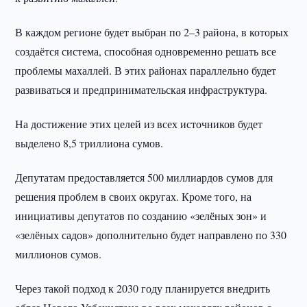
В каждом регионе будет выбран по 2–3 района, в которых
создаётся система, способная одновременно решать все
проблемы махаллей. В этих районах параллельно будет
развиваться и предпринимательская инфраструктура.
На достижение этих целей из всех источников будет
выделено 8,5 триллиона сумов.
Депутатам предоставляется 500 миллиардов сумов для
решения проблем в своих округах. Кроме того, на
инициативы депутатов по созданию «зелёных зон» и
«зелёных садов» дополнительно будет направлено по 330
миллионов сумов.
Через такой подход к 2030 году планируется внедрить