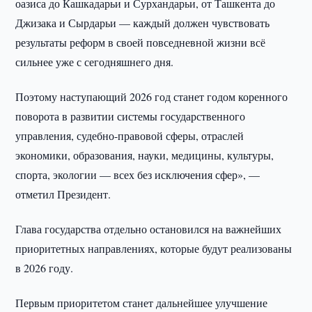
оазиса до Кашкадарьи и Сурхандарьи, от Ташкента до
Джизака и Сырдарьи — каждый должен чувствовать
результаты реформ в своей повседневной жизни всё
сильнее уже с сегодняшнего дня.
Поэтому наступающий 2026 год станет годом коренного
поворота в развитии системы государственного
управления, судебно-правовой сферы, отраслей
экономики, образования, науки, медицины, культуры,
спорта, экологии — всех без исключения сфер», —
отметил Президент.
Глава государства отдельно остановился на важнейших
приоритетных направлениях, которые будут реализованы
в 2026 году.
Первым приоритетом станет дальнейшее улучшение