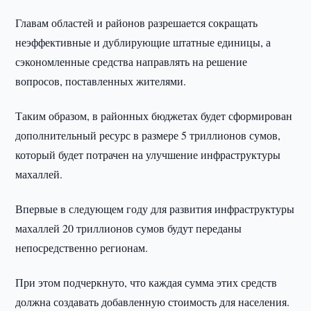
Главам областей и районов разрешается сокращать
неэффективные и дублирующие штатные единицы, а
сэкономленные средства направлять на решение
вопросов, поставленных жителями.
Таким образом, в районных бюджетах будет сформирован
дополнительный ресурс в размере 5 триллионов сумов,
который будет потрачен на улучшение инфраструктуры
махаллей.
Впервые в следующем году для развития инфраструктуры
махаллей 20 триллионов сумов будут переданы
непосредственно регионам.
При этом подчеркнуто, что каждая сумма этих средств
должна создавать добавленную стоимость для населения.