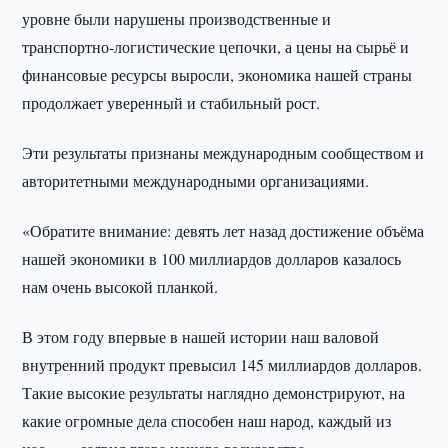
уровне были нарушены производственные и
транспортно-логистические цепочки, а цены на сырьё и
финансовые ресурсы выросли, экономика нашей страны
продолжает уверенный и стабильный рост.
Эти результаты признаны международным сообществом и
авторитетными международными организациями.
«Обратите внимание: девять лет назад достижение объёма
нашей экономики в 100 миллиардов долларов казалось
нам очень высокой планкой.
В этом году впервые в нашей истории наш валовой
внутренний продукт превысил 145 миллиардов долларов.
Такие высокие результаты наглядно демонстрируют, на
какие огромные дела способен наш народ, каждый из