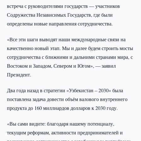
встреча с руководителями государств — участников
Содружества Независимых Государств, где были
определены новые направления сотрудничества.
«Все эти шаги выводят наши международные связи на
качественно новый этап. Мы и далее будем строить мосты
сотрудничества с ближними и дальними странами мира, с
Востоком и Западом, Севером и Югом», — заявил
Президент.
Два года назад в стратегии «Узбекистан – 2030» была
поставлена задача довести объём валового внутреннего
продукта до 160 миллиардов долларов к 2030 году.
«Вы сами видите: благодаря нашему потенциалу,
текущим реформам, активности предпринимателей и