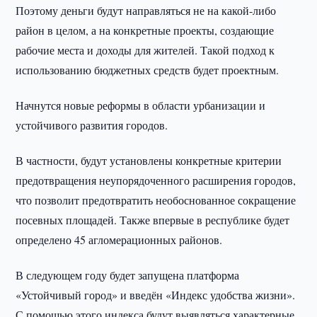
Поэтому деньги будут направляться не на какой-либо
район в целом, а на конкретные проекты, создающие
рабочие места и доходы для жителей. Такой подход к
использованию бюджетных средств будет проектным.
Начнутся новые реформы в области урбанизации и
устойчивого развития городов.
В частности, будут установлены конкретные критерии
предотвращения неупорядоченного расширения городов,
что позволит предотвратить необоснованное сокращение
посевных площадей. Также впервые в республике будет
определено 45 агломерационных районов.
В следующем году будет запущена платформа
«Устойчивый город» и введён «Индекс удобства жизни».
С помощью этого индекса будут выявляться характерные