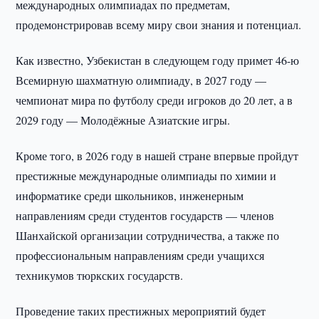
международных олимпиадах по предметам,
продемонстрировав всему миру свои знания и потенциал.
Как известно, Узбекистан в следующем году примет 46-ю
Всемирную шахматную олимпиаду, в 2027 году —
чемпионат мира по футболу среди игроков до 20 лет, а в
2029 году — Молодёжные Азиатские игры.
Кроме того, в 2026 году в нашей стране впервые пройдут
престижные международные олимпиады по химии и
информатике среди школьников, инженерным
направлениям среди студентов государств — членов
Шанхайской организации сотрудничества, а также по
профессиональным направлениям среди учащихся
техникумов тюркских государств.
Проведение таких престижных мероприятий будет