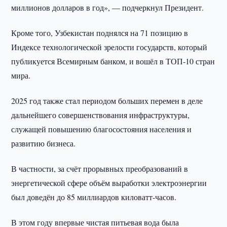
миллионов долларов в год», — подчеркнул Президент.
Кроме того, Узбекистан поднялся на 71 позицию в
Индексе технологической зрелости государств, который
публикуется Всемирным банком, и вошёл в ТОП-10 стран
мира.
2025 год также стал периодом больших перемен в деле
дальнейшего совершенствования инфраструктуры,
служащей повышению благосостояния населения и
развитию бизнеса.
В частности, за счёт прорывных преобразований в
энергетической сфере объём выработки электроэнергии
был доведён до 85 миллиардов киловатт-часов.
В этом году впервые чистая питьевая вода была