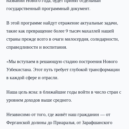
названии Нового года, будет принят отдельный
государственный программный документ.
В этой программе найдут отражение актуальные задачи,
такие как превращение более 9 тысяч махаллей нашей
страны прежде всего в очаги милосердия, солидарности,
справедливости и воспитания.
«Мы вступаем в решающую стадию построения Нового
Узбекистана. Этот путь требует глубокой трансформации
в каждой сфере и отрасли.
Наша цель ясна: в ближайшие годы войти в число стран с
уровнем доходов выше среднего.
Независимо от того, где живёт наш гражданин — от
Ферганской долины до Приаралья, от Зарафшанского