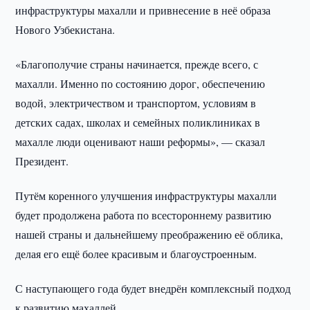
инфраструктуры махалли и привнесение в неё образа
Нового Узбекистана.
«Благополучие страны начинается, прежде всего, с
махалли. Именно по состоянию дорог, обеспечению
водой, электричеством и транспортом, условиям в
детских садах, школах и семейных поликлиниках в
махалле люди оценивают наши реформы», — сказал
Президент.
Путём коренного улучшения инфраструктуры махалли
будет продолжена работа по всестороннему развитию
нашей страны и дальнейшему преображению её облика,
делая его ещё более красивым и благоустроенным.
С наступающего года будет внедрён комплексный подход
к развитию махаллей.