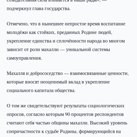
подчеркнул глава государства.
Отмечено, что в нынешнее непростое время воспитание
молодёжи как стойких, преданных Родине людей,
укрепление единства и сплочённости народа во многом
зависит от роли махалли — уникальной системы
самоуправления.
Махалля и добрососедство — взаимосвязанные ценности,
которые вносят неоценимый вклад в укрепление
социального капитала общества.
О том же свидетельствуют результаты социологических
опросов, согласно которым 90 процентов респондентов
считают себя частью общины махалли. Высокий уровень
сопричастности к судьбе Родины, формирующийся на