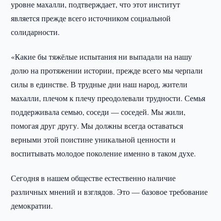
уровне махалли, подтверждает, что этот институт
является прежде всего источником социальной
солидарности.
«Какие бы тяжёлые испытания ни выпадали на нашу
долю на протяжении истории, прежде всего мы черпали
силы в единстве. В трудные дни наш народ, жители
махалли, плечом к плечу преодолевали трудности. Семья
поддерживала семью, соседи — соседей. Мы жили,
помогая друг другу. Мы должны всегда оставаться
верными этой поистине уникальной ценности и
воспитывать молодое поколение именно в таком духе.
Сегодня в нашем обществе естественно наличие
различных мнений и взглядов. Это — базовое требование
демократии.