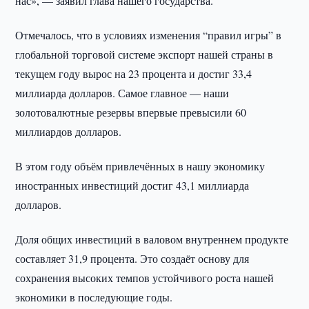
нас», — заявил глава нашего государства.
Отмечалось, что в условиях изменения “правил игры” в
глобальной торговой системе экспорт нашей страны в
текущем году вырос на 23 процента и достиг 33,4
миллиарда долларов. Самое главное — наши
золотовалютные резервы впервые превысили 60
миллиардов долларов.
В этом году объём привлечённых в нашу экономику
иностранных инвестиций достиг 43,1 миллиарда
долларов.
Доля общих инвестиций в валовом внутреннем продукте
составляет 31,9 процента. Это создаёт основу для
сохранения высоких темпов устойчивого роста нашей
экономики в последующие годы.