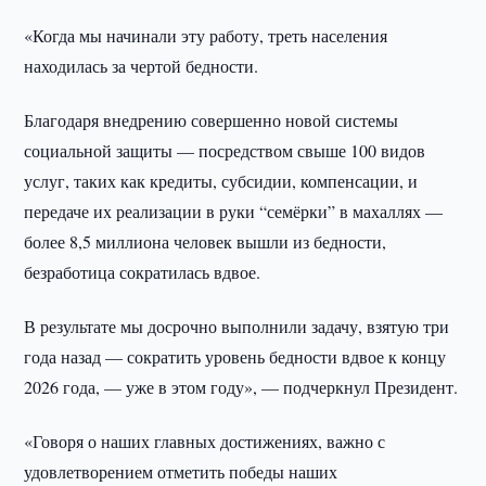
«Когда мы начинали эту работу, треть населения
находилась за чертой бедности.
Благодаря внедрению совершенно новой системы
социальной защиты — посредством свыше 100 видов
услуг, таких как кредиты, субсидии, компенсации, и
передаче их реализации в руки “семёрки” в махаллях —
более 8,5 миллиона человек вышли из бедности,
безработица сократилась вдвое.
В результате мы досрочно выполнили задачу, взятую три
года назад — сократить уровень бедности вдвое к концу
2026 года, — уже в этом году», — подчеркнул Президент.
«Говоря о наших главных достижениях, важно с
удовлетворением отметить победы наших