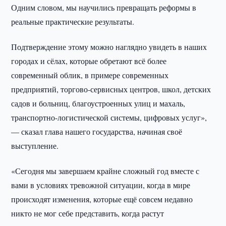
Одним словом, мы научились превращать реформы в
реальные практические результаты.
Подтверждение этому можно наглядно увидеть в наших
городах и сёлах, которые обретают всё более
современный облик, в примере современных
предприятий, торгово-сервисных центров, школ, детских
садов и больниц, благоустроенных улиц и махаль,
транспортно-логистической системы, цифровых услуг»,
— сказал глава нашего государства, начиная своё
выступление.
«Сегодня мы завершаем крайне сложный год вместе с
вами в условиях тревожной ситуации, когда в мире
происходят изменения, которые ещё совсем недавно
никто не мог себе представить, когда растут