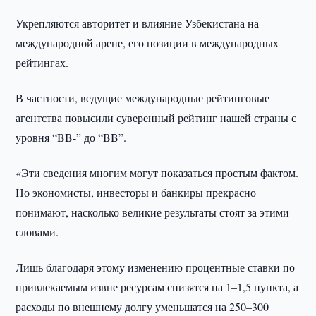
Укрепляются авторитет и влияние Узбекистана на
международной арене, его позиции в международных
рейтингах.
В частности, ведущие международные рейтинговые
агентства повысили суверенный рейтинг нашей страны с
уровня “BB-” до “BB”.
«Эти сведения многим могут показаться простым фактом.
Но экономисты, инвесторы и банкиры прекрасно
понимают, насколько великие результаты стоят за этими
словами.
Лишь благодаря этому изменению процентные ставки по
привлекаемым извне ресурсам снизятся на 1–1,5 пункта, а
расходы по внешнему долгу уменьшатся на 250–300