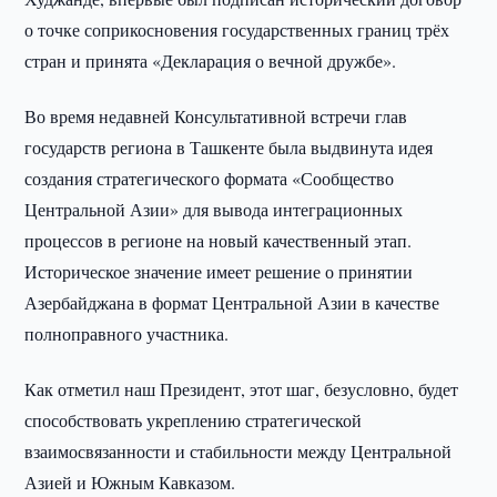
о точке соприкосновения государственных границ трёх
стран и принята «Декларация о вечной дружбе».
Во время недавней Консультативной встречи глав
государств региона в Ташкенте была выдвинута идея
создания стратегического формата «Сообщество
Центральной Азии» для вывода интеграционных
процессов в регионе на новый качественный этап.
Историческое значение имеет решение о принятии
Азербайджана в формат Центральной Азии в качестве
полноправного участника.
Как отметил наш Президент, этот шаг, безусловно, будет
способствовать укреплению стратегической
взаимосвязанности и стабильности между Центральной
Азией и Южным Кавказом.