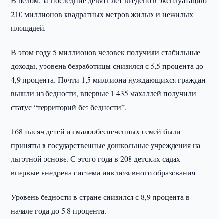
В целом, за последние девять лет введено в эксплуатацию
210 миллионов квадратных метров жилых и нежилых
площадей.
В этом году 5 миллионов человек получили стабильные
доходы, уровень безработицы снизился с 5,5 процента до
4,9 процента. Почти 1,5 миллиона нуждающихся граждан
вышли из бедности, впервые 1 435 махаллей получили
статус “территорий без бедности”.
168 тысяч детей из малообеспеченных семей были
приняты в государственные дошкольные учреждения на
льготной основе. С этого года в 208 детских садах
впервые внедрена система инклюзивного образования.
Уровень бедности в стране снизился с 8,9 процента в
начале года до 5,8 процента.