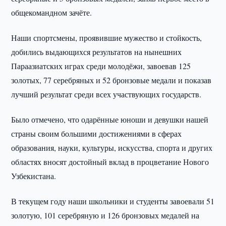
общекомандном зачёте.
Наши спортсмены, проявившие мужество и стойкость,
добились выдающихся результатов на нынешних
Параазиатских играх среди молодёжи, завоевав 125
золотых, 77 серебряных и 52 бронзовые медали и показав
лучший результат среди всех участвующих государств.
Было отмечено, что одарённые юноши и девушки нашей
страны своим большими достижениями в сферах
образования, науки, культуры, искусства, спорта и других
областях вносят достойный вклад в процветание Нового
Узбекистана.
В текущем году наши школьники и студенты завоевали 51
золотую, 101 серебряную и 126 бронзовых медалей на