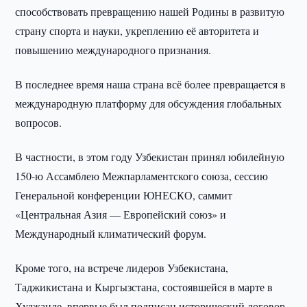
способствовать превращению нашей Родины в развитую
страну спорта и науки, укреплению её авторитета и
повышению международного признания.
В последнее время наша страна всё более превращается в
международную платформу для обсуждения глобальных
вопросов.
В частности, в этом году Узбекистан принял юбилейную
150-ю Ассамблею Межпарламентского союза, сессию
Генеральной конференции ЮНЕСКО, саммит
«Центральная Азия — Европейский союз» и
Международный климатический форум.
Кроме того, на встрече лидеров Узбекистана,
Таджикистана и Кыргызстана, состоявшейся в марте в
Худжанде, впервые был подписан исторический договор