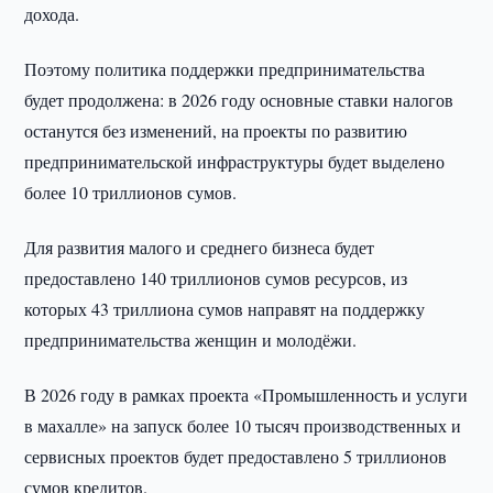
дохода.
Поэтому политика поддержки предпринимательства
будет продолжена: в 2026 году основные ставки налогов
останутся без изменений, на проекты по развитию
предпринимательской инфраструктуры будет выделено
более 10 триллионов сумов.
Для развития малого и среднего бизнеса будет
предоставлено 140 триллионов сумов ресурсов, из
которых 43 триллиона сумов направят на поддержку
предпринимательства женщин и молодёжи.
В 2026 году в рамках проекта «Промышленность и услуги
в махалле» на запуск более 10 тысяч производственных и
сервисных проектов будет предоставлено 5 триллионов
сумов кредитов.