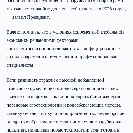
расширению сотрудничества с зарубежными партнёрами
мы сможем спокойно достичь этой цели уже в 2026 году»,
— заявил Президент.
Важно помнить, что в условиях современной глобальной
экономики решающими факторами
конкурентоспособности являются квалифицированные
кадры, современные технологии и профессиональные
специалисты.
Если развивать отрасли с высокой добавленной
стоимостью, увеличивать долю сервисов, приносящих
значительные доходы, активно внедрять биоинженерию,
передовые агротехнологии и водосберегающие методы,
«зелёную» энергетику, отходопроизводство без выбросов,
внедрять в образование и медицину лучшие зарубежные
практики, привлекая новые технологии; если готовить