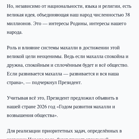
Но, независимо от национальности, языка и религии, есть
великая идея, объединяющая наш народ численностью 38
миллионов. Это — интересы Родины, интересы нашего
народа.
Роль и влияние системы махалли в достижении этой
великой цели неоценимы. Ведь если махалла спокойна и
дружна, спокойным и сплочённым будет и всё общество.
Если развивается махалла — развивается и вся наша
страна», — подчеркнул Президент.
Учитывая всё это, Президент предложил объявить в
нашей стране 2026 год «Годом развития махалли и
возвышения общества».
Для реализации приоритетных задач, определённых в