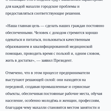
для каждой махалли городские проблемы и
предоставляться соответствующие решения.
«Наша главная цель — сделать наших граждан постоянно
обеспеченными. Человек с доходом стремится хорошо
одеваться и питаться, пользоваться качественным
образованием и квалифицированной медицинской
помощью, проводить время с пользой и, одним словом,
жить в достатке», — заявил Президент.
Отмечено, что в этом процессе предприниматели
выступают решающей силой: они находятся на
передовой, создавая промышленные и сервисные
объекты, обеспечивая постоянные рабочие места, обучая
население, особенно молодёжь и женщин, профессиям,
благодаря чему махалли становятся местом занятости и