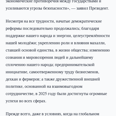
экономические противоречия между государствами и
усиливаются угрозы безопасности», — заявил Президент.
Несмотря на все трудности, начатые демократические
реформы последовательно продолжались; благодаря
поддержке нашего народа и энергии, целеустремлённости
нашей молодёжи; укреплению роли и влияния махалли,
ставшей основой единства, в жизни общества; изменению
сознания и мировоззрения людей и дальнейшему
сплочению нашего народа; предпринимательской
инициативе, самоотверженному труду бизнесменов,
дехкан и фермеров; а также дружественной внешней
политике, основанной на взаимовыгодном
сотрудничестве, в 2025 году были достигнуты огромные
успехи во всех сферах.
Прежде всего, даже в условиях, когда на глобальном