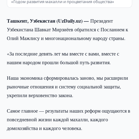
«Годом развития махалли и процветания общества»
Ташкент, Узбекистан (UzDaily.uz) —
Президент
Узбекистана Шавкат Мирзиёев обратился с Посланием к
Олий Мажлису и многонациональному народу страны.
«За последние девять лет мы вместе с вами, вместе с
нашим народом прошли большой путь развития.
Наша экономика сформировалась заново, мы расширили
рыночные отношения и систему социальной защиты,
укрепили верховенство закона.
Самое главное — результаты наших реформ ощущаются в
повседневной жизни каждой махалли, каждого
домохозяйства и каждого человека.