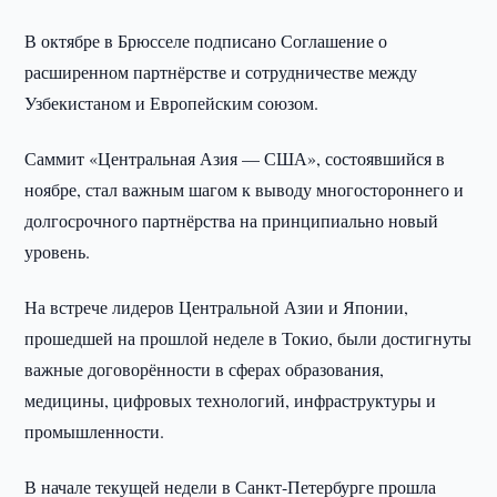
В октябре в Брюсселе подписано Соглашение о
расширенном партнёрстве и сотрудничестве между
Узбекистаном и Европейским союзом.
Саммит «Центральная Азия — США», состоявшийся в
ноябре, стал важным шагом к выводу многостороннего и
долгосрочного партнёрства на принципиально новый
уровень.
На встрече лидеров Центральной Азии и Японии,
прошедшей на прошлой неделе в Токио, были достигнуты
важные договорённости в сферах образования,
медицины, цифровых технологий, инфраструктуры и
промышленности.
В начале текущей недели в Санкт-Петербурге прошла