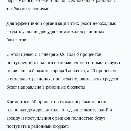
образ Нового Узбекистана во всех махаллях районов с
тяжёлыми условиями.
Для эффективной организации этих работ необходимо
создать условия для удвоения доходов районных
бюджетов.
С этой целью с 1 января 2026 года 5 процентов
поступлений от налога на добавленную стоимость будут
оставлены в бюджете города Ташкента, а 20 процентов —
в остальных регионах, при этом половина этих средств
будет направлена в районные бюджеты.
Кроме того, 50 процентов суммы перевыполнения
плановых доходов, доходы от сдачи сельхозугодий в
аренду и поступления с рынков полностью будут
поступать в районный бюджет.