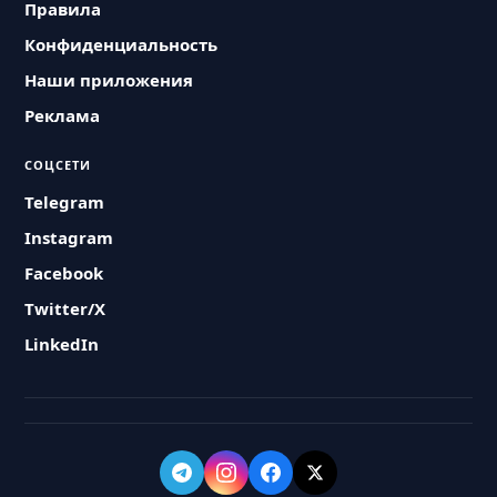
Правила
Конфиденциальность
Наши приложения
Реклама
СОЦСЕТИ
Telegram
Instagram
Facebook
Twitter/X
LinkedIn