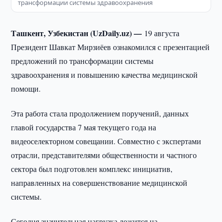
трансформации системы здравоохранения
Ташкент, Узбекистан (UzDaily.uz) —
19 августа
Президент Шавкат Мирзиёев ознакомился с презентацией
предложений по трансформации системы
здравоохранения и повышению качества медицинской
помощи.
Эта работа стала продолжением поручений, данных
главой государства 7 мая текущего года на
видеоселекторном совещании. Совместно с экспертами
отрасли, представителями общественности и частного
сектора был подготовлен комплекс инициатив,
направленных на совершенствование медицинской
системы.
Сегодня значительная нагрузка ложится на