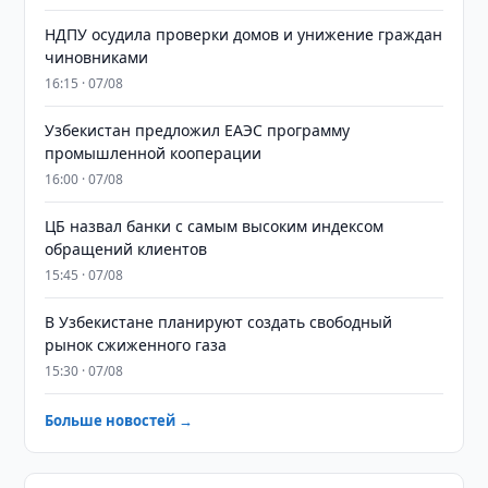
НДПУ осудила проверки домов и унижение граждан
чиновниками
16:15 · 07/08
Узбекистан предложил ЕАЭС программу
промышленной кооперации
16:00 · 07/08
ЦБ назвал банки с самым высоким индексом
обращений клиентов
15:45 · 07/08
В Узбекистане планируют создать свободный
рынок сжиженного газа
15:30 · 07/08
Больше новостей →