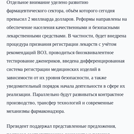
Отдельное внимание уделено развитию
фармацевтического сектора, объём которого сегодня
превысил 2 миллиарда долларов. Реформы направлены на
обеспечение населения качественными и безопасными
лекарственными средствами. В частности, будет внедрена
процедура признания регистрации лекарств с учётом
рекомендаций ВОЗ, проводиться биоэквивалентное
тестирование дженериков, введена дифференцированная
система регистрации медицинских изделий в
зависимости от их уровня безопасности, а также
уведомительный порядок начала деятельности в сфере их
реализации. Параллельно будут развиваться контрактное
производство, трансфер технологий и современные
механизмы фармаконадзора.
Президент поддержал представленные предложения,