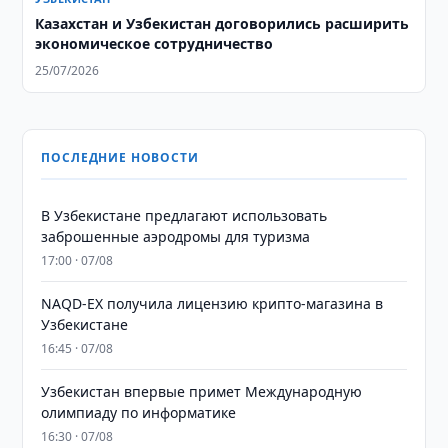
Казахстан и Узбекистан договорились расширить
экономическое сотрудничество
25/07/2026
ПОСЛЕДНИЕ НОВОСТИ
В Узбекистане предлагают использовать
заброшенные аэродромы для туризма
17:00 · 07/08
NAQD-EX получила лицензию крипто-магазина в
Узбекистане
16:45 · 07/08
Узбекистан впервые примет Международную
олимпиаду по информатике
16:30 · 07/08