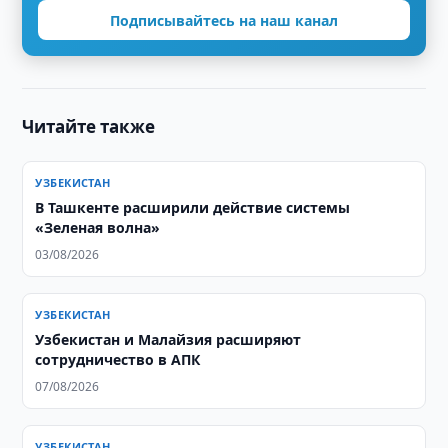
Подписывайтесь на наш канал
Читайте также
УЗБЕКИСТАН
В Ташкенте расширили действие системы
«Зеленая волна»
03/08/2026
УЗБЕКИСТАН
Узбекистан и Малайзия расширяют
сотрудничество в АПК
07/08/2026
УЗБЕКИСТАН