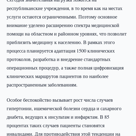
республиканские учреждения, в то время как на местах
услуги остаются ограниченными. Поэтому основное
внимание уделено расширению спектра медицинской
помощи на областном и районном уровнях, что позволит
приблизить медицину к населению. В рамках этого
процесса планируется адаптация 1500 клинических
протоколов, разработка и внедрение стандартных
операционных процедур, а также полная цифровизация
клинических маршрутов пациентов по наиболее
распространенным заболеваниям.
Особое беспокойство вызывает рост числа случаев
гипертонии, ишемической болезни сердца и сахарного
диабета, ведущих к инсультам и инфарктам. В 85
процентах таких случаев пациенты становятся
инвалидами. Для противодействия этой тенденции на