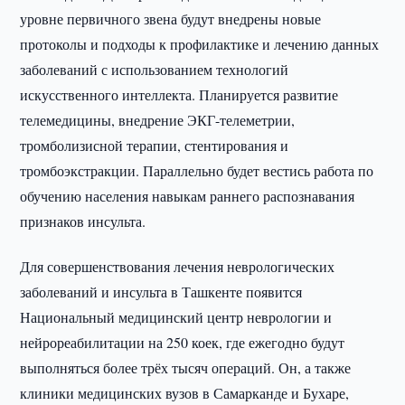
уровне первичного звена будут внедрены новые
протоколы и подходы к профилактике и лечению данных
заболеваний с использованием технологий
искусственного интеллекта. Планируется развитие
телемедицины, внедрение ЭКГ-телеметрии,
тромболизисной терапии, стентирования и
тромбоэкстракции. Параллельно будет вестись работа по
обучению населения навыкам раннего распознавания
признаков инсульта.
Для совершенствования лечения неврологических
заболеваний и инсульта в Ташкенте появится
Национальный медицинский центр неврологии и
нейрореабилитации на 250 коек, где ежегодно будут
выполняться более трёх тысяч операций. Он, а также
клиники медицинских вузов в Самарканде и Бухаре,