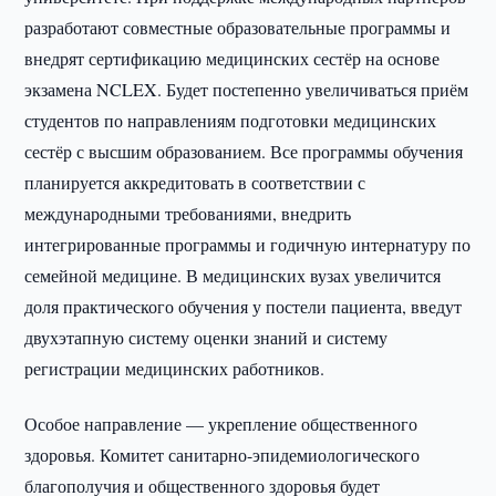
разработают совместные образовательные программы и
внедрят сертификацию медицинских сестёр на основе
экзамена NCLEX. Будет постепенно увеличиваться приём
студентов по направлениям подготовки медицинских
сестёр с высшим образованием. Все программы обучения
планируется аккредитовать в соответствии с
международными требованиями, внедрить
интегрированные программы и годичную интернатуру по
семейной медицине. В медицинских вузах увеличится
доля практического обучения у постели пациента, введут
двухэтапную систему оценки знаний и систему
регистрации медицинских работников.
Особое направление — укрепление общественного
здоровья. Комитет санитарно-эпидемиологического
благополучия и общественного здоровья будет