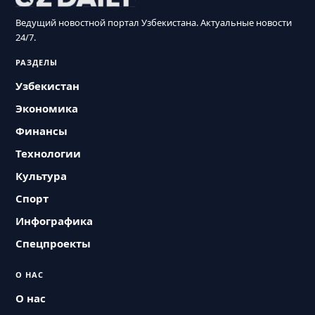
Ведущий новостной портал Узбекистана. Актуальные новости
24/7.
РАЗДЕЛЫ
Узбекистан
Экономика
Финансы
Технологии
Культура
Спорт
Инфографика
Спецпроекты
О НАС
О нас