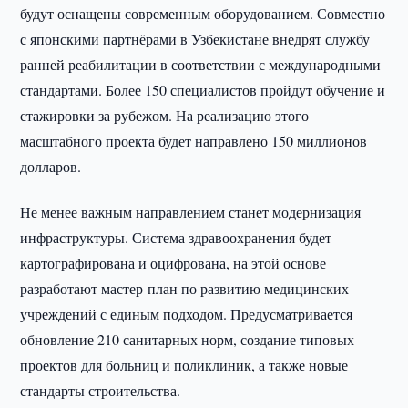
будут оснащены современным оборудованием. Совместно
с японскими партнёрами в Узбекистане внедрят службу
ранней реабилитации в соответствии с международными
стандартами. Более 150 специалистов пройдут обучение и
стажировки за рубежом. На реализацию этого
масштабного проекта будет направлено 150 миллионов
долларов.
Не менее важным направлением станет модернизация
инфраструктуры. Система здравоохранения будет
картографирована и оцифрована, на этой основе
разработают мастер-план по развитию медицинских
учреждений с единым подходом. Предусматривается
обновление 210 санитарных норм, создание типовых
проектов для больниц и поликлиник, а также новые
стандарты строительства.