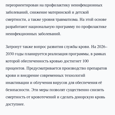
переориентирован на профилактику неинфекционных
заболеваний, снижение материнской и детской
смертности, а также уровня травматизма. На этой основе
разработают национальную программу по профилактике
неинфекционных заболеваний.
Затронут также вопрос развития службы крови. На 2026–
2030 годы планируется реализация программы, в рамках
которой обеспеченность кровью достигнет 100
процентов. Предусматривается производство препаратов
крови и внедрение современных технологий
инактивации и облучения вирусов для обеспечения её
безопасности. Эти меры позволят существенно снизить
смертность от кровотечений и сделать донорскую кровь
доступнее.