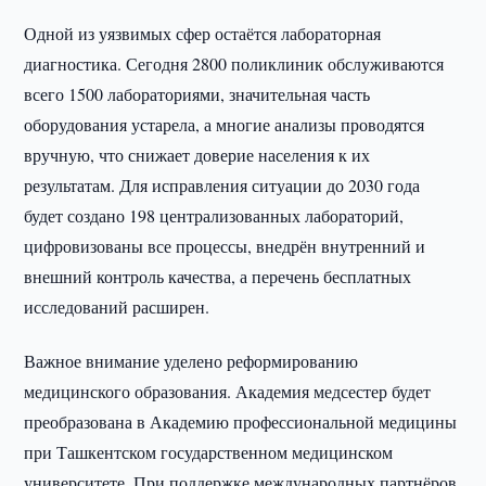
Одной из уязвимых сфер остаётся лабораторная
диагностика. Сегодня 2800 поликлиник обслуживаются
всего 1500 лабораториями, значительная часть
оборудования устарела, а многие анализы проводятся
вручную, что снижает доверие населения к их
результатам. Для исправления ситуации до 2030 года
будет создано 198 централизованных лабораторий,
цифровизованы все процессы, внедрён внутренний и
внешний контроль качества, а перечень бесплатных
исследований расширен.
Важное внимание уделено реформированию
медицинского образования. Академия медсестер будет
преобразована в Академию профессиональной медицины
при Ташкентском государственном медицинском
университете. При поддержке международных партнёров