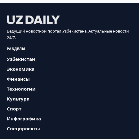
Ведущий новостной портал Узбекистана. Актуальные новости
24/7.
РАЗДЕЛЫ
Узбекистан
Экономика
Финансы
Технологии
Культура
Спорт
Инфографика
Спецпроекты