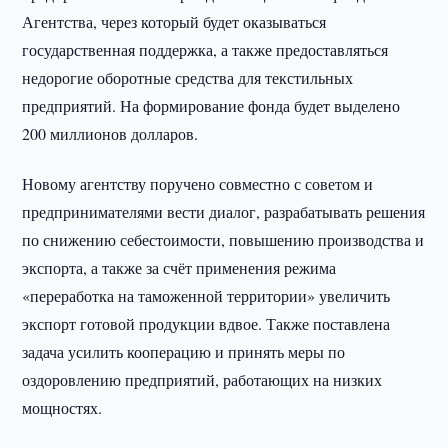
Агентства, через который будет оказываться
государственная поддержка, а также предоставляться
недорогие оборотные средства для текстильных
предприятий. На формирование фонда будет выделено
200 миллионов долларов.
Новому агентству поручено совместно с советом и
предпринимателями вести диалог, разрабатывать решения
по снижению себестоимости, повышению производства и
экспорта, а также за счёт применения режима
«переработка на таможенной территории» увеличить
экспорт готовой продукции вдвое. Также поставлена
задача усилить кооперацию и принять меры по
оздоровлению предприятий, работающих на низких
мощностях.