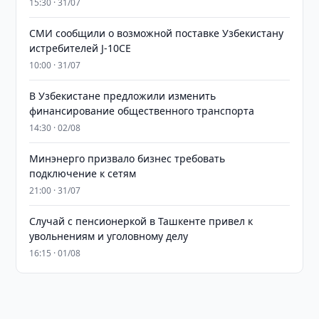
15:30 · 31/07
СМИ сообщили о возможной поставке Узбекистану
истребителей J-10CE
10:00 · 31/07
В Узбекистане предложили изменить
финансирование общественного транспорта
14:30 · 02/08
Минэнерго призвало бизнес требовать
подключение к сетям
21:00 · 31/07
Случай с пенсионеркой в Ташкенте привел к
увольнениям и уголовному делу
16:15 · 01/08