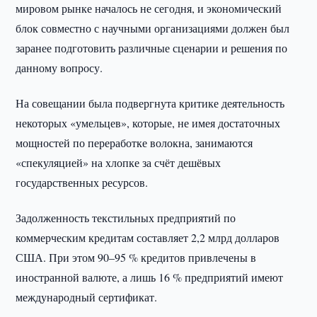
мировом рынке началось не сегодня, и экономический
блок совместно с научными организациями должен был
заранее подготовить различные сценарии и решения по
данному вопросу.
На совещании была подвергнута критике деятельность
некоторых «умельцев», которые, не имея достаточных
мощностей по переработке волокна, занимаются
«спекуляцией» на хлопке за счёт дешёвых
государственных ресурсов.
Задолженность текстильных предприятий по
коммерческим кредитам составляет 2,2 млрд долларов
США. При этом 90–95 % кредитов привлечены в
иностранной валюте, а лишь 16 % предприятий имеют
международный сертификат.