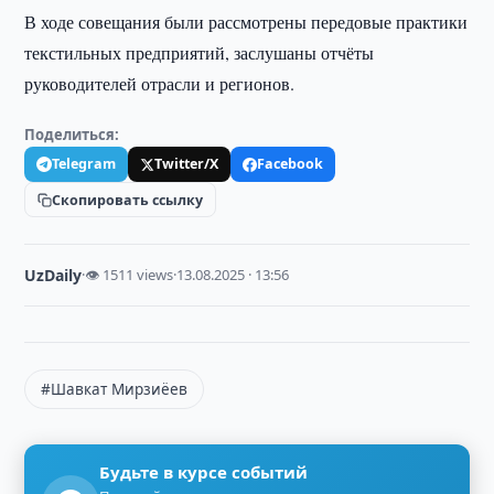
В ходе совещания были рассмотрены передовые практики
текстильных предприятий, заслушаны отчёты
руководителей отрасли и регионов.
Поделиться:
Telegram
Twitter/X
Facebook
Скопировать ссылку
UzDaily
·
👁 1511 views
·
13.08.2025 · 13:56
#Шавкат Мирзиёев
Будьте в курсе событий