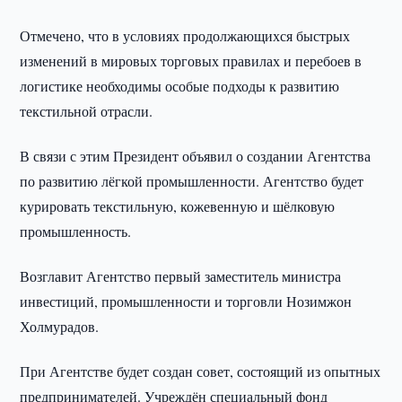
Отмечено, что в условиях продолжающихся быстрых
изменений в мировых торговых правилах и перебоев в
логистике необходимы особые подходы к развитию
текстильной отрасли.
В связи с этим Президент объявил о создании Агентства
по развитию лёгкой промышленности. Агентство будет
курировать текстильную, кожевенную и шёлковую
промышленность.
Возглавит Агентство первый заместитель министра
инвестиций, промышленности и торговли Нозимжон
Холмурадов.
При Агентстве будет создан совет, состоящий из опытных
предпринимателей. Учреждён специальный фонд