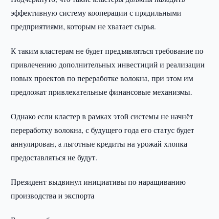
эффективную систему кооперации с прядильными
предприятиями, которым не хватает сырья.
К таким кластерам не будет предъявляться требование по
привлечению дополнительных инвестиций и реализации
новых проектов по переработке волокна, при этом им
предложат привлекательные финансовые механизмы.
Однако если кластер в рамках этой системы не начнёт
переработку волокна, с будущего года его статус будет
аннулирован, а льготные кредиты на урожай хлопка
предоставляться не будут.
Президент выдвинул инициативы по наращиванию
производства и экспорта