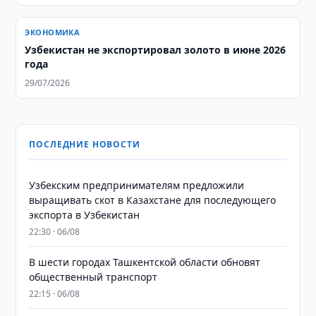
ЭКОНОМИКА
Узбекистан не экспортировал золото в июне 2026
года
29/07/2026
ПОСЛЕДНИЕ НОВОСТИ
Узбекским предпринимателям предложили
выращивать скот в Казахстане для последующего
экспорта в Узбекистан
22:30 · 06/08
В шести городах Ташкентской области обновят
общественный транспорт
22:15 · 06/08