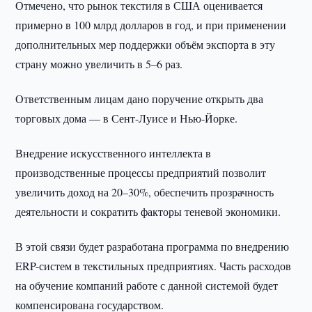
Отмечено, что рынок текстиля в США оценивается
примерно в 100 млрд долларов в год, и при применении
дополнительных мер поддержки объём экспорта в эту
страну можно увеличить в 5–6 раз.
Ответственным лицам дано поручение открыть два
торговых дома — в Сент-Луисе и Нью-Йорке.
Внедрение искусственного интеллекта в
производственные процессы предприятий позволит
увеличить доход на 20–30%, обеспечить прозрачность
деятельности и сократить факторы теневой экономики.
В этой связи будет разработана программа по внедрению
ERP-систем в текстильных предприятиях. Часть расходов
на обучение компаний работе с данной системой будет
компенсирована государством.