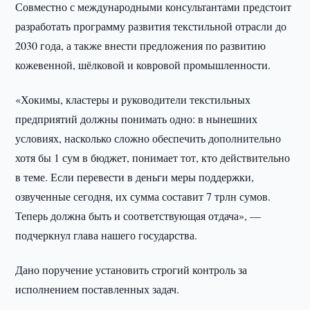
Совместно с международными консультантами предстоит
разработать программу развития текстильной отрасли до
2030 года, а также внести предложения по развитию
кожевенной, шёлковой и ковровой промышленности.
«Хокимы, кластеры и руководители текстильных
предприятий должны понимать одно: в нынешних
условиях, насколько сложно обеспечить дополнительно
хотя бы 1 сум в бюджет, понимает тот, кто действительно
в теме. Если перевести в деньги меры поддержки,
озвученные сегодня, их сумма составит 7 трлн сумов.
Теперь должна быть и соответствующая отдача», —
подчеркнул глава нашего государства.
Дано поручение установить строгий контроль за
исполнением поставленных задач.