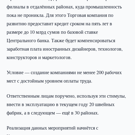
филиалы в отдалённых районах, куда промышленность
пока не проникла. Для этого Торговая компания по
развитию предоставит кредит сроком на пять лет в
размере до 10 млрд сумов по базовой ставке
Центрального банка. Также будет компенсироваться
заработная плата иностранных дизайнеров, технологов,
конструкторов и маркетологов.
Условие — создание компаниями не менее 200 рабочих
мест с достойным уровнем оплаты труда.
Ответственным лицам поручено, используя эти стимулы,
ввести в эксплуатацию в текущем году 20 швейных
фабрик, а в следующем — ещё в 30 районах.
Реализация данных мероприятий начнётся с