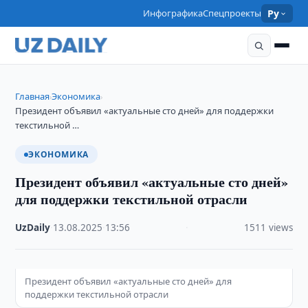
Инфографика
Спецпроекты
Ру
Главная
Экономика
›
›
Президент объявил «актуальные сто дней» для поддержки
текстильной …
ЭКОНОМИКА
Президент объявил «актуальные сто дней»
для поддержки текстильной отрасли
UzDaily
·
13.08.2025
·
13:56
·
1511 views
Президент объявил «актуальные сто дней» для
поддержки текстильной отрасли