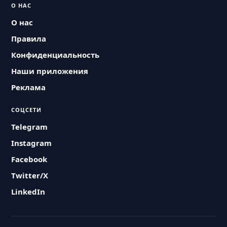
О НАС
О нас
Правила
Конфиденциальность
Наши приложения
Реклама
СОЦСЕТИ
Telegram
Instagram
Facebook
Twitter/X
LinkedIn