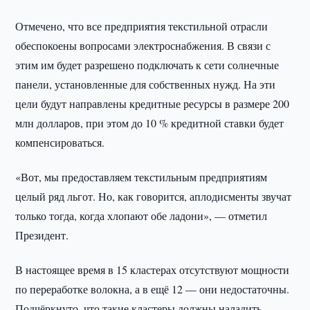
Отмечено, что все предприятия текстильной отрасли
обеспокоены вопросами электроснабжения. В связи с
этим им будет разрешено подключать к сети солнечные
панели, установленные для собственных нужд. На эти
цели будут направлены кредитные ресурсы в размере 200
млн долларов, при этом до 10 % кредитной ставки будет
компенсироваться.
«Вот, мы предоставляем текстильным предприятиям
целый ряд льгот. Но, как говорится, аплодисменты звучат
только тогда, когда хлопают обе ладони», — отметил
Президент.
В настоящее время в 15 кластерах отсутствуют мощности
по переработке волокна, а в ещё 12 — они недостаточны.
Подчёркнуто, что такие кластеры должны наладить