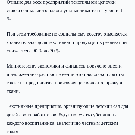
Отныне для всех предприятий текстильной цепочки
ставка социального налога устанавливается на уровне 1
%.
При этом требование по социальному реестру отменяется,
а обязательная доля текстильной продукции в реализации
снижается с 90 % до 70 %.
Министерству экономики и финансов поручено внести
предложение о распространении этой налоговой льготы
также на предприятия, производящие волокно, пряжу и
ткани.
Текстильные предприятия, организующие детский сад для
детей своих работников, будут получать субсидию на
каждого воспитанника, аналогично частным детским
садам.