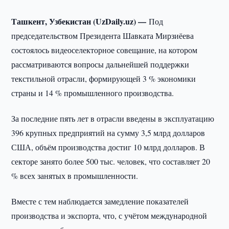
Ташкент, Узбекистан (UzDaily.uz) —
Под
председательством Президента Шавката Мирзиёева
состоялось видеоселекторное совещание, на котором
рассматриваются вопросы дальнейшей поддержки
текстильной отрасли, формирующей 3 % экономики
страны и 14 % промышленного производства.
За последние пять лет в отрасли введены в эксплуатацию
396 крупных предприятий на сумму 3,5 млрд долларов
США, объём производства достиг 10 млрд долларов. В
секторе занято более 500 тыс. человек, что составляет 20
% всех занятых в промышленности.
Вместе с тем наблюдается замедление показателей
производства и экспорта, что, с учётом международной