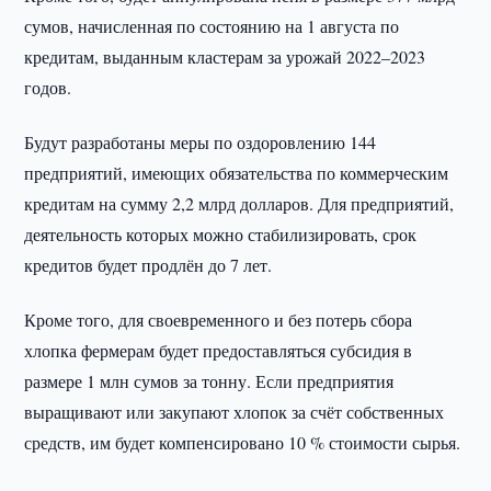
сумов, начисленная по состоянию на 1 августа по
кредитам, выданным кластерам за урожай 2022–2023
годов.
Будут разработаны меры по оздоровлению 144
предприятий, имеющих обязательства по коммерческим
кредитам на сумму 2,2 млрд долларов. Для предприятий,
деятельность которых можно стабилизировать, срок
кредитов будет продлён до 7 лет.
Кроме того, для своевременного и без потерь сбора
хлопка фермерам будет предоставляться субсидия в
размере 1 млн сумов за тонну. Если предприятия
выращивают или закупают хлопок за счёт собственных
средств, им будет компенсировано 10 % стоимости сырья.