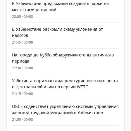
В Узбекистане предложили создавать парки на
месте госучреждений
22:00 · 06/08
В Узбекистане раскрыли схему уклонения от
налогов
21:45 · 06/08
На городище Куббо обнаружили стены античного
периода
21:30 · 06/08
Узбекистан признан лидером туристического роста
в Центральной Азии по версии WTTC
21:15 · 06/08
ОБСЕ содействует укреплению системы управления
женской трудовой миграцией в Узбекистане
21:00 · 06/08