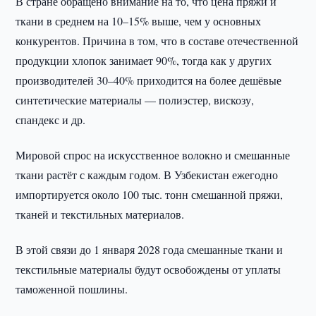
В стране обращено внимание на то, что цена пряжи и
ткани в среднем на 10–15% выше, чем у основных
конкурентов. Причина в том, что в составе отечественной
продукции хлопок занимает 90%, тогда как у других
производителей 30–40% приходится на более дешёвые
синтетические материалы — полиэстер, вискозу,
спандекс и др.
Мировой спрос на искусственное волокно и смешанные
ткани растёт с каждым годом. В Узбекистан ежегодно
импортируется около 100 тыс. тонн смешанной пряжи,
тканей и текстильных материалов.
В этой связи до 1 января 2028 года смешанные ткани и
текстильные материалы будут освобождены от уплаты
таможенной пошлины.