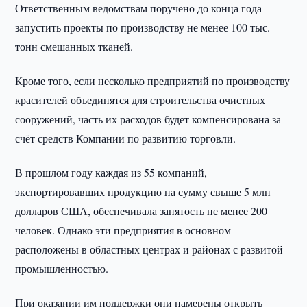
Ответственным ведомствам поручено до конца года
запустить проекты по производству не менее 100 тыс.
тонн смешанных тканей.
Кроме того, если несколько предприятий по производству
красителей объединятся для строительства очистных
сооружений, часть их расходов будет компенсирована за
счёт средств Компании по развитию торговли.
В прошлом году каждая из 55 компаний,
экспортировавших продукцию на сумму свыше 5 млн
долларов США, обеспечивала занятость не менее 200
человек. Однако эти предприятия в основном
расположены в областных центрах и районах с развитой
промышленностью.
При оказании им поддержки они намерены открыть