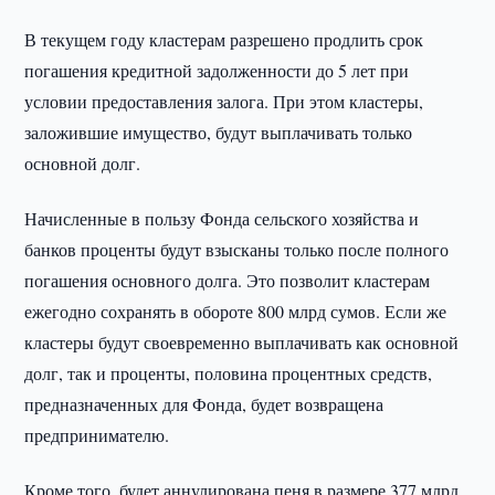
В текущем году кластерам разрешено продлить срок
погашения кредитной задолженности до 5 лет при
условии предоставления залога. При этом кластеры,
заложившие имущество, будут выплачивать только
основной долг.
Начисленные в пользу Фонда сельского хозяйства и
банков проценты будут взысканы только после полного
погашения основного долга. Это позволит кластерам
ежегодно сохранять в обороте 800 млрд сумов. Если же
кластеры будут своевременно выплачивать как основной
долг, так и проценты, половина процентных средств,
предназначенных для Фонда, будет возвращена
предпринимателю.
Кроме того, будет аннулирована пеня в размере 377 млрд