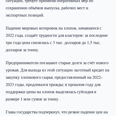
ситуации, требует принятия оперативных мер по
сохранению объёмов выпуска, рабочих мест и
экспортных позиций.
Падение мировых котировок на хлопок, начавшееся с
2022 года, создаёт трудности для кластеров: за последние
три года цена снизилась с 3 тыс. долларов до 1,5 тыс.
долларов за тонну.
Предприниматели погашают старые долги за счёт нового
урожая. Для выхода из этой ситуации льготный кредит на
закупку хлопкового сырья, предоставленный на 2022–
2023 годы, продлевался трижды; в прошлом году для
поддержки цены на хлопок выделялась субсидия в
размере 1 млн сумов за тонну.
Глава государства подчеркнул, что резкое падение цен на