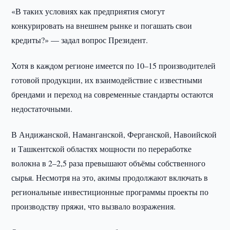
«В таких условиях как предприятия смогут
конкурировать на внешнем рынке и погашать свои
кредиты?» — задал вопрос Президент.
Хотя в каждом регионе имеется по 10–15 производителей
готовой продукции, их взаимодействие с известными
брендами и переход на современные стандарты остаются
недостаточными.
В Андижанской, Наманганской, Ферганской, Навоийской
и Ташкентской областях мощности по переработке
волокна в 2–2,5 раза превышают объёмы собственного
сырья. Несмотря на это, акимы продолжают включать в
региональные инвестиционные программы проекты по
производству пряжи, что вызвало возражения.