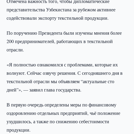
Отмечена важность того, чтобы дипломатические
представительства Узбекистана за рубежом активнее
содействовали экспорту текстильной продукции.
По поручению Президента были изучены мнения более
200 предпринимателей, работающих в текстильной
отрасли.
«Я полностью ознакомился с проблемами, которые их
волнуют. Сейчас озвучу решения. С сегодняшнего дня в
текстильной отрасли мы объявляем “актуальные сто
дней”», — заявил глава государства.
В первую очередь определены меры по финансовому
оздоровлению отдельных предприятий, чьё положение
ухудшилось, а также по снижению себестоимости
продукции.