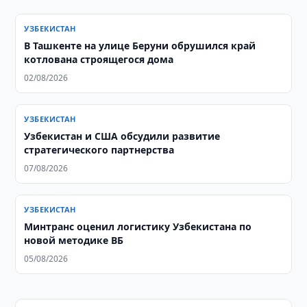
УЗБЕКИСТАН
В Ташкенте на улице Беруни обрушился край
котлована строящегося дома
02/08/2026
УЗБЕКИСТАН
Узбекистан и США обсудили развитие
стратегического партнерства
07/08/2026
УЗБЕКИСТАН
Минтранс оценил логистику Узбекистана по
новой методике ВБ
05/08/2026