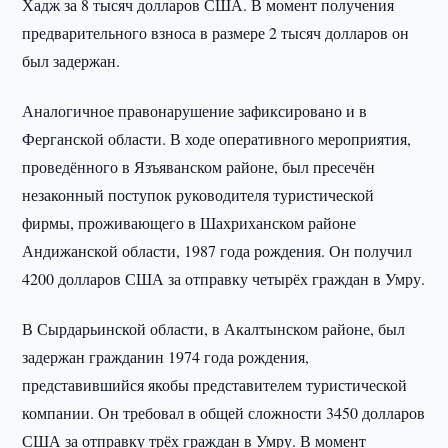
Хадж за 8 тысяч долларов США. В момент получения
предварительного взноса в размере 2 тысяч долларов он
был задержан.
Аналогичное правонарушение зафиксировано и в
Ферганской области. В ходе оперативного мероприятия,
проведённого в Язъяванском районе, был пресечён
незаконный поступок руководителя туристической
фирмы, проживающего в Шахриханском районе
Андижанской области, 1987 года рождения. Он получил
4200 долларов США за отправку четырёх граждан в Умру.
В Сырдарьинской области, в Акалтынском районе, был
задержан гражданин 1974 года рождения,
представившийся якобы представителем туристической
компании. Он требовал в общей сложности 3450 долларов
США за отправку трёх граждан в Умру. В момент