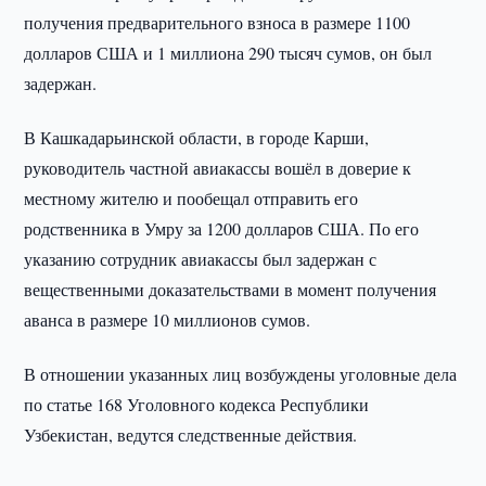
получения предварительного взноса в размере 1100
долларов США и 1 миллиона 290 тысяч сумов, он был
задержан.
В Кашкадарьинской области, в городе Карши,
руководитель частной авиакассы вошёл в доверие к
местному жителю и пообещал отправить его
родственника в Умру за 1200 долларов США. По его
указанию сотрудник авиакассы был задержан с
вещественными доказательствами в момент получения
аванса в размере 10 миллионов сумов.
В отношении указанных лиц возбуждены уголовные дела
по статье 168 Уголовного кодекса Республики
Узбекистан, ведутся следственные действия.