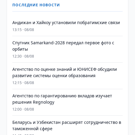
ПОСЛЕДНИЕ НОВОСТИ
Андижан и Хайкоу установили побратимские связи
13:15 · 08/08
Спутник Samarkand-2028 передал первое фото с
орбиты
12:30 · 08/08
Агентство по оценке знаний и ЮНИСЕФ обсудили
развитие системы оценки образования
12:15 · 08/08
Агентство по гарантированию вкладов изучает
решения Regnology
12:00 · 08/08
Беларусь и Узбекистан расширят сотрудничество в
таможенной сфере