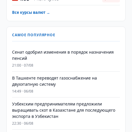
Все курсы валют →
САМОЕ ПОПУЛЯРНОЕ
Сенат одобрил изменения в порядок назначения
пенсий
21:00 · 07/08
В Ташкенте переводят газоснабжение на
двухэтапную систему
14:49 · 06/08
Узбекским предпринимателям предложили
выращивать скот в Казахстане для последующего
экспорта в Узбекистан
22:30 · 06/08