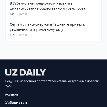
В Узбекистане предложили изменить
финансирование общественного транспорта
14:30 · 02/08
Случай с пенсионеркой в Ташкенте привел к
увольнениям и уголовному делу
16:15 · 01/08
Ведущий новостной портал Узбекистана. Актуальные новости
24/7.
РАЗДЕЛЫ
Узбекистан