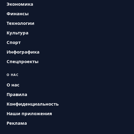
Экономика
Финансы
Технологии
Культура
Спорт
Инфографика
Спецпроекты
О НАС
О нас
Правила
Конфиденциальность
Наши приложения
Реклама