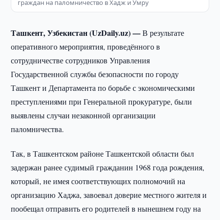
граждан на паломничество в Хадж и Умру
Ташкент, Узбекистан (UzDaily.uz) —
В результате
оперативного мероприятия, проведённого в
сотрудничестве сотрудников Управления
Государственной службы безопасности по городу
Ташкент и Департамента по борьбе с экономическими
преступлениями при Генеральной прокуратуре, были
выявлены случаи незаконной организации
паломничества.
Так, в Ташкентском районе Ташкентской области был
задержан ранее судимый гражданин 1968 года рождения,
который, не имея соответствующих полномочий на
организацию Хаджа, завоевал доверие местного жителя и
пообещал отправить его родителей в нынешнем году на