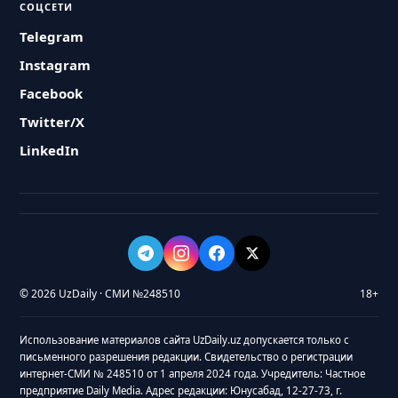
СОЦСЕТИ
Telegram
Instagram
Facebook
Twitter/X
LinkedIn
© 2026 UzDaily · СМИ №248510
18+
Использование материалов сайта UzDaily.uz допускается только с
письменного разрешения редакции. Свидетельство о регистрации
интернет-СМИ № 248510 от 1 апреля 2024 года. Учредитель: Частное
предприятие Daily Media. Адрес редакции: Юнусабад, 12-27-73, г.