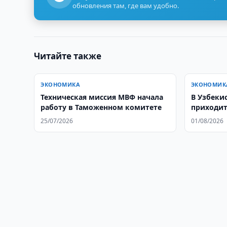
обновления там, где вам удобно.
Читайте также
ЭКОНОМИКА
ЭКОНОМИК
Техническая миссия МВФ начала
В Узбеки
работу в Таможенном комитете
приходит
25/07/2026
01/08/2026