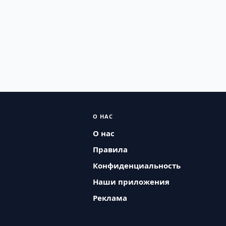
О НАС
О нас
Правила
Конфиденциальность
Наши приложения
Реклама