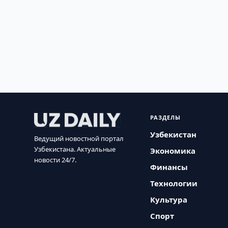
РАЗДЕЛЫ
Узбекистан
Ведущий новостной портал
Узбекистана. Актуальные
Экономика
новости 24/7.
Финансы
Технологии
Культура
Спорт