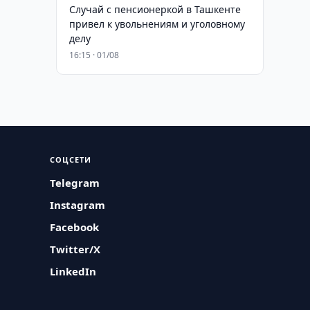
Случай с пенсионеркой в Ташкенте
привел к увольнениям и уголовному
делу
16:15 · 01/08
СОЦСЕТИ
Telegram
Instagram
Facebook
Twitter/X
LinkedIn